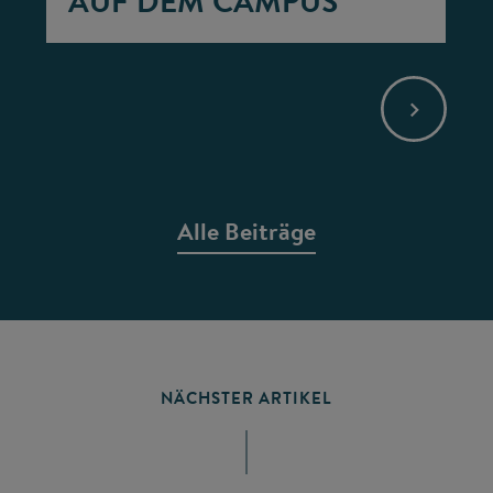
AUF DEM CAMPUS
Alle Beiträge
NÄCHSTER ARTIKEL