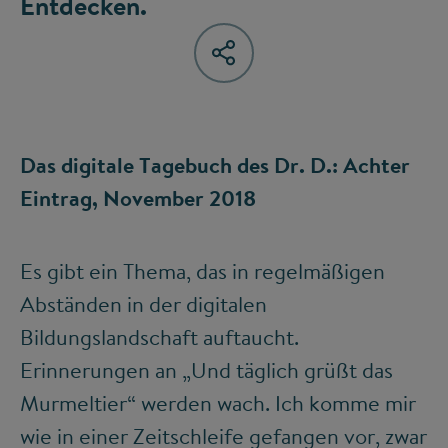
Entdecken.
Das digitale Tagebuch des Dr. D.: Achter
Eintrag, November 2018
Es gibt ein Thema, das in regelmäßigen
Abständen in der digitalen
Bildungslandschaft auftaucht.
Erinnerungen an „Und täglich grüßt das
Murmeltier“ werden wach. Ich komme mir
wie in einer Zeitschleife gefangen vor, zwar