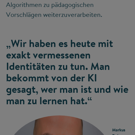
Algorithmen zu pädagogischen
Vorschlägen weiterzuverarbeiten.
„Wir haben es heute mit
exakt vermessenen
Identitäten zu tun. Man
bekommt von der KI
gesagt, wer man ist und wie
man zu lernen hat.“
Markus