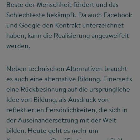
Beste der Menschheit fördert und das
Schlechteste bekämpft. Da auch Facebook
und Google den Kontrakt unterzeichnet
haben, kann die Realisierung angezweifelt
werden.
Neben technischen Alternativen braucht
es auch eine alternative Bildung. Einerseits
eine Rückbesinnung auf die ursprüngliche
Idee von Bildung, als Ausdruck von
reflektierten Persönlichkeiten, die sich in
der Auseinandersetzung mit der Welt
bilden. Heute geht es mehr um