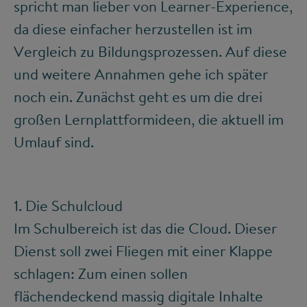
spricht man lieber von Learner-Experience,
da diese einfacher herzustellen ist im
Vergleich zu Bildungsprozessen. Auf diese
und weitere Annahmen gehe ich später
noch ein. Zunächst geht es um die drei
großen Lernplattformideen, die aktuell im
Umlauf sind.
1. Die Schulcloud
Im Schulbereich ist das die Cloud. Dieser
Dienst soll zwei Fliegen mit einer Klappe
schlagen: Zum einen sollen
flächendeckend massig digitale Inhalte