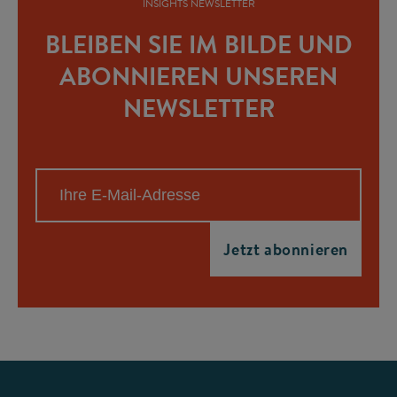
INSIGHTS NEWSLETTER
BLEIBEN SIE IM BILDE UND
ABONNIEREN UNSEREN
NEWSLETTER