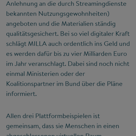
Anlehnung an die durch Streamingdienste
bekannten Nutzungsgewohnheiten)
angeboten und die Materialien ständig
qualitätsgesichert. Bei so viel digitaler Kraft
schlägt MILLA auch ordentlich ins Geld und
es werden dafür bis zu vier Milliarden Euro
im Jahr veranschlagt. Dabei sind noch nicht
einmal Ministerien oder der
Koalitionspartner im Bund über die Pläne
informiert.
Allen drei Plattformbeispielen ist
gemeinsam, dass sie Menschen in einen
abgeschlossenen virtuellen Raum