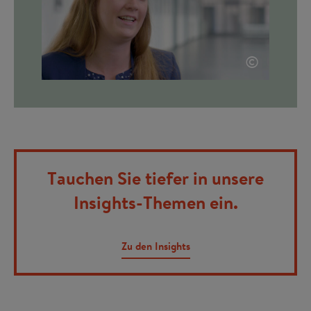
©
Tauchen Sie tiefer in unsere
Insights-Themen ein.
Zu den Insights