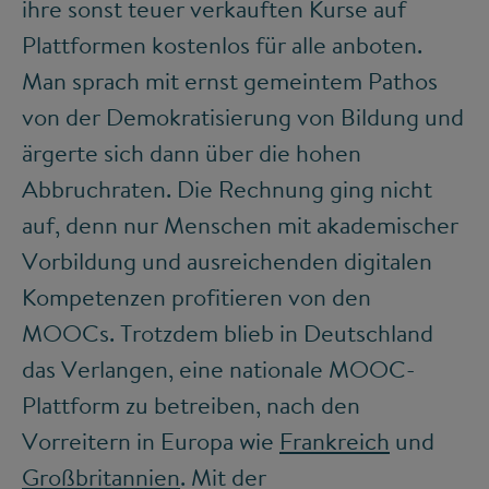
ihre sonst teuer verkauften Kurse auf
Plattformen kostenlos für alle anboten.
Man sprach mit ernst gemeintem Pathos
von der Demokratisierung von Bildung und
ärgerte sich dann über die hohen
Abbruchraten. Die Rechnung ging nicht
auf, denn nur Menschen mit akademischer
Vorbildung und ausreichenden digitalen
Kompetenzen profitieren von den
MOOCs. Trotzdem blieb in Deutschland
das Verlangen, eine nationale MOOC-
Plattform zu betreiben, nach den
Vorreitern in Europa wie
Frankreich
und
Großbritannien
. Mit der