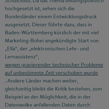
Schulcloud. Da das Thema bildungspolitisch
hochgesetzt ist, sehen sich die
Bundesländer einem Entwicklungsdruck
ausgesetzt. Dieser führte dazu, dass in
Baden-Württemberg kürzlich der mit viel
Marketing-Bohei angekündigte Start von
„Ella“, der „elektronischen Lehr- und
Lernassistenz“,
wegen gravierender technischer Probleme
auf unbestimmte Zeit verschoben wurde
. Andere Länder machen weiter,
gleichzeitig bleibt die Kritik bestehen, zum
Beispiel an der Möglichkeit, die in der
Datenwolke anfallenden Daten durch