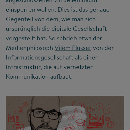
einsperren wollen. Dies ist das genaue
Gegenteil von dem, wie man sich
ursprünglich die digitale Gesellschaft
vorgestellt hat. So schrieb etwa der
Medienphilosoph
Vilém Flusser
von der
Informationsgesellschaft als einer
Infrastruktur, die auf vernetzter
Kommunikation aufbaut.