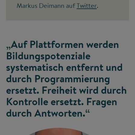
Markus Deimann auf
Twitter
.
„Auf Plattformen werden
Bildungspotenziale
systematisch entfernt und
durch Programmierung
ersetzt. Freiheit wird durch
Kontrolle ersetzt. Fragen
durch Antworten.“