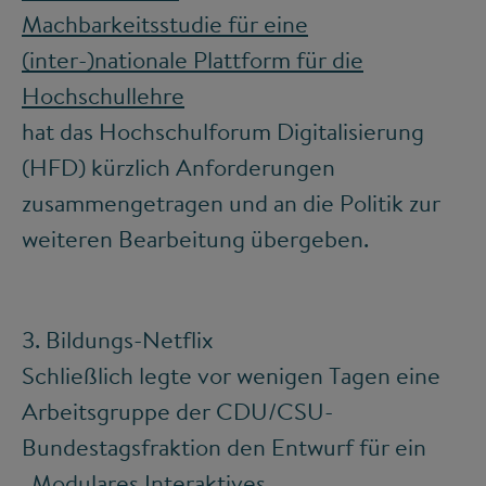
Machbarkeitsstudie für eine
(inter-)nationale Plattform für die
Hochschullehre
hat das Hochschulforum Digitalisierung
(HFD) kürzlich Anforderungen
zusammengetragen und an die Politik zur
weiteren Bearbeitung übergeben.
3. Bildungs-Netflix
Schließlich legte vor wenigen Tagen eine
Arbeitsgruppe der CDU/CSU-
Bundestagsfraktion den Entwurf für ein
„Modulares Interaktives