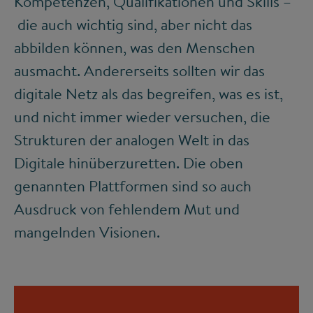
Kompetenzen, Qualifikationen und Skills –
die auch wichtig sind, aber nicht das
abbilden können, was den Menschen
ausmacht. Andererseits sollten wir das
digitale Netz als das begreifen, was es ist,
und nicht immer wieder versuchen, die
Strukturen der analogen Welt in das
Digitale hinüberzuretten. Die oben
genannten Plattformen sind so auch
Ausdruck von fehlendem Mut und
mangelnden Visionen.