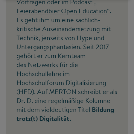
Vorträgen oder im Podcast „
Feierabendbier Open Education
“.
Es geht ihm um eine sachlich-
kritische Auseinandersetzung mit
Technik, jenseits von Hype und
Untergangsphantasien. Seit 2017
gehört er zum Kernteam
des Netzwerks für die
Hochschullehre im
Hochschulforum Digitalisierung
(HFD). Auf MERTON schreibt er als
Dr. D. eine regelmäßige Kolumne
mit dem vieldeutigen Titel
Bildung
trotz(t) Digitalität.