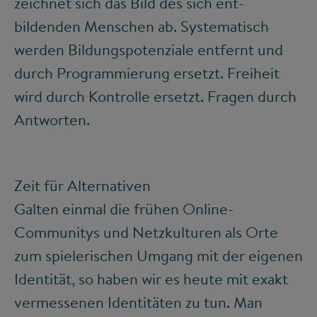
zeichnet sich das Bild des sich ent-
bildenden Menschen ab. Systematisch
werden Bildungspotenziale entfernt und
durch Programmierung ersetzt. Freiheit
wird durch Kontrolle ersetzt. Fragen durch
Antworten.
Zeit für Alternativen
Galten einmal die frühen Online-
Communitys und Netzkulturen als Orte
zum spielerischen Umgang mit der eigenen
Identität, so haben wir es heute mit exakt
vermessenen Identitäten zu tun. Man