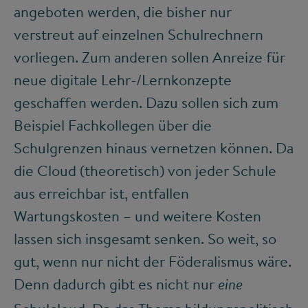
angeboten werden, die bisher nur
verstreut auf einzelnen Schulrechnern
vorliegen. Zum anderen sollen Anreize für
neue digitale Lehr-/Lernkonzepte
geschaffen werden. Dazu sollen sich zum
Beispiel Fachkollegen über die
Schulgrenzen hinaus vernetzen können. Da
die Cloud (theoretisch) von jeder Schule
aus erreichbar ist, entfallen
Wartungskosten – und weitere Kosten
lassen sich insgesamt senken. So weit, so
gut, wenn nur nicht der Föderalismus wäre.
Denn dadurch gibt es nicht nur
eine