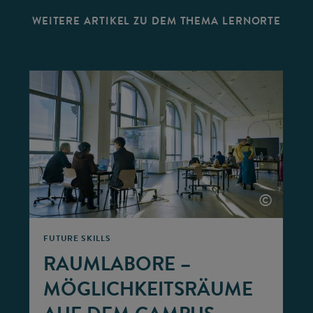
WEITERE ARTIKEL ZU DEM THEMA LERNORTE
©
©
FUTURE SKILLS
RAUMLABORE –
MÖGLICHKEITSRÄUME