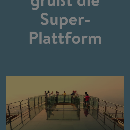
Super-
Plattform