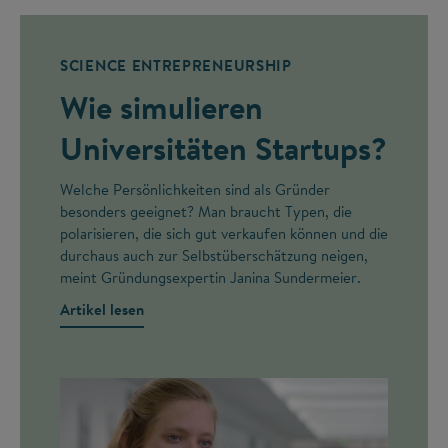
SCIENCE ENTREPRENEURSHIP
Wie simulieren
Universitäten Startups?
Welche Persönlichkeiten sind als Gründer
besonders geeignet? Man braucht Typen, die
polarisieren, die sich gut verkaufen können und die
durchaus auch zur Selbstüberschätzung neigen,
meint Gründungsexpertin Janina Sundermeier.
Artikel lesen