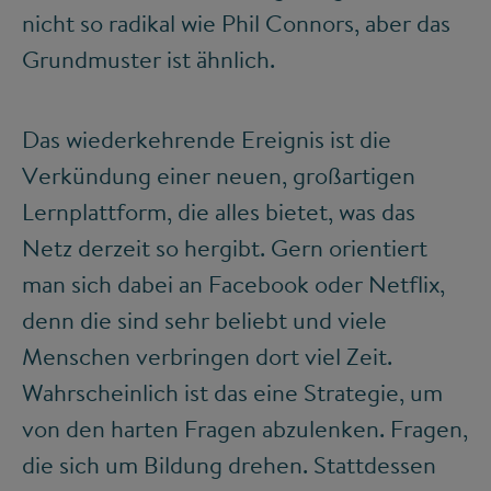
nicht so radikal wie Phil Connors, aber das
Grundmuster ist ähnlich.
Das wiederkehrende Ereignis ist die
Verkündung einer neuen, großartigen
Lernplattform, die alles bietet, was das
Netz derzeit so hergibt. Gern orientiert
man sich dabei an Facebook oder Netflix,
denn die sind sehr beliebt und viele
Menschen verbringen dort viel Zeit.
Wahrscheinlich ist das eine Strategie, um
von den harten Fragen abzulenken. Fragen,
die sich um Bildung drehen. Stattdessen