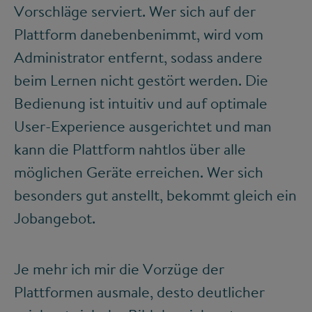
Vorschläge serviert. Wer sich auf der
Plattform danebenbenimmt, wird vom
Administrator entfernt, sodass andere
beim Lernen nicht gestört werden. Die
Bedienung ist intuitiv und auf optimale
User-Experience ausgerichtet und man
kann die Plattform nahtlos über alle
möglichen Geräte erreichen. Wer sich
besonders gut anstellt, bekommt gleich ein
Jobangebot.
Je mehr ich mir die Vorzüge der
Plattformen ausmale, desto deutlicher