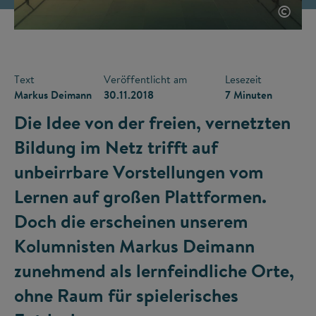
©
Text
Veröffentlicht am
Lesezeit
Markus Deimann
30.11.2018
7 Minuten
Die Idee von der freien, vernetzten
Bildung im Netz trifft auf
unbeirrbare Vorstellungen vom
Lernen auf großen Plattformen.
Doch die erscheinen unserem
Kolumnisten Markus Deimann
zunehmend als lernfeindliche Orte,
ohne Raum für spielerisches