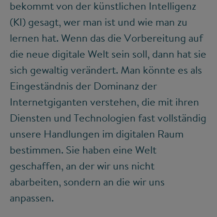
bekommt von der künstlichen Intelligenz
(KI) gesagt, wer man ist und wie man zu
lernen hat. Wenn das die Vorbereitung auf
die neue digitale Welt sein soll, dann hat sie
sich gewaltig verändert. Man könnte es als
Eingeständnis der Dominanz der
Internetgiganten verstehen, die mit ihren
Diensten und Technologien fast vollständig
unsere Handlungen im digitalen Raum
bestimmen. Sie haben eine Welt
geschaffen, an der wir uns nicht
abarbeiten, sondern an die wir uns
anpassen.