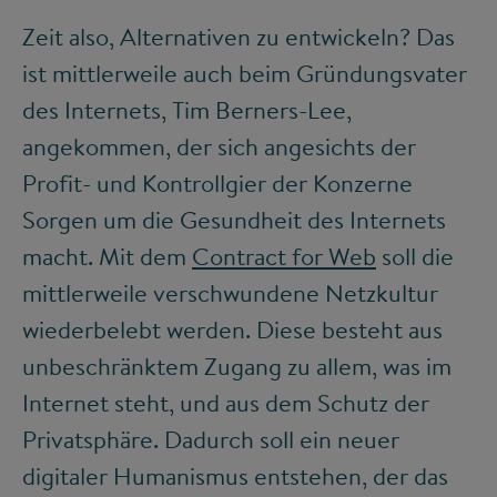
Zeit also, Alternativen zu entwickeln? Das
ist mittlerweile auch beim Gründungsvater
des Internets, Tim Berners-Lee,
angekommen, der sich angesichts der
Profit- und Kontrollgier der Konzerne
Sorgen um die Gesundheit des Internets
macht. Mit dem
Contract for Web
soll die
mittlerweile verschwundene Netzkultur
wiederbelebt werden. Diese besteht aus
unbeschränktem Zugang zu allem, was im
Internet steht, und aus dem Schutz der
Privatsphäre. Dadurch soll ein neuer
digitaler Humanismus entstehen, der das