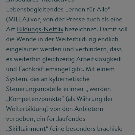
Lebensbegleitendes Lernen für Alle“
(MILLA) vor, von der Presse auch als eine
Art
Bildungs-Netflix
bezeichnet. Damit soll
die Wende in der Weiterbildung endlich
eingeläutet werden und verhindern, dass
es weiterhin gleichzeitig Arbeitslosigkeit
und Fachkräftemangel gibt. Mit einem
System, das an kybernetische
Steuerungsmodelle erinnert, werden
„Kompetenzpunkte“ (als Währung der
Weiterbildung) von den Anbietern
vergeben, ein fortlaufendes
„Skilltainment“ (eine besonders brachiale