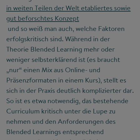
in weiten Teilen der Welt etabliertes sowie
gut beforschtes Konzept
und so weiß man auch, welche Faktoren
erfolgskritisch sind. Während in der
Theorie Blended Learning mehr oder
weniger selbsterklärend ist (es braucht
„nur“ einen Mix aus Online- und
Präsenzformaten in einem Kurs), stellt es
sich in der Praxis deutlich komplizierter dar.
So ist es etwa notwendig, das bestehende
Curriculum kritisch unter die Lupe zu
nehmen und den Anforderungen des
Blended Learnings entsprechend