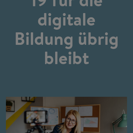
digitale
Bildung übrig
bleibt