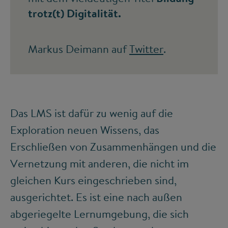
trotz(t) Digitalität.
Markus Deimann auf
Twitter
.
Das LMS ist dafür zu wenig auf die
Exploration neuen Wissens, das
Erschließen von Zusammenhängen und die
Vernetzung mit anderen, die nicht im
gleichen Kurs eingeschrieben sind,
ausgerichtet. Es ist eine nach außen
abgeriegelte Lernumgebung, die sich