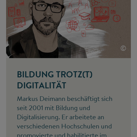
©
BILDUNG TROTZ(T)
DIGITALITÄT
Markus Deimann beschäftigt sich
seit 2001 mit Bildung und
Digitalisierung. Er arbeitete an
verschiedenen Hochschulen und
promovierte und habilitierte im