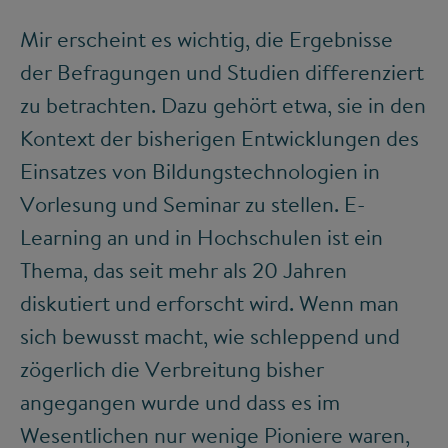
Mir erscheint es wichtig, die Ergebnisse
der Befragungen und Studien differenziert
zu betrachten. Dazu gehört etwa, sie in den
Kontext der bisherigen Entwicklungen des
Einsatzes von Bildungstechnologien in
Vorlesung und Seminar zu stellen. E-
Learning an und in Hochschulen ist ein
Thema, das seit mehr als 20 Jahren
diskutiert und erforscht wird. Wenn man
sich bewusst macht, wie schleppend und
zögerlich die Verbreitung bisher
angegangen wurde und dass es im
Wesentlichen nur wenige Pioniere waren,