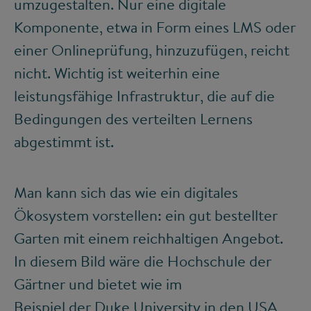
umzugestalten. Nur eine digitale
Komponente, etwa in Form eines LMS oder
einer Onlineprüfung, hinzuzufügen, reicht
nicht. Wichtig ist weiterhin eine
leistungsfähige Infrastruktur, die auf die
Bedingungen des verteilten Lernens
abgestimmt ist.
Man kann sich das wie ein digitales
Ökosystem vorstellen: ein gut bestellter
Garten mit einem reichhaltigen Angebot.
In diesem Bild wäre die Hochschule der
Gärtner und bietet wie im
Beispiel der Duke University in den USA