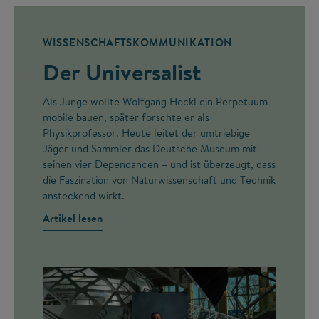
WISSENSCHAFTSKOMMUNIKATION
Der Universalist
Als Junge wollte Wolfgang Heckl ein Perpetuum
mobile bauen, später forschte er als
Physikprofessor. Heute leitet der umtriebige
Jäger und Sammler das Deutsche Museum mit
seinen vier Dependancen – und ist überzeugt, dass
die Faszination von Naturwissenschaft und Technik
ansteckend wirkt.
Artikel lesen