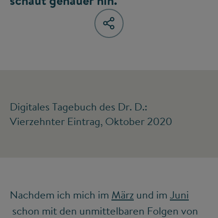
schaut genauer hin.
Digitales Tagebuch des Dr. D.:
Vierzehnter Eintrag, Oktober 2020
Nachdem ich mich im
März
und im
Juni
schon mit den unmittelbaren Folgen von