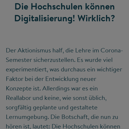
Die Hochschulen können
Digitalisierung! Wirklich?
Der Aktionismus half, die Lehre im Corona-
Semester sicherzustellen. Es wurde viel
experimentiert, was durchaus ein wichtiger
Faktor bei der Entwicklung neuer
Konzepte ist. Allerdings war es ein
Reallabor und keine, wie sonst üblich,
sorgfältig geplante und gestaltete
Lernumgebung. Die Botschaft, die nun zu
hören ist, lautet: Die Hochschulen können