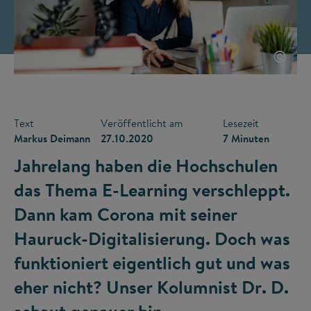
©
Text
Veröffentlicht am
Lesezeit
Markus Deimann
27.10.2020
7 Minuten
Jahrelang haben die Hochschulen
das Thema E-Learning verschleppt.
Dann kam Corona mit seiner
Hauruck-Digitalisierung. Doch was
funktioniert eigentlich gut und was
eher nicht? Unser Kolumnist Dr. D.