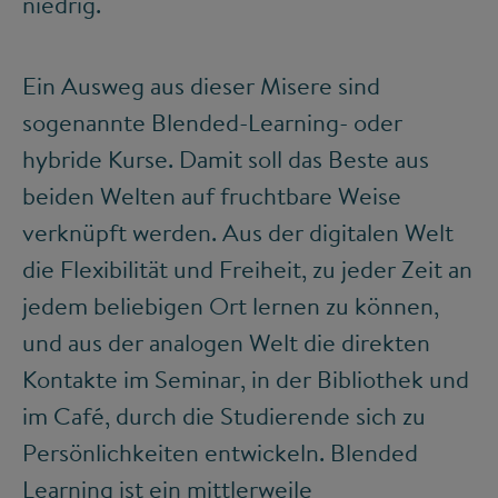
niedrig.
Ein Ausweg aus dieser Misere sind
sogenannte Blended-Learning- oder
hybride Kurse. Damit soll das Beste aus
beiden Welten auf fruchtbare Weise
verknüpft werden. Aus der digitalen Welt
die Flexibilität und Freiheit, zu jeder Zeit an
jedem beliebigen Ort lernen zu können,
und aus der analogen Welt die direkten
Kontakte im Seminar, in der Bibliothek und
im Café, durch die Studierende sich zu
Persönlichkeiten entwickeln. Blended
Learning ist ein mittlerweile