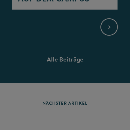
Alle Beiträge
NÄCHSTER ARTIKEL