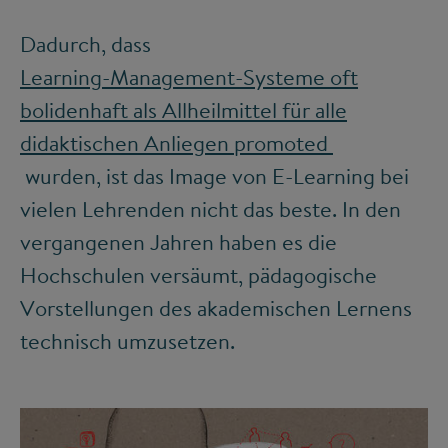
Dadurch, dass
Learning-Management-Systeme oft
bolidenhaft als Allheilmittel für alle
didaktischen Anliegen promoted
wurden, ist das Image von E-Learning bei
vielen Lehrenden nicht das beste. In den
vergangenen Jahren haben es die
Hochschulen versäumt, pädagogische
Vorstellungen des akademischen Lernens
technisch umzusetzen.