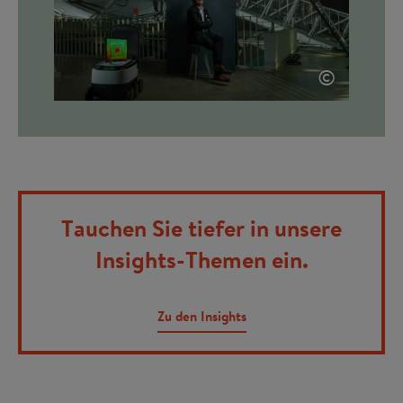
©
Tauchen Sie tiefer in unsere
Insights-Themen ein.
Zu den Insights