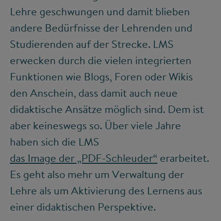
Lehre geschwungen und damit blieben
andere Bedürfnisse der Lehrenden und
Studierenden auf der Strecke. LMS
erwecken durch die vielen integrierten
Funktionen wie Blogs, Foren oder Wikis
den Anschein, dass damit auch neue
didaktische Ansätze möglich sind. Dem ist
aber keineswegs so. Über viele Jahre
haben sich die LMS
das Image der „PDF-Schleuder“
erarbeitet.
Es geht also mehr um Verwaltung der
Lehre als um Aktivierung des Lernens aus
einer didaktischen Perspektive.