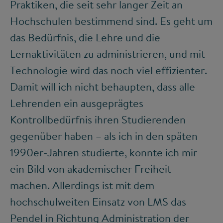
Praktiken, die seit sehr langer Zeit an
Hochschulen bestimmend sind. Es geht um
das Bedürfnis, die Lehre und die
Lernaktivitäten zu administrieren, und mit
Technologie wird das noch viel effizienter.
Damit will ich nicht behaupten, dass alle
Lehrenden ein ausgeprägtes
Kontrollbedürfnis ihren Studierenden
gegenüber haben – als ich in den späten
1990er-Jahren studierte, konnte ich mir
ein Bild von akademischer Freiheit
machen. Allerdings ist mit dem
hochschulweiten Einsatz von LMS das
Pendel in Richtung Administration der