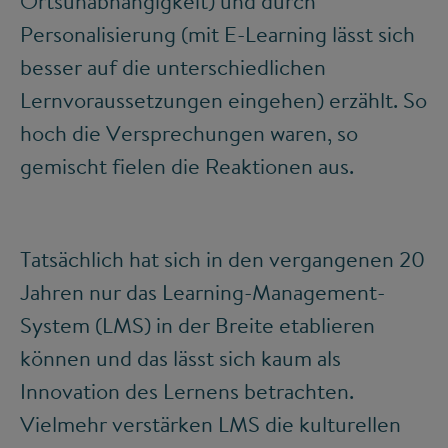
Ortsunabhängigkeit) und durch
Personalisierung (mit E-Learning lässt sich
besser auf die unterschiedlichen
Lernvoraussetzungen eingehen) erzählt. So
hoch die Versprechungen waren, so
gemischt fielen die Reaktionen aus.
Tatsächlich hat sich in den vergangenen 20
Jahren nur das Learning-Management-
System (LMS) in der Breite etablieren
können und das lässt sich kaum als
Innovation des Lernens betrachten.
Vielmehr verstärken LMS die kulturellen