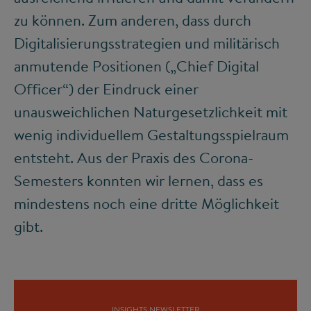
zu können. Zum anderen, dass durch
Digitalisierungsstrategien und militärisch
anmutende Positionen („Chief Digital
Officer“) der Eindruck einer
unausweichlichen Naturgesetzlichkeit mit
wenig individuellem Gestaltungsspielraum
entsteht. Aus der Praxis des Corona-
Semesters konnten wir lernen, dass es
mindestens noch eine dritte Möglichkeit
gibt.
INSIGHTS NEWSLETTER