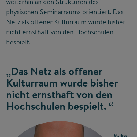
weiterhin an den Strukturen des
physischen Seminarraums orientiert. Das
Netz als offener Kulturraum wurde bisher
nicht ernsthaft von den Hochschulen
bespielt.
„Das Netz als offener
Kulturraum wurde bisher
nicht ernsthaft von den
Hochschulen bespielt. “
Markus