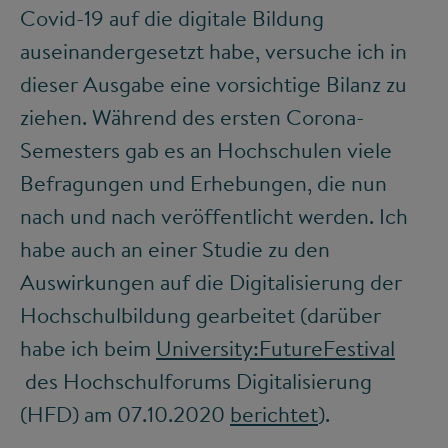
Covid-19 auf die digitale Bildung
auseinandergesetzt habe, versuche ich in
dieser Ausgabe eine vorsichtige Bilanz zu
ziehen. Während des ersten Corona-
Semesters gab es an Hochschulen viele
Befragungen und Erhebungen, die nun
nach und nach veröffentlicht werden. Ich
habe auch an einer Studie zu den
Auswirkungen auf die Digitalisierung der
Hochschulbildung gearbeitet (darüber
habe ich beim
University:FutureFestival
des Hochschulforums Digitalisierung
(HFD) am 07.10.2020
berichtet
).