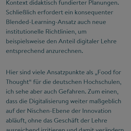
Kontext didaktisch fundierter Planungen.
Schließlich erfordert ein konsequenter
Blended-Learning-Ansatz auch neue
institutionelle Richtlinien, um
beispielsweise den Anteil digitaler Lehre
entsprechend anzurechnen.
Hier sind viele Ansatzpunkte als „Food for
Thought“ für die deutschen Hochschulen,
ich sehe aber auch Gefahren. Zum einen,
dass die Digitalisierung weiter maßgeblich
auf der Nischen-Ebene der Innovation
abläuft, ohne das Geschäft der Lehre
ausreichend irritieren und damit verändern