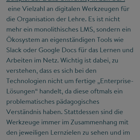
eine Vielzahl an digitalen Werkzeugen für
die Organisation der Lehre. Es ist nicht
mehr ein monolithisches LMS, sondern ein
Ökosystem an eigenständigen Tools wie
Slack oder Google Docs für das Lernen und
Arbeiten im Netz. Wichtig ist dabei, zu
verstehen, dass es sich bei den
Technologien nicht um fertige „Enterprise-
Lösungen“ handelt, da diese oftmals ein
problematisches pädagogisches
Verständnis haben. Stattdessen sind die
Werkzeuge immer im Zusammenhang mit
den jeweiligen Lernzielen zu sehen und im