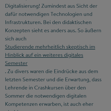
Digitalisierung! Zumindest aus Sicht der
dafür notwendigen Technologien und
Infrastrukturen. Bei den didaktischen
Konzepten sieht es anders aus. So äußern
sich auch
Studierende mehrheitlich skeptisch im
Hinblick auf ein weiteres digitales
Semester
. Zu divers waren die Eindrücke aus dem
letzten Semester und die Erwartung, dass
Lehrende in Crashkursen über den
Sommer die notwendigen digitalen
Kompetenzen erwarben, ist auch eher