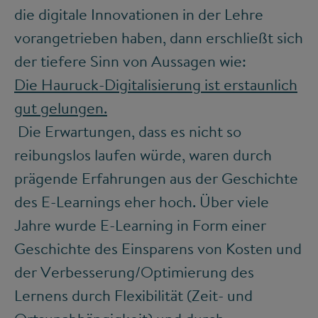
die digitale Innovationen in der Lehre
vorangetrieben haben, dann erschließt sich
der tiefere Sinn von Aussagen wie:
Die Hauruck-Digitalisierung ist erstaunlich
gut gelungen.
Die Erwartungen, dass es nicht so
reibungslos laufen würde, waren durch
prägende Erfahrungen aus der Geschichte
des E-Learnings eher hoch. Über viele
Jahre wurde E-Learning in Form einer
Geschichte des Einsparens von Kosten und
der Verbesserung/Optimierung des
Lernens durch Flexibilität (Zeit- und