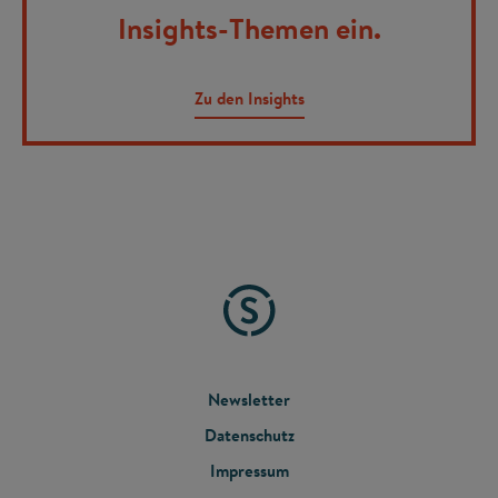
Insights-Themen ein.
Zu den Insights
FOOTER
Newsletter
Datenschutz
MENU
Impressum