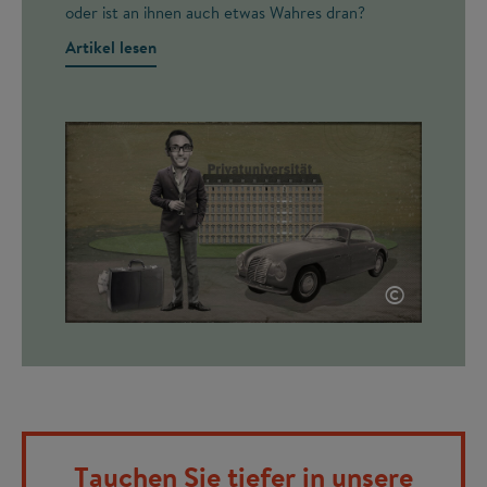
oder ist an ihnen auch etwas Wahres dran?
Artikel lesen
©
Tauchen Sie tiefer in unsere