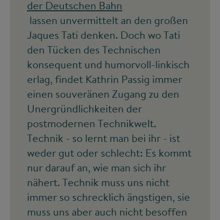
der Deutschen Bahn
lassen unvermittelt an den großen
Jaques Tati denken. Doch wo Tati
den Tücken des Technischen
konsequent und humorvoll-linkisch
erlag, findet Kathrin Passig immer
einen souveränen Zugang zu den
Unergründlichkeiten der
postmodernen Technikwelt.
Technik - so lernt man bei ihr - ist
weder gut oder schlecht: Es kommt
nur darauf an, wie man sich ihr
nähert. Technik muss uns nicht
immer so schrecklich ängstigen, sie
muss uns aber auch nicht besoffen