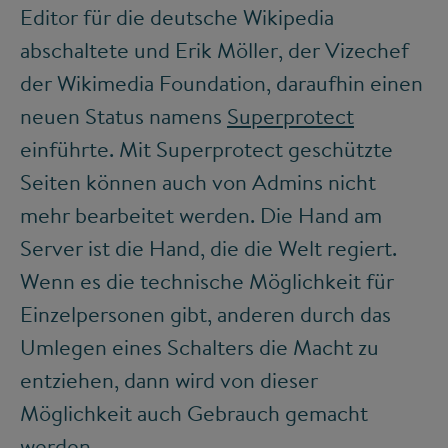
Editor für die deutsche Wikipedia
abschaltete und Erik Möller, der Vizechef
der Wikimedia Foundation, daraufhin einen
neuen Status namens
Superprotect
einführte. Mit Superprotect geschützte
Seiten können auch von Admins nicht
mehr bearbeitet werden. Die Hand am
Server ist die Hand, die die Welt regiert.
Wenn es die technische Möglichkeit für
Einzelpersonen gibt, anderen durch das
Umlegen eines Schalters die Macht zu
entziehen, dann wird von dieser
Möglichkeit auch Gebrauch gemacht
werden.