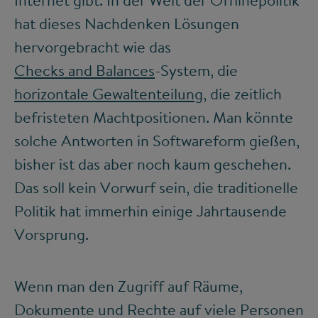
hat dieses Nachdenken Lösungen
hervorgebracht wie das
Checks and Balances
-System, die
horizontale Gewaltenteilung
, die zeitlich
befristeten Machtpositionen. Man könnte
solche Antworten in Softwareform gießen,
bisher ist das aber noch kaum geschehen.
Das soll kein Vorwurf sein, die traditionelle
Politik hat immerhin einige Jahrtausende
Vorsprung.
Wenn man den Zugriff auf Räume,
Dokumente und Rechte auf viele Personen