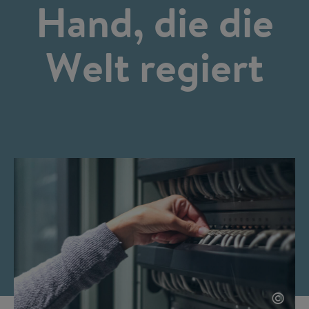
Hand, die die
Welt regiert
©