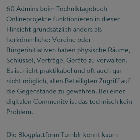
60 Admins beim Techniktagebuch
Onlineprojekte funktionieren in dieser
Hinsicht grundsätzlich anders als
herkömmliche: Vereine oder
Bürgerinitiativen haben physische Räume,
Schlüssel, Verträge, Geräte zu verwalten.
Es ist nicht praktikabel und oft auch gar
nicht möglich, allen Beteiligten Zugriff auf
die Gegenstände zu gewähren. Bei einer
digitalen Community ist das technisch kein
Problem.
Die Blogplattform Tumblr kennt kaum