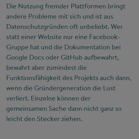
Die Nutzung fremder Plattformen bringt
andere Probleme mit sich und ist aus
Datenschutzgründen oft unbeliebt. Wer
statt einer Website nur eine Facebook-
Gruppe hat und die Dokumentation bei
Google Docs oder GitHub aufbewahrt,
bewahrt aber zumindest die
Funktionsfähigkeit des Projekts auch dann,
wenn die Gründergeneration die Lust
verliert. Einzelne können der
gemeinsamen Sache dann nicht ganz so
leicht den Stecker ziehen.