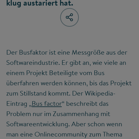
klug austariert hat.
Der Busfaktor ist eine Messgröße aus der
Softwareindustrie. Er gibt an, wie viele an
einem Projekt Beteiligte vom Bus
überfahren werden können, bis das Projekt
zum Stillstand kommt. Der Wikipedia-
Eintrag „
Bus factor
“ beschreibt das
Problem nur im Zusammenhang mit
Softwareentwicklung. Aber schon wenn
man eine Onlinecommunity zum Thema