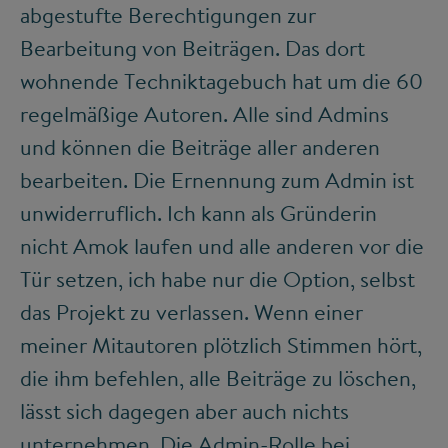
abgestufte Berechtigungen zur
Bearbeitung von Beiträgen. Das dort
wohnende Techniktagebuch hat um die 60
regelmäßige Autoren. Alle sind Admins
und können die Beiträge aller anderen
bearbeiten. Die Ernennung zum Admin ist
unwiderruflich. Ich kann als Gründerin
nicht Amok laufen und alle anderen vor die
Tür setzen, ich habe nur die Option, selbst
das Projekt zu verlassen. Wenn einer
meiner Mitautoren plötzlich Stimmen hört,
die ihm befehlen, alle Beiträge zu löschen,
lässt sich dagegen aber auch nichts
unternehmen. Die Admin-Rolle bei