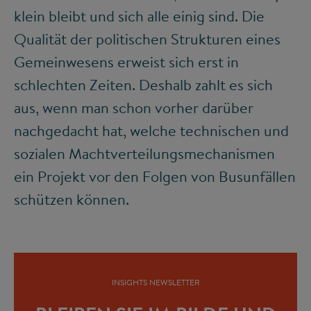
klein bleibt und sich alle einig sind. Die
Qualität der politischen Strukturen eines
Gemeinwesens erweist sich erst in
schlechten Zeiten. Deshalb zahlt es sich
aus, wenn man schon vorher darüber
nachgedacht hat, welche technischen und
sozialen Machtverteilungsmechanismen
ein Projekt vor den Folgen von Busunfällen
schützen können.
INSIGHTS NEWSLETTER