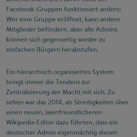
Facebook-Gruppen funktioniert anders:
Wer eine Gruppe eröffnet, kann andere
Mitglieder befördern, aber alle Admins
können sich gegenseitig wieder zu
einfachen Bürgern herabstufen.
Ein hierarchisch organisiertes System
bringt immer die Tendenz zur
Zentralisierung der Macht mit sich. Zu
sehen war das 2014, als Streitigkeiten über
einen neuen, laienfreundlicheren
Wikipedia-Editor dazu führten, dass ein
deutscher Admin eigenmächtig diesen