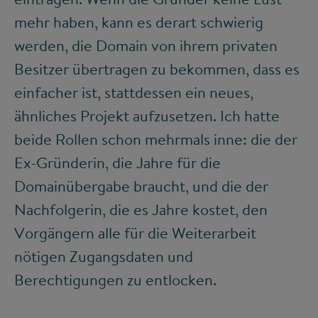
mehr haben, kann es derart schwierig
werden, die Domain von ihrem privaten
Besitzer übertragen zu bekommen, dass es
einfacher ist, stattdessen ein neues,
ähnliches Projekt aufzusetzen. Ich hatte
beide Rollen schon mehrmals inne: die der
Ex-Gründerin, die Jahre für die
Domainübergabe braucht, und die der
Nachfolgerin, die es Jahre kostet, den
Vorgängern alle für die Weiterarbeit
nötigen Zugangsdaten und
Berechtigungen zu entlocken.