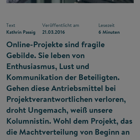
Text
Veröffentlicht am
Lesezeit
Kathrin Passig
21.03.2016
6 Minuten
Online-Projekte sind fragile
Gebilde. Sie leben von
Enthusiasmus, Lust und
Kommunikation der Beteiligten.
Gehen diese Antriebsmittel bei
Projektverantwortlichen verloren,
droht Ungemach, weiß unsere
Kolumnistin. Wohl dem Projekt, das
die Machtverteilung von Beginn an