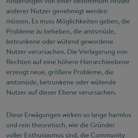
Änderungen von einer bestimmten Anzahl
anderer Nutzer genehmigt werden
müssen. Es muss Möglichkeiten geben, die
Probleme zu beheben, die amtsmüde,
betrunkene oder wütend gewordene
Nutzer verursachen. Die Verlagerung von
Rechten auf eine höhere Hierarchieebene
erzeugt neue, größere Probleme, die
amtsmüde, betrunkene oder wütende
Nutzer auf dieser Ebene verursachen.
Diese Erwägungen wirken so lange harmlos
und rein theoretisch, wie die Gründer
voller Enthusiasmus sind, die Community