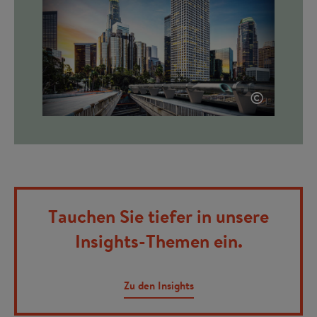
©
Tauchen Sie tiefer in unsere
Insights-Themen ein.
Zu den Insights