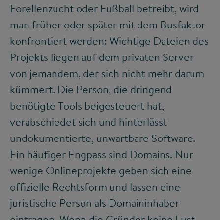
Forellenzucht oder Fußball betreibt, wird
man früher oder später mit dem Busfaktor
konfrontiert werden: Wichtige Dateien des
Projekts liegen auf dem privaten Server
von jemandem, der sich nicht mehr darum
kümmert. Die Person, die dringend
benötigte Tools beigesteuert hat,
verabschiedet sich und hinterlässt
undokumentierte, unwartbare Software.
Ein häufiger Engpass sind Domains. Nur
wenige Onlineprojekte geben sich eine
offizielle Rechtsform und lassen eine
juristische Person als Domaininhaber
eintragen. Wenn die Gründer keine Lust