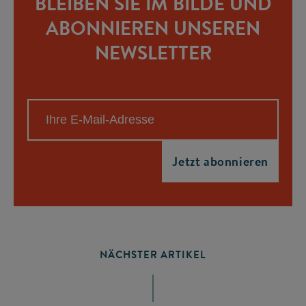
BLEIBEN SIE IM BILDE UND
ABONNIEREN UNSEREN
NEWSLETTER
NÄCHSTER ARTIKEL