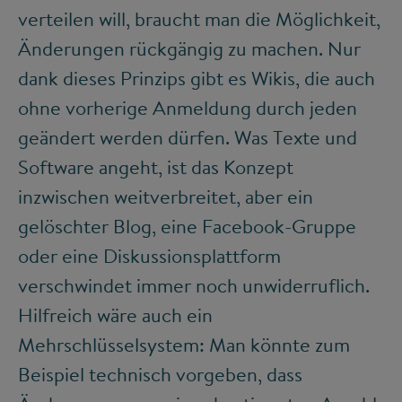
verteilen will, braucht man die Möglichkeit,
Änderungen rückgängig zu machen. Nur
dank dieses Prinzips gibt es Wikis, die auch
ohne vorherige Anmeldung durch jeden
geändert werden dürfen. Was Texte und
Software angeht, ist das Konzept
inzwischen weitverbreitet, aber ein
gelöschter Blog, eine Facebook-Gruppe
oder eine Diskussionsplattform
verschwindet immer noch unwiderruflich.
Hilfreich wäre auch ein
Mehrschlüsselsystem: Man könnte zum
Beispiel technisch vorgeben, dass