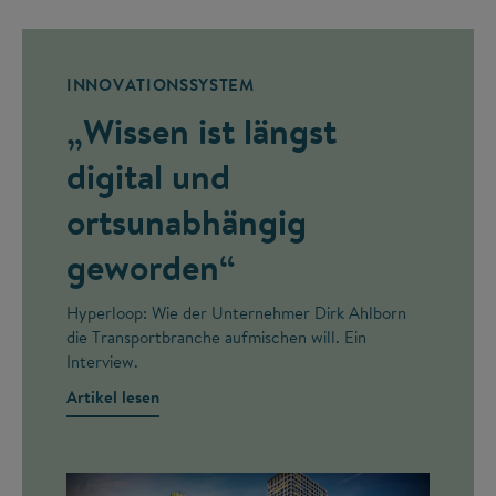
INNOVATIONSSYSTEM
„Wissen ist längst
digital und
ortsunabhängig
geworden“
Hyperloop: Wie der Unternehmer Dirk Ahlborn
die Transportbranche aufmischen will. Ein
Interview.
Artikel lesen