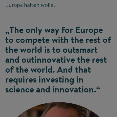
Europa halten wolle.
„The only way for Europe
to compete with the rest of
the world is to outsmart
and outinnovative the rest
of the world. And that
requires investing in
science and innovation.“