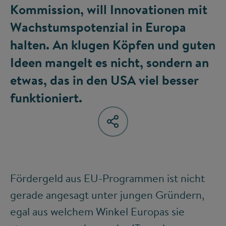
Kommission, will Innovationen mit
Wachstumspotenzial in Europa
halten. An klugen Köpfen und guten
Ideen mangelt es nicht, sondern an
etwas, das in den USA viel besser
funktioniert.
Fördergeld aus EU-Programmen ist nicht
gerade angesagt unter jungen Gründern,
egal aus welchem Winkel Europas sie