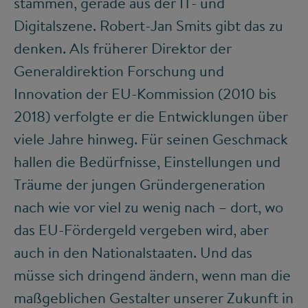
stammen, gerade aus der IT- und
Digitalszene. Robert-Jan Smits gibt das zu
denken. Als früherer Direktor der
Generaldirektion Forschung und
Innovation der EU-Kommission (2010 bis
2018) verfolgte er die Entwicklungen über
viele Jahre hinweg. Für seinen Geschmack
hallen die Bedürfnisse, Einstellungen und
Träume der jungen Gründergeneration
nach wie vor viel zu wenig nach – dort, wo
das EU-Fördergeld vergeben wird, aber
auch in den Nationalstaaten. Und das
müsse sich dringend ändern, wenn man die
maßgeblichen Gestalter unserer Zukunft in