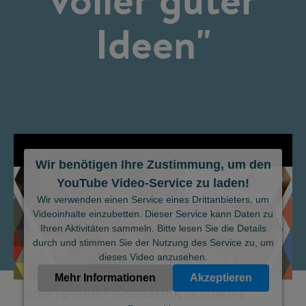
Ideen"
Wir benötigen Ihre Zustimmung, um den
YouTube Video-Service zu laden!
©
Wir verwenden einen Service eines Drittanbieters, um
Videoinhalte einzubetten. Dieser Service kann Daten zu
Ihren Aktivitäten sammeln. Bitte lesen Sie die Details
durch und stimmen Sie der Nutzung des Service zu, um
dieses Video anzusehen.
Mehr Informationen
Akzeptieren