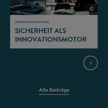
©
INNOVATIONSSYSTEM
SICHERHEIT ALS
INNOVATIONSMOTOR
Alle Beiträge