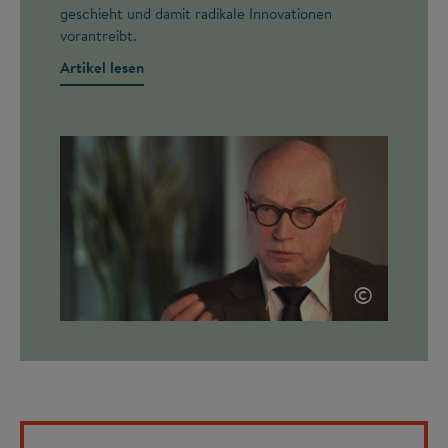
geschieht und damit radikale Innovationen
vorantreibt.
Artikel lesen
©