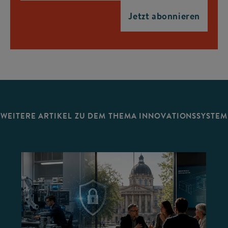
WEITERE ARTIKEL ZU DEM THEMA INNOVATIONSSYSTEM
©