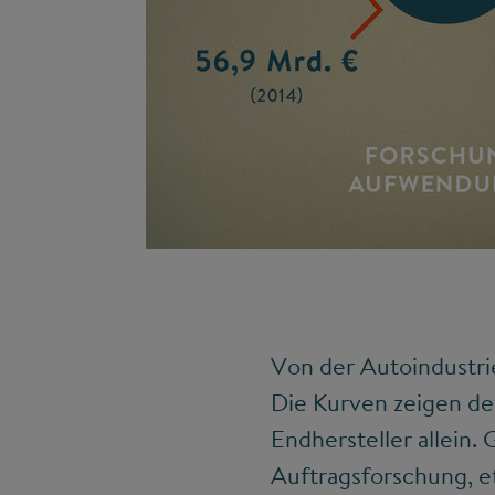
Von der Autoindustri
Die Kurven zeigen deu
Endhersteller allein. 
Auftragsforschung, e