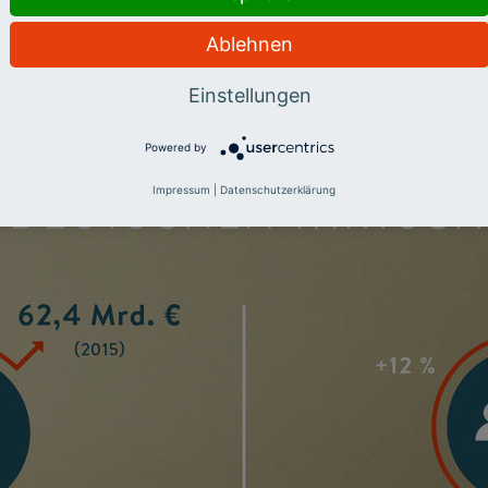
Ablehnen
Einstellungen
Powered by
Impressum
|
Datenschutzerklärung