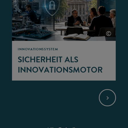
©
INNOVATIONSSYSTEM
SICHERHEIT ALS
INNOVATIONSMOTOR