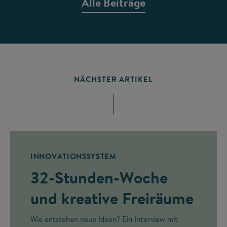
Alle Beiträge
NÄCHSTER ARTIKEL
INNOVATIONSSYSTEM
32-Stunden-Woche
und kreative Freiräume
Wie entstehen neue Ideen? Ein Interview mit