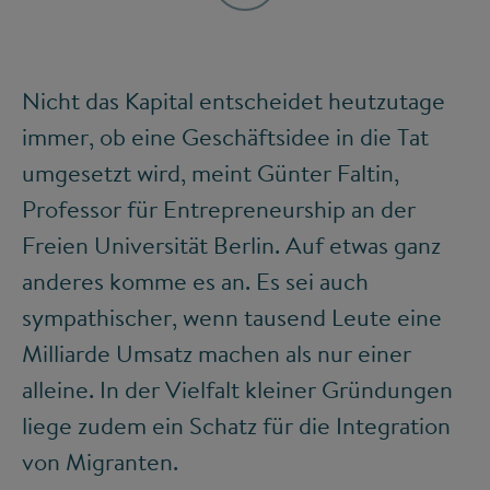
Nicht das Kapital entscheidet heutzutage
immer, ob eine Geschäftsidee in die Tat
umgesetzt wird, meint Günter Faltin,
Professor für Entrepreneurship an der
Freien Universität Berlin. Auf etwas ganz
anderes komme es an. Es sei auch
sympathischer, wenn tausend Leute eine
Milliarde Umsatz machen als nur einer
alleine. In der Vielfalt kleiner Gründungen
liege zudem ein Schatz für die Integration
von Migranten.