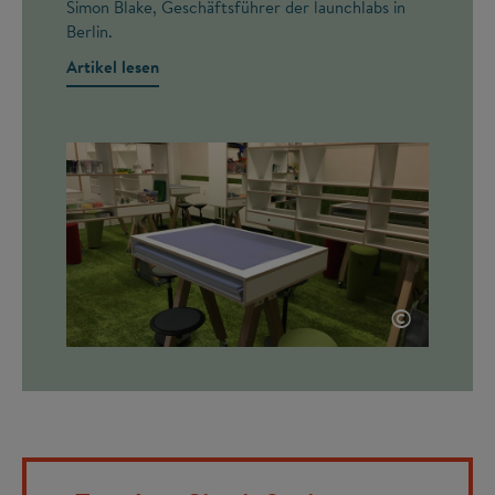
Simon Blake, Geschäftsführer der launchlabs in
Berlin.
Artikel lesen
©