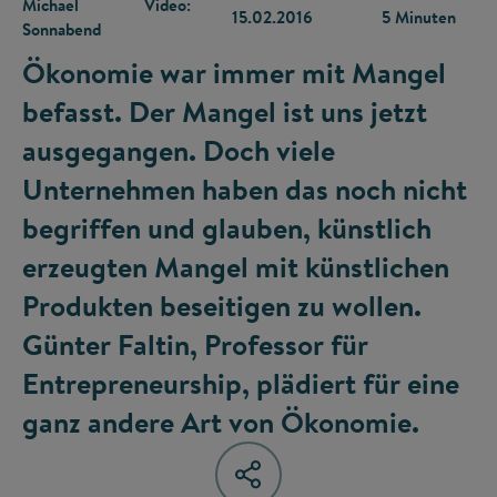
Michael
Video:
15.02.2016
5 Minuten
Sonnabend
Ökonomie war immer mit Mangel
befasst. Der Mangel ist uns jetzt
ausgegangen. Doch viele
Unternehmen haben das noch nicht
begriffen und glauben, künstlich
erzeugten Mangel mit künstlichen
Produkten beseitigen zu wollen.
Günter Faltin, Professor für
Entrepreneurship, plädiert für eine
ganz andere Art von Ökonomie.