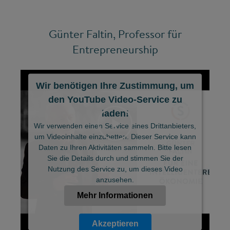
Günter Faltin, Professor für
Entrepreneurship
Wir benötigen Ihre Zustimmung, um
den YouTube Video-Service zu
laden!
Wir verwenden einen Service eines Drittanbieters,
um Videoinhalte einzubetten. Dieser Service kann
Daten zu Ihren Aktivitäten sammeln. Bitte lesen
Sie die Details durch und stimmen Sie der
©
Nutzung des Service zu, um dieses Video
anzusehen.
Mehr Informationen
Akzeptieren