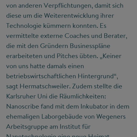
von anderen Verpflichtungen, damit sich
diese um die Weiterentwicklung ihrer
Technologie kümmern konnten. Es
vermittelte externe Coaches und Berater,
die mit den Gründern Businesspläne
erarbeiteten und Pitches übten. „Keiner
von uns hatte damals einen
betriebswirtschaftlichen Hintergrund“,
sagt Hermatschweiler. Zudem stellte die
Karlsruher Uni die Räumlichkeiten:
Nanoscribe fand mit dem Inkubator in dem
ehemaligen Laborgebäude von Wegeners
Arbeitsgruppe am Institut für
Nanotechnologie eine neue Heimat.