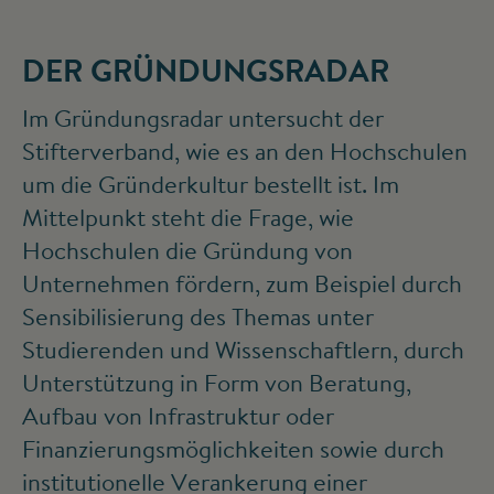
DER GRÜNDUNGSRADAR
Im Gründungsradar untersucht der
Stifterverband, wie es an den Hochschulen
um die Gründerkultur bestellt ist. Im
Mittelpunkt steht die Frage, wie
Hochschulen die Gründung von
Unternehmen fördern, zum Beispiel durch
Sensibilisierung des Themas unter
Studierenden und Wissenschaftlern, durch
Unterstützung in Form von Beratung,
Aufbau von Infrastruktur oder
Finanzierungsmöglichkeiten sowie durch
institutionelle Verankerung einer