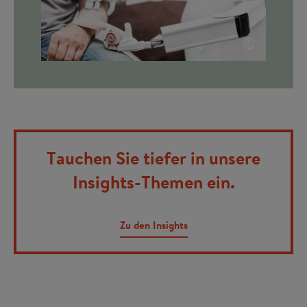
©
Tauchen Sie tiefer in unsere
Insights-Themen ein.
Zu den Insights