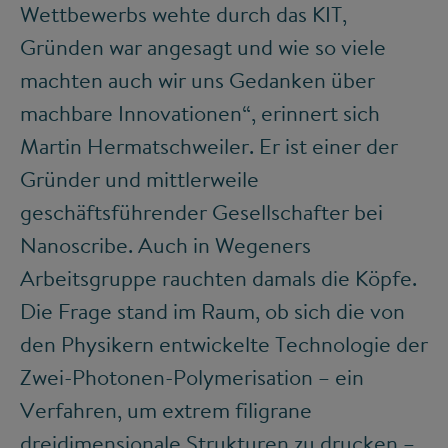
Wettbewerbs wehte durch das KIT,
Gründen war angesagt und wie so viele
machten auch wir uns Gedanken über
machbare Innovationen“, erinnert sich
Martin Hermatschweiler. Er ist einer der
Gründer und mittlerweile
geschäftsführender Gesellschafter bei
Nanoscribe. Auch in Wegeners
Arbeitsgruppe rauchten damals die Köpfe.
Die Frage stand im Raum, ob sich die von
den Physikern entwickelte Technologie der
Zwei-Photonen-Polymerisation – ein
Verfahren, um extrem filigrane
dreidimensionale Strukturen zu drucken –