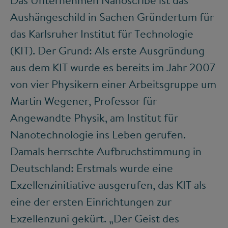
Das Unternehmen Nanoscribe ist das
Aushängeschild in Sachen Gründertum für
das Karlsruher Institut für Technologie
(KIT). Der Grund: Als erste Ausgründung
aus dem KIT wurde es bereits im Jahr 2007
von vier Physikern einer Arbeitsgruppe um
Martin Wegener, Professor für
Angewandte Physik, am Institut für
Nanotechnologie ins Leben gerufen.
Damals herrschte Aufbruchstimmung in
Deutschland: Erstmals wurde eine
Exzellenzinitiative ausgerufen, das KIT als
eine der ersten Einrichtungen zur
Exzellenzuni gekürt. „Der Geist des