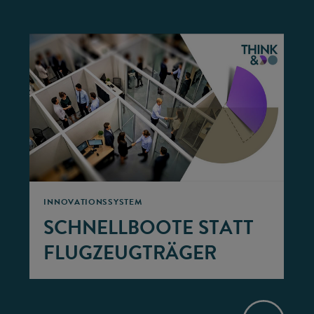
©
©
INNOVATIONSSYSTEM
SCHNELLBOOTE STATT
FLUGZEUGTRÄGER