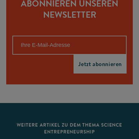
ABONNIEREN UNSEREN
NEWSLETTER
WEITERE ARTIKEL ZU DEM THEMA SCIENCE
ENTREPRENEURSHIP