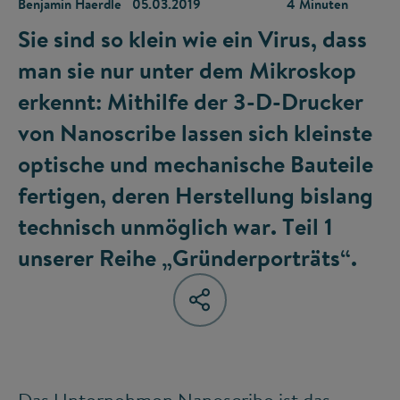
Benjamin Haerdle
05.03.2019
4 Minuten
Sie sind so klein wie ein Virus, dass
man sie nur unter dem Mikroskop
erkennt: Mithilfe der 3-D-Drucker
von Nanoscribe lassen sich kleinste
optische und mechanische Bauteile
fertigen, deren Herstellung bislang
technisch unmöglich war. Teil 1
unserer Reihe „Gründerporträts“.