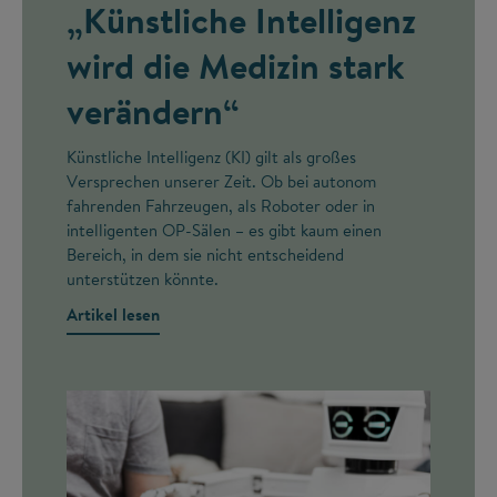
„Künstliche Intelligenz
wird die Medizin stark
verändern“
Künstliche Intelligenz (KI) gilt als großes
Versprechen unserer Zeit. Ob bei autonom
fahrenden Fahrzeugen, als Roboter oder in
intelligenten OP-Sälen – es gibt kaum einen
Bereich, in dem sie nicht entscheidend
unterstützen könnte.
Artikel lesen