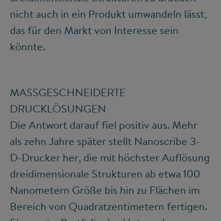
nicht auch in ein Produkt umwandeln lässt,
das für den Markt von Interesse sein
könnte.
MASSGESCHNEIDERTE
DRUCKLÖSUNGEN
Die Antwort darauf fiel positiv aus. Mehr
als zehn Jahre später stellt Nanoscribe 3-
D-Drucker her, die mit höchster Auflösung
dreidimensionale Strukturen ab etwa 100
Nanometern Größe bis hin zu Flächen im
Bereich von Quadratzentimetern fertigen.