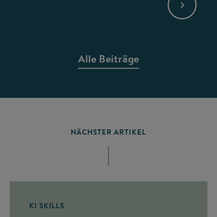
Alle Beiträge
NÄCHSTER ARTIKEL
KI SKILLS