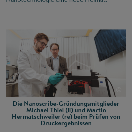
©
Die Nanoscribe-Gründungsmitglieder
Michael Thiel (li) und Martin
Hermatschweiler (re) beim Prüfen von
Druckergebnissen