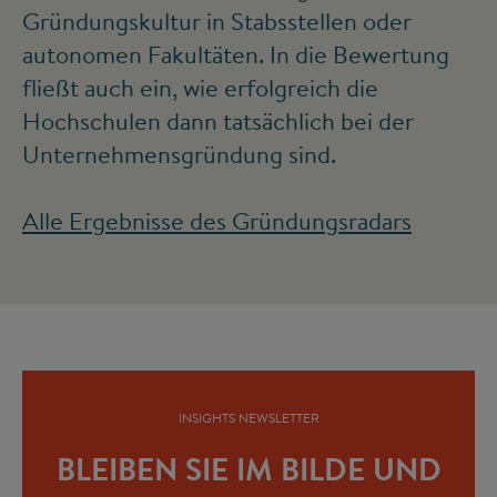
Gründungskultur in Stabsstellen oder
autonomen Fakultäten. In die Bewertung
fließt auch ein, wie erfolgreich die
Hochschulen dann tatsächlich bei der
Unternehmensgründung sind.
Alle Ergebnisse des Gründungsradars
INSIGHTS NEWSLETTER
BLEIBEN SIE IM BILDE UND