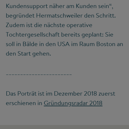
Kundensupport näher am Kunden sein“,
begründet Hermatschweiler den Schritt.
Zudem ist die nächste operative
Tochtergesellschaft bereits geplant: Sie
soll in Bälde in den USA im Raum Boston an
den Start gehen.
_______________________
Das Porträt ist im Dezember 2018 zuerst
erschienen in
Gründungsradar 2018