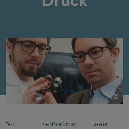
©
Text
Veröffentlicht am
Lesezeit