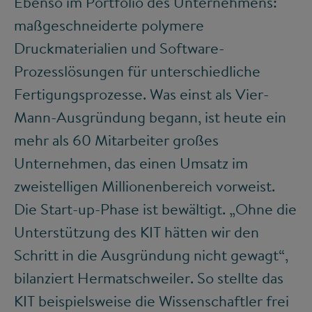
Ebenso im Portfolio des Unternehmens:
maßgeschneiderte polymere
Druckmaterialien und Software-
Prozesslösungen für unterschiedliche
Fertigungsprozesse. Was einst als Vier-
Mann-Ausgründung begann, ist heute ein
mehr als 60 Mitarbeiter großes
Unternehmen, das einen Umsatz im
zweistelligen Millionenbereich vorweist.
Die Start-up-Phase ist bewältigt. „Ohne die
Unterstützung des KIT hätten wir den
Schritt in die Ausgründung nicht gewagt“,
bilanziert Hermatschweiler. So stellte das
KIT beispielsweise die Wissenschaftler frei