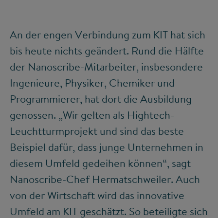
An der engen Verbindung zum KIT hat sich
bis heute nichts geändert. Rund die Hälfte
der Nanoscribe-Mitarbeiter, insbesondere
Ingenieure, Physiker, Chemiker und
Programmierer, hat dort die Ausbildung
genossen. „Wir gelten als Hightech-
Leuchtturmprojekt und sind das beste
Beispiel dafür, dass junge Unternehmen in
diesem Umfeld gedeihen können“, sagt
Nanoscribe-Chef Hermatschweiler. Auch
von der Wirtschaft wird das innovative
Umfeld am KIT geschätzt. So beteiligte sich