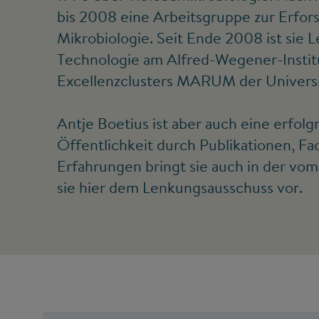
bis 2008 eine Arbeitsgruppe zur Erfor
Mikrobiologie. Seit Ende 2008 ist sie
Technologie am Alfred-Wegener-Instit
Excellenzclusters MARUM der Univers
Antje Boetius ist aber auch eine erfol
Öffentlichkeit durch Publikationen, Fa
Erfahrungen bringt sie auch in der vom 
sie hier dem Lenkungsausschuss vor.