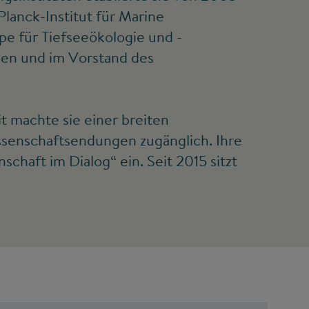
lanck-Institut für Marine
pe für Tiefseeökologie und -
ven und im Vorstand des
t machte sie einer breiten
issenschaftsendungen zugänglich. Ihre
chaft im Dialog“ ein. Seit 2015 sitzt