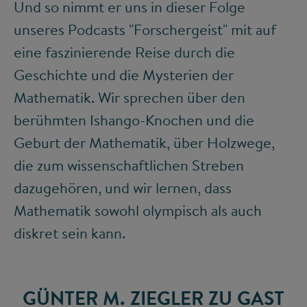
Und so nimmt er uns in dieser Folge
unseres Podcasts "Forschergeist" mit auf
eine faszinierende Reise durch die
Geschichte und die Mysterien der
Mathematik. Wir sprechen über den
berühmten Ishango-Knochen und die
Geburt der Mathematik, über Holzwege,
die zum wissenschaftlichen Streben
dazugehören, und wir lernen, dass
Mathematik sowohl olympisch als auch
diskret sein kann.
GÜNTER M. ZIEGLER ZU GAST