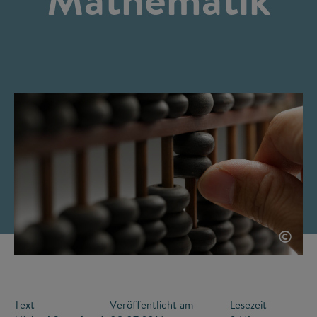
©
Text
Veröffentlicht am
Lesezeit