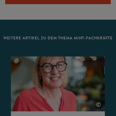
WEITERE ARTIKEL ZU DEM THEMA MINT-FACHKRÄFTE
©
©