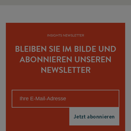
INSIGHTS NEWSLETTER
BLEIBEN SIE IM BILDE UND
ABONNIEREN UNSEREN
NEWSLETTER