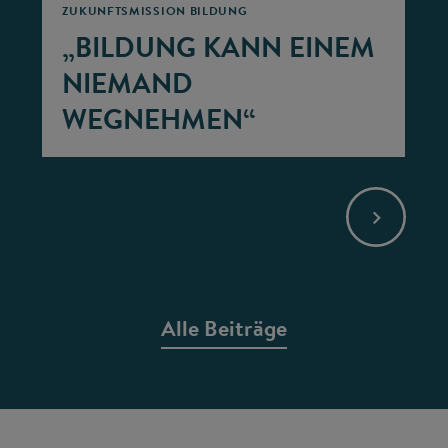
ZUKUNFTSMISSION BILDUNG
„BILDUNG KANN EINEM
NIEMAND
WEGNEHMEN“
Alle Beiträge