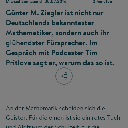
Michael Sonnabend
08.07.2016
2 Minuten
Günter M. Ziegler ist nicht nur
Deutschlands bekanntester
Mathematiker, sondern auch ihr
glühendster Fürsprecher. Im
Gespräch mit Podcaster Tim
Pritlove sagt er, warum das so ist.
An der Mathematik scheiden sich die
Geister. Für die einen ist sie ein rotes Tuch
und Alptraum der Schulzeit, für die