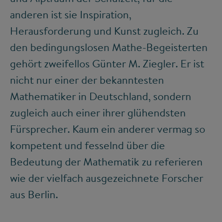
anderen ist sie Inspiration,
Herausforderung und Kunst zugleich. Zu
den bedingungslosen Mathe-Begeisterten
gehört zweifellos Günter M. Ziegler. Er ist
nicht nur einer der bekanntesten
Mathematiker in Deutschland, sondern
zugleich auch einer ihrer glühendsten
Fürsprecher. Kaum ein anderer vermag so
kompetent und fesselnd über die
Bedeutung der Mathematik zu referieren
wie der vielfach ausgezeichnete Forscher
aus Berlin.