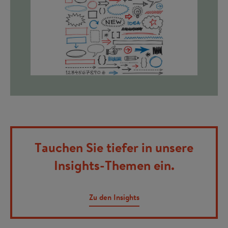
©
Tauchen Sie tiefer in unsere
Insights-Themen ein.
Zu den Insights