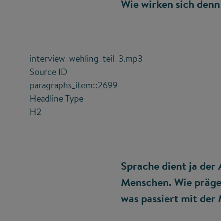
Wie wirken sich denn
interview_wehling_teil_3.mp3
Source ID
paragraphs_item::2699
Headline Type
H2
Sprache dient ja der
Menschen. Wie präge
was passiert mit der