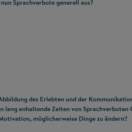
 nun Sprachverbote generell aus?
 Abbildung des Erlebten und der Kommunikatio
n lang anhaltende Zeiten von Sprachverboten 
 Motivation, möglicherweise Dinge zu ändern?