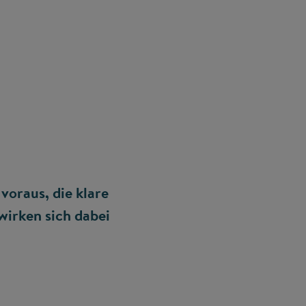
voraus, die klare
wirken sich dabei