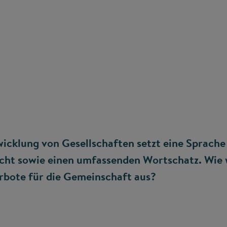
icklung von Gesellschaften setzt eine Sprache 
cht sowie einen umfassenden Wortschatz. Wie 
rbote für die Gemeinschaft aus?