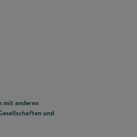
n mit anderen
Gesellschaften und