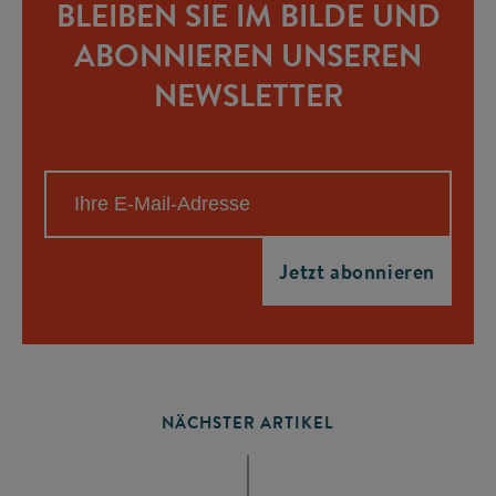
BLEIBEN SIE IM BILDE UND
ABONNIEREN UNSEREN
NEWSLETTER
NÄCHSTER ARTIKEL