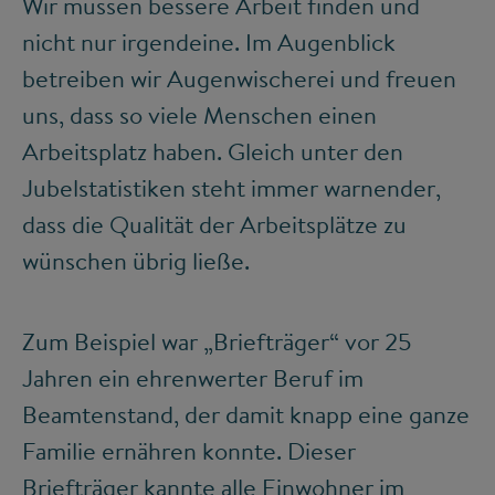
Wir müssen bessere Arbeit finden und
nicht nur irgendeine. Im Augenblick
betreiben wir Augenwischerei und freuen
uns, dass so viele Menschen einen
Arbeitsplatz haben. Gleich unter den
Jubelstatistiken steht immer warnender,
dass die Qualität der Arbeitsplätze zu
wünschen übrig ließe.
Zum Beispiel war „Briefträger“ vor 25
Jahren ein ehrenwerter Beruf im
Beamtenstand, der damit knapp eine ganze
Familie ernähren konnte. Dieser
Briefträger kannte alle Einwohner im