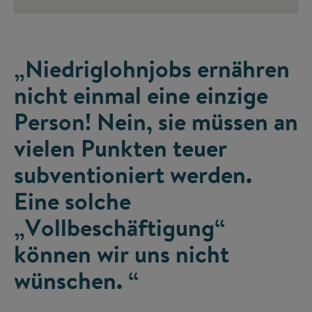
„Niedriglohnjobs ernähren
nicht einmal eine einzige
Person! Nein, sie müssen an
vielen Punkten teuer
subventioniert werden.
Eine solche
„Vollbeschäftigung“
können wir uns nicht
wünschen. “