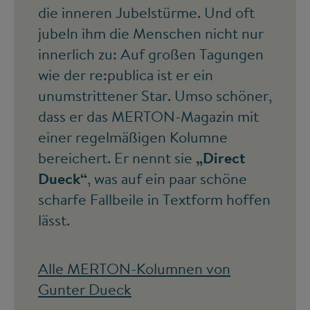
die inneren Jubelstürme. Und oft
jubeln ihm die Menschen nicht nur
innerlich zu: Auf großen Tagungen
wie der re:publica ist er ein
unumstrittener Star. Umso schöner,
dass er das MERTON-Magazin mit
einer regelmäßigen Kolumne
bereichert. Er nennt sie
„Direct
Dueck“
, was auf ein paar schöne
scharfe Fallbeile in Textform hoffen
lässt.
Alle MERTON-Kolumnen von
Gunter Dueck