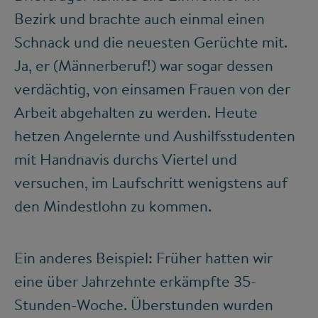
Bezirk und brachte auch einmal einen
Schnack und die neuesten Gerüchte mit.
Ja, er (Männerberuf!) war sogar dessen
verdächtig, von einsamen Frauen von der
Arbeit abgehalten zu werden. Heute
hetzen Angelernte und Aushilfsstudenten
mit Handnavis durchs Viertel und
versuchen, im Laufschritt wenigstens auf
den Mindestlohn zu kommen.
Ein anderes Beispiel: Früher hatten wir
eine über Jahrzehnte erkämpfte 35-
Stunden-Woche. Überstunden wurden