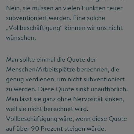
Nein, sie müssen an vielen Punkten teuer
subventioniert werden. Eine solche
„Vollbeschäftigung“ können wir uns nicht
wünschen.
Man sollte einmal die Quote der
Menschen/Arbeitsplätze berechnen, die
genug verdienen, um nicht subventioniert
zu werden. Diese Quote sinkt unaufhörlich.
Man lässt sie ganz ohne Nervosität sinken,
weil sie nicht berechnet wird.
Vollbeschäftigung wäre, wenn diese Quote
auf über 90 Prozent steigen würde.