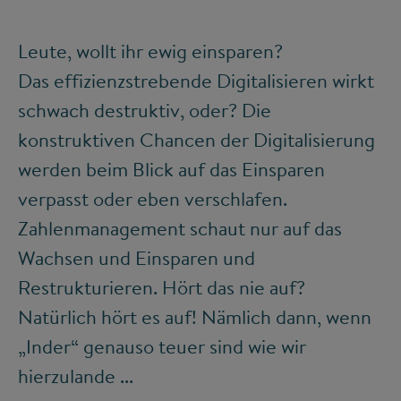
Leute, wollt ihr ewig einsparen?
Das effizienzstrebende Digitalisieren wirkt
schwach destruktiv, oder? Die
konstruktiven Chancen der Digitalisierung
werden beim Blick auf das Einsparen
verpasst oder eben verschlafen.
Zahlenmanagement schaut nur auf das
Wachsen und Einsparen und
Restrukturieren. Hört das nie auf?
Natürlich hört es auf! Nämlich dann, wenn
„Inder“ genauso teuer sind wie wir
hierzulande ...