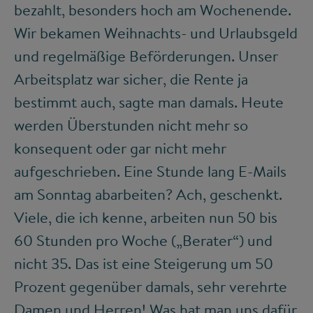
bezahlt, besonders hoch am Wochenende.
Wir bekamen Weihnachts- und Urlaubsgeld
und regelmäßige Beförderungen. Unser
Arbeitsplatz war sicher, die Rente ja
bestimmt auch, sagte man damals. Heute
werden Überstunden nicht mehr so
konsequent oder gar nicht mehr
aufgeschrieben. Eine Stunde lang E-Mails
am Sonntag abarbeiten? Ach, geschenkt.
Viele, die ich kenne, arbeiten nun 50 bis
60 Stunden pro Woche („Berater“) und
nicht 35. Das ist eine Steigerung um 50
Prozent gegenüber damals, sehr verehrte
Damen und Herren! Was hat man uns dafür