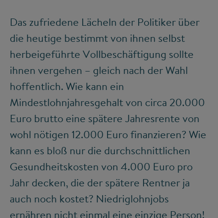
Das zufriedene Lächeln der Politiker über
die heutige bestimmt von ihnen selbst
herbeigeführte Vollbeschäftigung sollte
ihnen vergehen – gleich nach der Wahl
hoffentlich. Wie kann ein
Mindestlohnjahresgehalt von circa 20.000
Euro brutto eine spätere Jahresrente von
wohl nötigen 12.000 Euro finanzieren? Wie
kann es bloß nur die durchschnittlichen
Gesundheitskosten von 4.000 Euro pro
Jahr decken, die der spätere Rentner ja
auch noch kostet? Niedriglohnjobs
ernähren nicht einmal eine einzige Person!