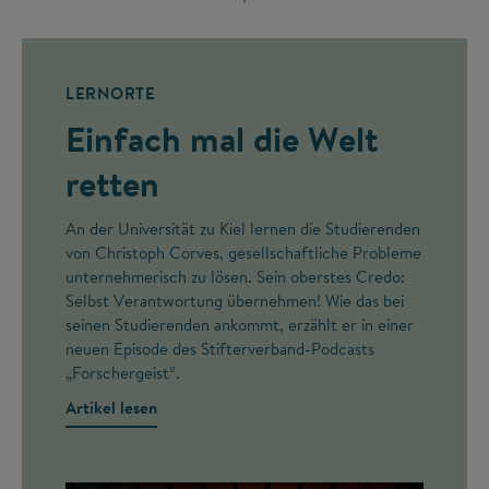
LERNORTE
Einfach mal die Welt
retten
An der Universität zu Kiel lernen die Studierenden
von Christoph Corves, gesellschaftliche Probleme
unternehmerisch zu lösen. Sein oberstes Credo:
Selbst Verantwortung übernehmen! Wie das bei
seinen Studierenden ankommt, erzählt er in einer
neuen Episode des Stifterverband-Podcasts
„Forschergeist“.
Artikel lesen