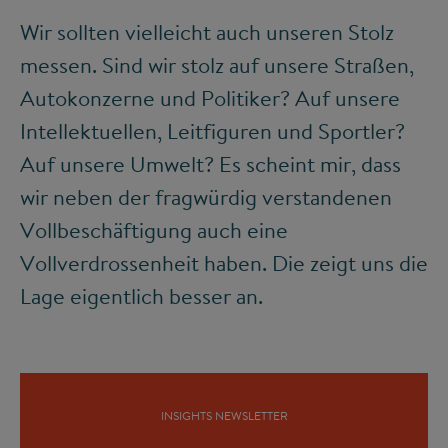
Wir sollten vielleicht auch unseren Stolz
messen. Sind wir stolz auf unsere Straßen,
Autokonzerne und Politiker? Auf unsere
Intellektuellen, Leitfiguren und Sportler?
Auf unsere Umwelt? Es scheint mir, dass
wir neben der fragwürdig verstandenen
Vollbeschäftigung auch eine
Vollverdrossenheit haben. Die zeigt uns die
Lage eigentlich besser an.
INSIGHTS NEWSLETTER