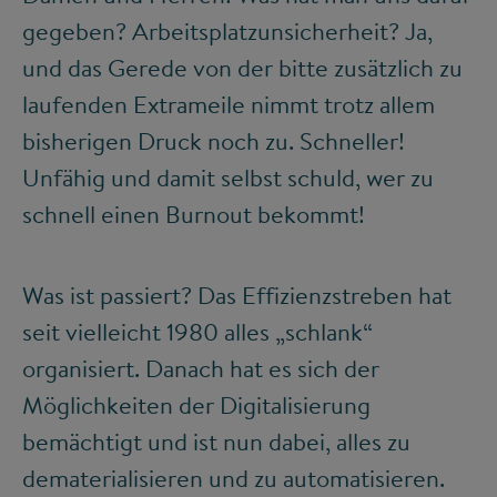
gegeben? Arbeitsplatzunsicherheit? Ja,
und das Gerede von der bitte zusätzlich zu
laufenden Extrameile nimmt trotz allem
bisherigen Druck noch zu. Schneller!
Unfähig und damit selbst schuld, wer zu
schnell einen Burnout bekommt!
Was ist passiert? Das Effizienzstreben hat
seit vielleicht 1980 alles „schlank“
organisiert. Danach hat es sich der
Möglichkeiten der Digitalisierung
bemächtigt und ist nun dabei, alles zu
dematerialisieren und zu automatisieren.