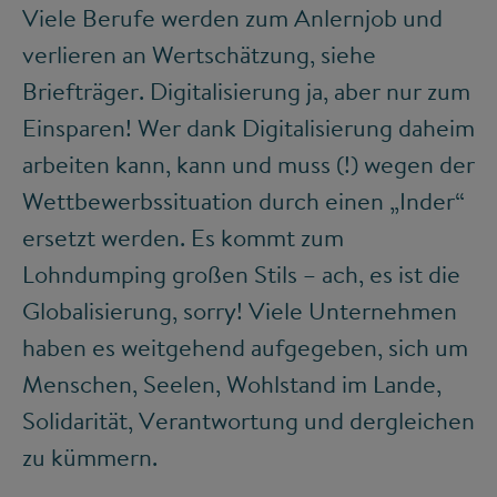
Viele Berufe werden zum Anlernjob und
verlieren an Wertschätzung, siehe
Briefträger. Digitalisierung ja, aber nur zum
Einsparen! Wer dank Digitalisierung daheim
arbeiten kann, kann und muss (!) wegen der
Wettbewerbssituation durch einen „Inder“
ersetzt werden. Es kommt zum
Lohndumping großen Stils – ach, es ist die
Globalisierung, sorry! Viele Unternehmen
haben es weitgehend aufgegeben, sich um
Menschen, Seelen, Wohlstand im Lande,
Solidarität, Verantwortung und dergleichen
zu kümmern.