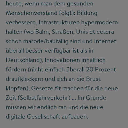
heute, wenn man dem gesunden
Menschenverstand folgt): Bildung
verbessern, Infrastrukturen hypermodern
halten (wo Bahn, Straßen, Unis et cetera
schon marode/baufällig sind und Internet
überall besser verfügbar ist als in
Deutschland), Innovationen inhaltlich
fördern (nicht einfach überall 20 Prozent
draufkleckern und sich an die Brust
klopfen), Gesetze fit machen für die neue
Zeit (Selbstfahrverkehr) ... Im Grunde
müssen wir endlich ran und die neue
digitale Gesellschaft aufbauen.