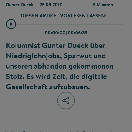
Gunter Dueck
25.08.2017
5 Minuten
DIESEN ARTIKEL VORLESEN LASSEN:
00:00:00
|
00:06:33
Kolumnist Gunter Dueck über
Niedriglohnjobs, Sparwut und
unseren abhanden gekommenen
Stolz. Es wird Zeit, die digitale
Gesellschaft aufzubauen.