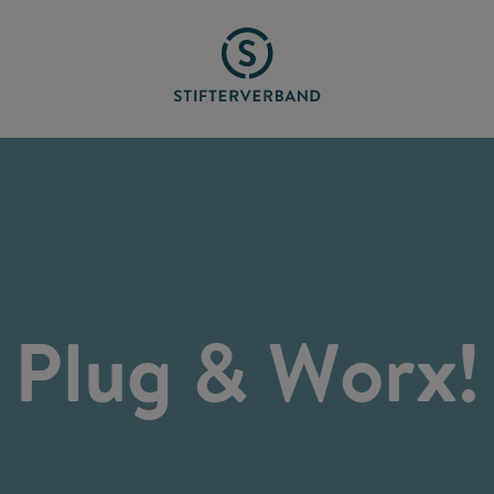
Plug & Worx!