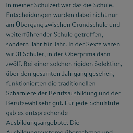
In meiner Schulzeit war das die Schule.
Entscheidungen wurden dabei nicht nur
am Übergang zwischen Grundschule und
weiterführender Schule getroffen,
sondern Jahr für Jahr. In der Sexta waren
wir 31 Schüler, in der Oberprima dann
zwölf. Bei einer solchen rigiden Selektion,
über den gesamten Jahrgang gesehen,
funktionierten die traditionellen
Scharniere der Berufsausbildung und der
Berufswahl sehr gut. Für jede Schulstufe
gab es entsprechende
Ausbildungsangebote. Die
Ausbildungssysteme übernahmen und