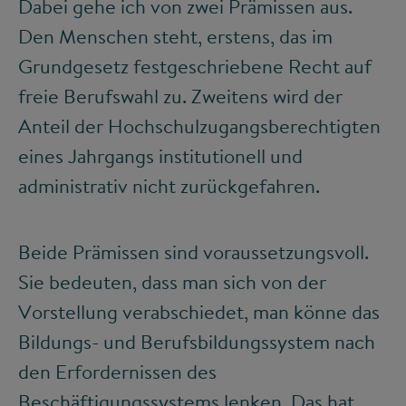
Dabei gehe ich von zwei Prämissen aus.
Den Menschen steht, erstens, das im
Grundgesetz festgeschriebene Recht auf
freie Berufswahl zu. Zweitens wird der
Anteil der Hochschulzugangsberechtigten
eines Jahrgangs institutionell und
administrativ nicht zurückgefahren.
Beide Prämissen sind voraussetzungsvoll.
Sie bedeuten, dass man sich von der
Vorstellung verabschiedet, man könne das
Bildungs- und Berufsbildungssystem nach
den Erfordernissen des
Beschäftigungssystems lenken. Das hat