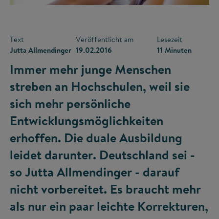
Text
Veröffentlicht am
Lesezeit
Jutta Allmendinger
19.02.2016
11 Minuten
Immer mehr junge Menschen
streben an Hochschulen, weil sie
sich mehr persönliche
Entwicklungs­möglichkeiten
erhoffen. Die duale Ausbildung
leidet darunter. Deutschland sei -
so Jutta Allmendinger - darauf
nicht vorbereitet. Es braucht mehr
als nur ein paar leichte Korrekturen,