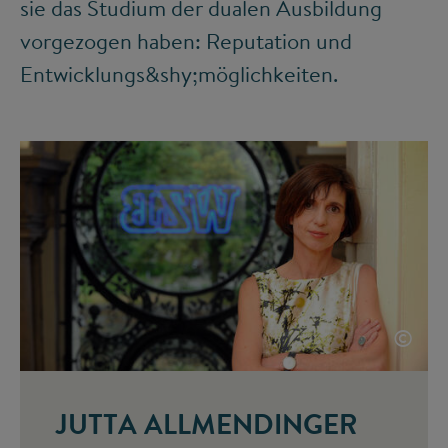
sie das Studium der dualen Ausbildung
vorgezogen haben: Reputation und
Entwicklungs&shy;möglichkeiten.
©
JUTTA ALLMENDINGER