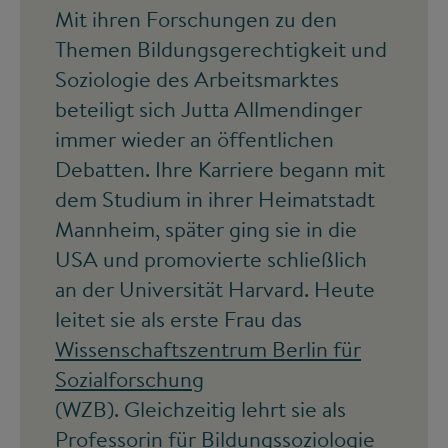
Mit ihren Forschungen zu den
Themen Bildungsgerechtigkeit und
Soziologie des Arbeitsmarktes
beteiligt sich Jutta Allmendinger
immer wieder an öffentlichen
Debatten. Ihre Karriere begann mit
dem Studium in ihrer Heimatstadt
Mannheim, später ging sie in die
USA und promovierte schließlich
an der Universität Harvard. Heute
leitet sie als erste Frau das
Wissenschaftszentrum Berlin für
Sozialforschung
(WZB). Gleichzeitig lehrt sie als
Professorin für Bildungssoziologie