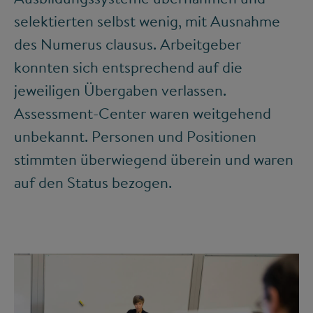
selektierten selbst wenig, mit Ausnahme
des Numerus clausus. Arbeitgeber
konnten sich entsprechend auf die
jeweiligen Übergaben verlassen.
Assessment-Center waren weitgehend
unbekannt. Personen und Positionen
stimmten überwiegend überein und waren
auf den Status bezogen.