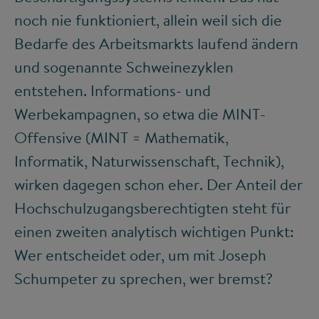
noch nie funktioniert, allein weil sich die
Bedarfe des Arbeitsmarkts laufend ändern
und sogenannte Schweinezyklen
entstehen. Informations- und
Werbekampagnen, so etwa die MINT-
Offensive (MINT = Mathematik,
Informatik, Naturwissenschaft, Technik),
wirken dagegen schon eher. Der Anteil der
Hochschulzugangsberechtigten steht für
einen zweiten analytisch wichtigen Punkt:
Wer entscheidet oder, um mit Joseph
Schumpeter zu sprechen, wer bremst?