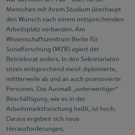
Menschen mit ihrem Studium überhaupt
den Wunsch nach einem entsprechenden
Arbeitsplatz verbanden. Am
Wissenschaftszentrum Berlin für
Sozialforschung (WZB) agiert der
Betriebsrat anders. In den Sekretariaten
sitzen entsprechend meist diplomierte,
mittlerweile ab und an auch promovierte
Personen. Das Ausmaß „unterwertiger“
Beschäftigung, wie es in der
Arbeitsmarktforschung heißt, ist hoch.
Daraus ergeben sich neue
Herausforderungen.