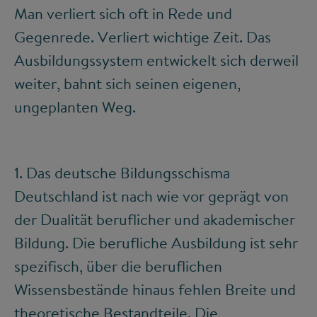
Man verliert sich oft in Rede und
Gegenrede. Verliert wichtige Zeit. Das
Ausbildungssystem entwickelt sich derweil
weiter, bahnt sich seinen eigenen,
ungeplanten Weg.
1. Das deutsche Bildungsschisma
Deutschland ist nach wie vor geprägt von
der Dualität beruflicher und akademischer
Bildung. Die berufliche Ausbildung ist sehr
spezifisch, über die beruflichen
Wissensbestände hinaus fehlen Breite und
theoretische Bestandteile. Die