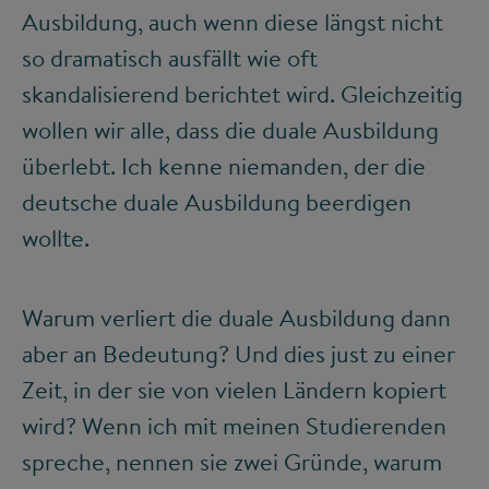
Ausbildung, auch wenn diese längst nicht
so dramatisch ausfällt wie oft
skandalisierend berichtet wird. Gleichzeitig
wollen wir alle, dass die duale Ausbildung
überlebt. Ich kenne niemanden, der die
deutsche duale Ausbildung beerdigen
wollte.
Warum verliert die duale Ausbildung dann
aber an Bedeutung? Und dies just zu einer
Zeit, in der sie von vielen Ländern kopiert
wird? Wenn ich mit meinen Studierenden
spreche, nennen sie zwei Gründe, warum