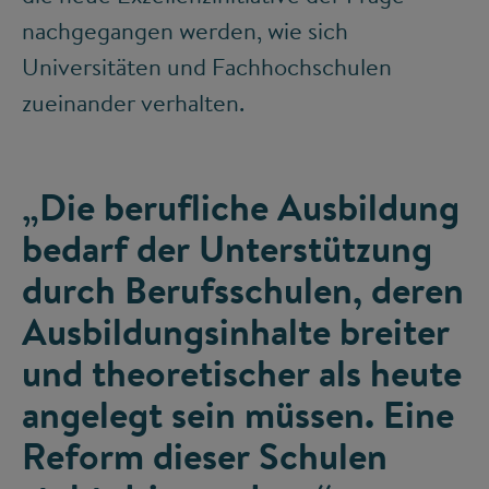
nachgegangen werden, wie sich
Universitäten und Fachhochschulen
zueinander verhalten.
„Die berufliche Ausbildung
bedarf der Unterstützung
durch Berufsschulen, deren
Ausbildungsinhalte breiter
und theoretischer als heute
angelegt sein müssen. Eine
Reform dieser Schulen