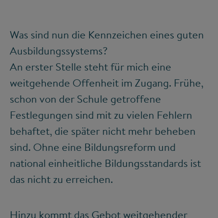
Was sind nun die Kennzeichen eines guten
Ausbildungssystems?
An erster Stelle steht für mich eine
weitgehende Offenheit im Zugang. Frühe,
schon von der Schule getroffene
Festlegungen sind mit zu vielen Fehlern
behaftet, die später nicht mehr beheben
sind. Ohne eine Bildungsreform und
national einheitliche Bildungsstandards ist
das nicht zu erreichen.
Hinzu kommt das Gebot weitgehender