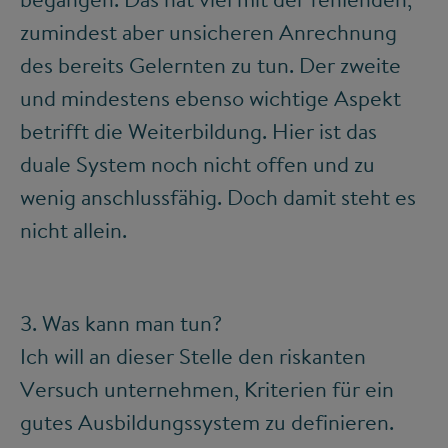
zumindest aber unsicheren Anrechnung
des bereits Gelernten zu tun. Der zweite
und mindestens ebenso wichtige Aspekt
betrifft die Weiterbildung. Hier ist das
duale System noch nicht offen und zu
wenig anschlussfähig. Doch damit steht es
nicht allein.
3. Was kann man tun?
Ich will an dieser Stelle den riskanten
Versuch unternehmen, Kriterien für ein
gutes Ausbildungssystem zu definieren.