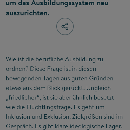
um das Ausbildungssystem neu
auszurichten.
Wie ist die berufliche Ausbildung zu
ordnen? Diese Frage ist in diesen
bewegenden Tagen aus guten Gründen
etwas aus dem Blick gerückt. Ungleich
„friedlicher“, ist sie aber ähnlich besetzt
wie die Flüchtlingsfrage. Es geht um
Inklusion und Exklusion. Zielgrößen sind im
Gespräch. Es gibt klare ideologische Lager.