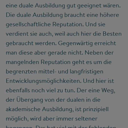
eine duale Ausbildung gut geeignet wären.
Die duale Ausbildung braucht eine höhere
gesellschaftliche Reputation. Und sie
verdient sie auch, weil auch hier die Besten
gebraucht werden. Gegenwärtig erreicht
man diese aber gerade nicht. Neben der
mangelnden Reputation geht es um die
begrenzten mittel- und langfristigen
Entwicklungsmöglichkeiten. Und hier ist
ebenfalls noch viel zu tun. Der eine Weg,
der Übergang von der dualen in die
akademische Ausbildung, ist prinzipiell
möglich, wird aber immer seltener
begangen. Das hat viel mit der fehlenden,