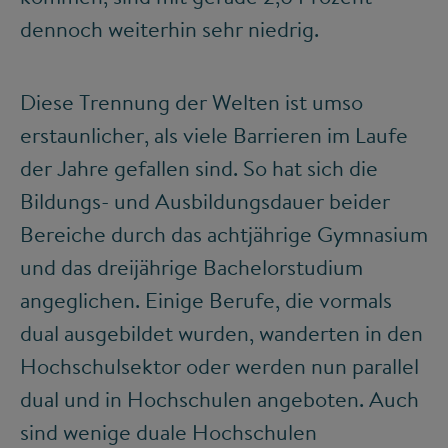
dennoch weiterhin sehr niedrig.
Diese Trennung der Welten ist umso
erstaunlicher, als viele Barrieren im Laufe
der Jahre gefallen sind. So hat sich die
Bildungs- und Ausbildungsdauer beider
Bereiche durch das achtjährige Gymnasium
und das dreijährige Bachelorstudium
angeglichen. Einige Berufe, die vormals
dual ausgebildet wurden, wanderten in den
Hochschulsektor oder werden nun parallel
dual und in Hochschulen angeboten. Auch
sind wenige duale Hochschulen