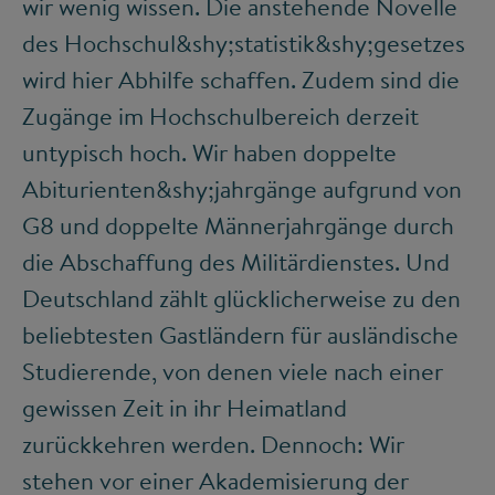
wir wenig wissen. Die anstehende Novelle
des Hochschul&shy;statistik&shy;gesetzes
wird hier Abhilfe schaffen. Zudem sind die
Zugänge im Hochschulbereich derzeit
untypisch hoch. Wir haben doppelte
Abiturienten&shy;jahrgänge aufgrund von
G8 und doppelte Männerjahrgänge durch
die Abschaffung des Militärdienstes. Und
Deutschland zählt glücklicherweise zu den
beliebtesten Gastländern für ausländische
Studierende, von denen viele nach einer
gewissen Zeit in ihr Heimatland
zurückkehren werden. Dennoch: Wir
stehen vor einer Akademisierung der