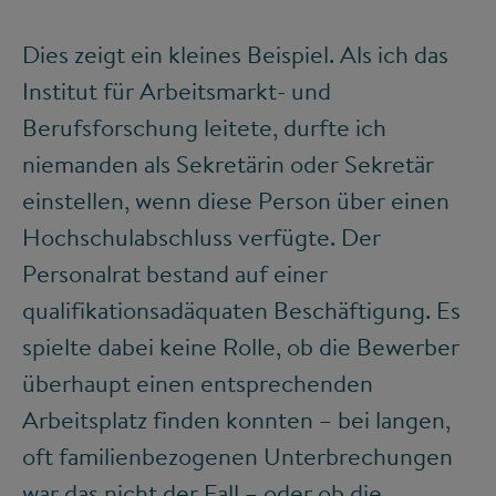
Dies zeigt ein kleines Beispiel. Als ich das
Institut für Arbeitsmarkt- und
Berufsforschung leitete, durfte ich
niemanden als Sekretärin oder Sekretär
einstellen, wenn diese Person über einen
Hochschulabschluss verfügte. Der
Personalrat bestand auf einer
qualifikationsadäquaten Beschäftigung. Es
spielte dabei keine Rolle, ob die Bewerber
überhaupt einen entsprechenden
Arbeitsplatz finden konnten – bei langen,
oft familienbezogenen Unterbrechungen
war das nicht der Fall – oder ob die