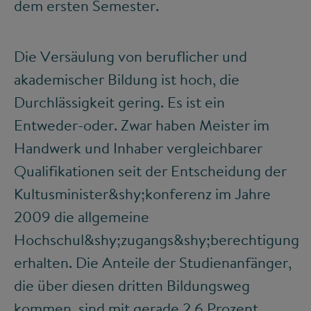
dem ersten Semester.
Die Versäulung von beruflicher und
akademischer Bildung ist hoch, die
Durchlässigkeit gering. Es ist ein
Entweder-oder. Zwar haben Meister im
Handwerk und Inhaber vergleichbarer
Qualifikationen seit der Entscheidung der
Kultusminister&shy;konferenz im Jahre
2009 die allgemeine
Hochschul&shy;zugangs&shy;berechtigung
erhalten. Die Anteile der Studienanfänger,
die über diesen dritten Bildungsweg
kommen, sind mit gerade 2,6 Prozent