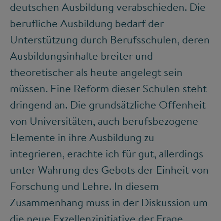
deutschen Ausbildung verabschieden. Die
berufliche Ausbildung bedarf der
Unterstützung durch Berufsschulen, deren
Ausbildungsinhalte breiter und
theoretischer als heute angelegt sein
müssen. Eine Reform dieser Schulen steht
dringend an. Die grundsätzliche Offenheit
von Universitäten, auch berufsbezogene
Elemente in ihre Ausbildung zu
integrieren, erachte ich für gut, allerdings
unter Wahrung des Gebots der Einheit von
Forschung und Lehre. In diesem
Zusammenhang muss in der Diskussion um
die neue Exzellenzinitiative der Frage