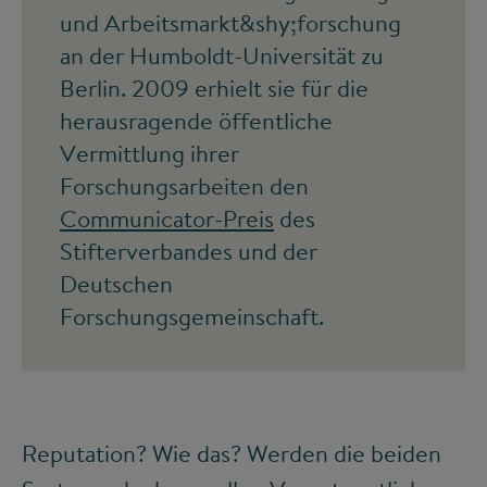
und Arbeitsmarkt&shy;forschung
an der Humboldt-Universität zu
Berlin. 2009 erhielt sie für die
herausragende öffentliche
Vermittlung ihrer
Forschungsarbeiten den
Communicator-Preis
des
Stifterverbandes und der
Deutschen
Forschungsgemeinschaft.
Reputation? Wie das? Werden die beiden