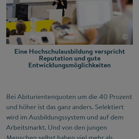
©
Eine Hochschulausbildung verspricht
Reputation und gute
Entwicklungsmöglichkeiten
Bei Abiturientenquoten um die 40 Prozent
und höher ist das ganz anders. Selektiert
wird im Ausbildungssystem und auf dem
Arbeitsmarkt. Und von den jungen
Menschen selbst haben viel mehr als