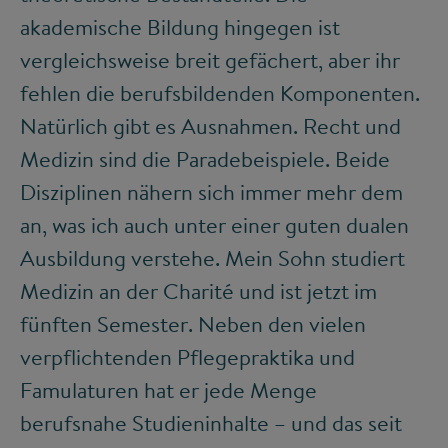
akademische Bildung hingegen ist
vergleichsweise breit gefächert, aber ihr
fehlen die berufsbildenden Komponenten.
Natürlich gibt es Ausnahmen. Recht und
Medizin sind die Paradebeispiele. Beide
Disziplinen nähern sich immer mehr dem
an, was ich auch unter einer guten dualen
Ausbildung verstehe. Mein Sohn studiert
Medizin an der Charité und ist jetzt im
fünften Semester. Neben den vielen
verpflichtenden Pflegepraktika und
Famulaturen hat er jede Menge
berufsnahe Studieninhalte – und das seit