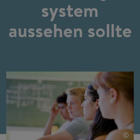
system
aussehen sollte
©