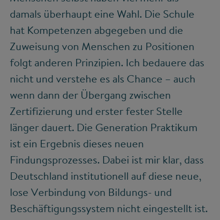
damals überhaupt eine Wahl. Die Schule
hat Kompetenzen abgegeben und die
Zuweisung von Menschen zu Positionen
folgt anderen Prinzipien. Ich bedauere das
nicht und verstehe es als Chance – auch
wenn dann der Übergang zwischen
Zertifizierung und erster fester Stelle
länger dauert. Die Generation Praktikum
ist ein Ergebnis dieses neuen
Findungsprozesses. Dabei ist mir klar, dass
Deutschland institutionell auf diese neue,
lose Verbindung von Bildungs- und
Beschäftigungssystem nicht eingestellt ist.