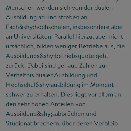
Menschen wenden sich von der dualen
Ausbildung ab und streben an
Fach&shy;hochschulen, insbesondere aber
an Universitäten. Parallel hierzu, aber nicht
ursächlich, bilden weniger Betriebe aus, die
Ausbildungs&shy;betriebsquote geht
zurück. Dabei sind genaue Zahlen zum
Verhältnis dualer Ausbildung und
Hochschul&shy;ausbildung im Moment
schwer zu erhalten. Dies liegt vor allem an
den sehr hohen Anteilen von
Ausbildung&shy;sabbrüchen und
Studienabbrechern, über deren Verbleib