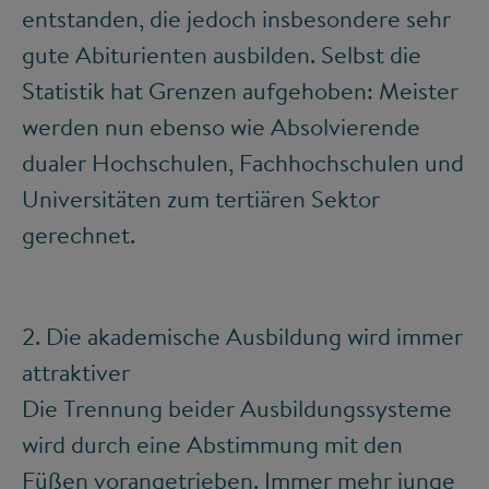
entstanden, die jedoch insbesondere sehr
gute Abiturienten ausbilden. Selbst die
Statistik hat Grenzen aufgehoben: Meister
werden nun ebenso wie Absolvierende
dualer Hochschulen, Fachhochschulen und
Universitäten zum tertiären Sektor
gerechnet.
2. Die akademische Ausbildung wird immer
attraktiver
Die Trennung beider Ausbildungssysteme
wird durch eine Abstimmung mit den
Füßen vorangetrieben. Immer mehr junge