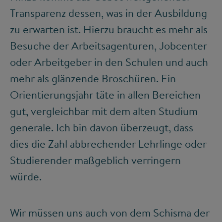
Transparenz dessen, was in der Ausbildung
zu erwarten ist. Hierzu braucht es mehr als
Besuche der Arbeitsagenturen, Jobcenter
oder Arbeitgeber in den Schulen und auch
mehr als glänzende Broschüren. Ein
Orientierungsjahr täte in allen Bereichen
gut, vergleichbar mit dem alten Studium
generale. Ich bin davon überzeugt, dass
dies die Zahl abbrechender Lehrlinge oder
Studierender maßgeblich verringern
würde.
Wir müssen uns auch von dem Schisma der