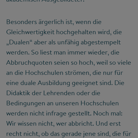
Besonders ärgerlich ist, wenn die
Gleichwertigkeit hochgehalten wird, die
„Dualen“ aber als unfähig abgestempelt
werden. So liest man immer wieder, die
Abbruchquoten seien so hoch, weil so viele
an die Hochschulen strömen, die nur für
eine duale Ausbildung geeignet sind. Die
Didaktik der Lehrenden oder die
Bedingungen an unseren Hochschulen
werden nicht infrage gestellt. Noch mal:
Wir wissen nicht, wer abbricht. Und erst
recht nicht, ob das gerade jene sind, die für