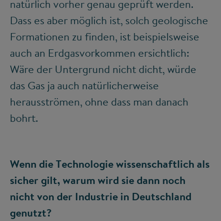
natürlich vorher genau geprüft werden.
Dass es aber möglich ist, solch geologische
Formationen zu finden, ist beispielsweise
auch an Erdgasvorkommen ersichtlich:
Wäre der Untergrund nicht dicht, würde
das Gas ja auch natürlicherweise
herausströmen, ohne dass man danach
bohrt.
Wenn die Technologie wissenschaftlich als
sicher gilt, warum wird sie dann noch
nicht von der Industrie in Deutschland
genutzt?