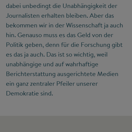
dabei unbedingt die Unabhängigkeit der
Journalisten erhalten bleiben. Aber das
bekommen wir in der Wissenschaft ja auch
hin. Genauso muss es das Geld von der
Politik geben, denn für die Forschung gibt
es das ja auch. Das ist so wichtig, weil
unabhängige und auf wahrhaftige
Berichterstattung ausgerichtete Medien
ein ganz zentraler Pfeiler unserer
Demokratie sind.