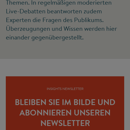
Themen. In regelmäßigen moderierten
Live-Debatten beantworten zudem
Experten die Fragen des Publikums.
Überzeu­gungen und Wissen werden hier
einander gegenüber­gestellt.
INSIGHTS NEWSLETTER
BLEIBEN SIE IM BILDE UND
ABONNIEREN UNSEREN
NEWSLETTER