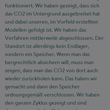
funktioniert. Wir haben gezeigt, dass sich
das CO
2
im Untergrund ausgebreitet hat
und dabei unseren, im Vorfeld erstellten
Modellen gefolgt ist. Wir haben das
Verfahren mittlerweile abgeschlossen. Der
Standort ist allerdings kein Endlager,
sondern ein Speicher. Wenn man das
bergrechtlich absichern will, muss man
zeigen, dass man das CO
2
von dort auch
wieder zurückholen kann. Das haben wir
gemacht und dann den Speicher
ordnungsgemäß verschlossen. Wir haben
den ganzen Zyklus gezeigt und sind