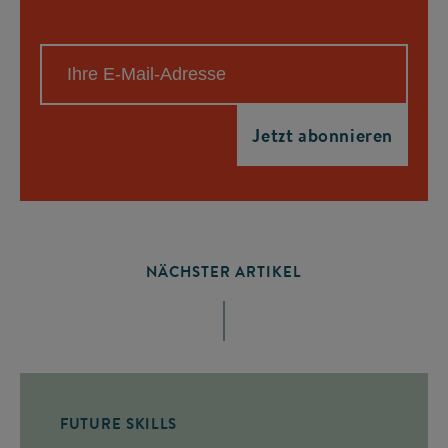
NÄCHSTER ARTIKEL
FUTURE SKILLS