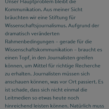
Unser Hauptproblem bleibt die
Kommunikation. Aus meiner Sicht
bräuchten wir eine Stiftung für
Wissenschaftsjournalismus. Aufgrund der
dramatisch veränderten
Rahmenbedingungen – gerade für die
Wissenschaftskommunikation – braucht es
einen Topf, in den Journalisten greifen
können, um Mittel für richtige Recherche
zu erhalten. Journalisten müssen sich
anschauen können, was vor Ort passiert. Es
ist schade, dass sich nicht einmal die
Leitmedien so etwas heute noch
hinreichend leisten können. Natürlich muss