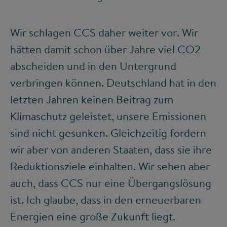
Wir schlagen CCS daher weiter vor. Wir
hätten damit schon über Jahre viel CO
2
abscheiden und in den Untergrund
verbringen können. Deutschland hat in den
letzten Jahren keinen Beitrag zum
Klimaschutz geleistet, unsere Emissionen
sind nicht gesunken. Gleichzeitig fordern
wir aber von anderen Staaten, dass sie ihre
Reduktionsziele einhalten. Wir sehen aber
auch, dass CCS nur eine Übergangslösung
ist. Ich glaube, dass in den erneuerbaren
Energien eine große Zukunft liegt.