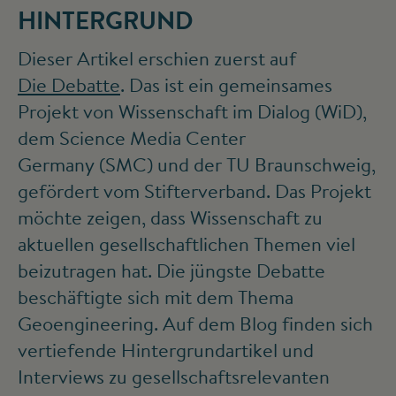
HINTERGRUND
Dieser Artikel erschien zuerst auf
Die Debatte
. Das ist ein gemeinsames
Projekt von Wissenschaft im Dialog (WiD),
dem Science Media Center
Germany (SMC) und der TU Braunschweig,
gefördert vom Stifterverband. Das Projekt
möchte zeigen, dass Wissenschaft zu
aktuellen gesellschaft­lichen Themen viel
beizutragen hat. Die jüngste Debatte
beschäftigte sich mit dem Thema
Geoengineering. Auf dem Blog finden sich
vertiefende Hintergrund­artikel und
Interviews zu gesellschafts­relevanten