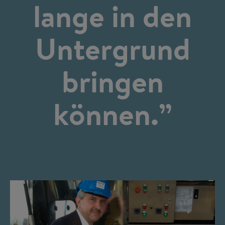
lange in den
Untergrund
bringen
können.”