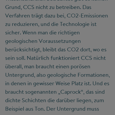
Grund, CCS nicht zu betreiben. Das
Verfahren trägt dazu bei, CO
2
-Emissionen
zu reduzieren, und die Technologie ist
sicher. Wenn man die richtigen
geologischen Voraussetzungen
berücksichtigt, bleibt das CO
2
dort, wo es
sein soll. Natürlich funktioniert CCS nicht
überall, man braucht einen porösen
Untergrund, also geologische Formationen,
in denen in gewisser Weise Platz ist. Und es
braucht sogenannten „Caprock“, das sind
dichte Schichten die darüber liegen, zum
Beispiel aus Ton. Der Untergrund muss