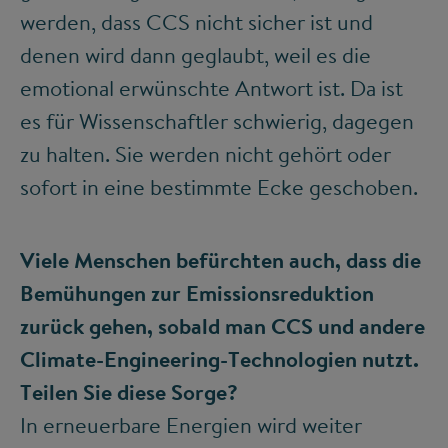
werden, dass CCS nicht sicher ist und
denen wird dann geglaubt, weil es die
emotional erwünschte Antwort ist. Da ist
es für Wissenschaftler schwierig, dagegen
zu halten. Sie werden nicht gehört oder
sofort in eine bestimmte Ecke geschoben.
Viele Menschen befürchten auch, dass die
Bemühungen zur Emissionsreduktion
zurück gehen, sobald man CCS und andere
Climate-Engineering-Technologien nutzt.
Teilen Sie diese Sorge?
In erneuerbare Energien wird weiter