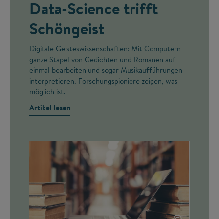
Data-Science trifft
Schöngeist
Digitale Geisteswissenschaften: Mit Computern
ganze Stapel von Gedichten und Romanen auf
einmal bearbeiten und sogar Musikaufführungen
interpretieren. Forschungspioniere zeigen, was
möglich ist.
Artikel lesen
©