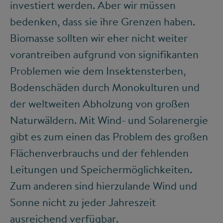
investiert werden. Aber wir müssen
bedenken, dass sie ihre Grenzen haben.
Biomasse sollten wir eher nicht weiter
vorantreiben aufgrund von signifikanten
Problemen wie dem Insektensterben,
Bodenschäden durch Monokulturen und
der weltweiten Abholzung von großen
Naturwäldern. Mit Wind- und Solarenergie
gibt es zum einen das Problem des großen
Flächenverbrauchs und der fehlenden
Leitungen und Speichermöglichkeiten.
Zum anderen sind hierzulande Wind und
Sonne nicht zu jeder Jahreszeit
ausreichend verfügbar.