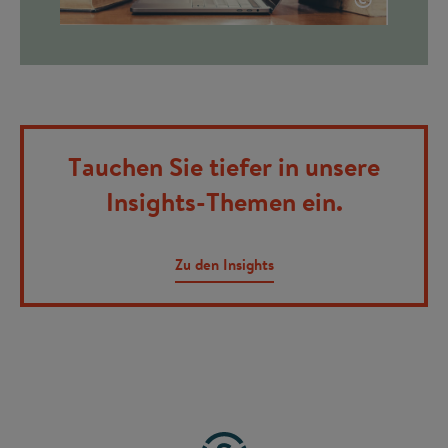
Tauchen Sie tiefer in unsere
Insights-Themen ein.
Zu den Insights