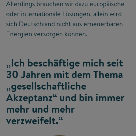
Allerdings brauchen wir dazu europäische
oder internationale Lösungen, allein wird
sich Deutschland nicht aus erneuerbaren
Energien versorgen können.
„Ich beschäftige mich seit
30 Jahren mit dem Thema
„gesellschaftliche
Akzeptanz“ und bin immer
mehr und mehr
verzweifelt.“