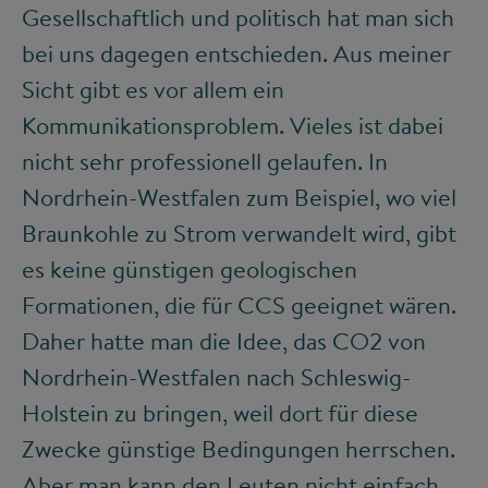
Gesellschaftlich und politisch hat man sich
bei uns dagegen entschieden. Aus meiner
Sicht gibt es vor allem ein
Kommunikationsproblem. Vieles ist dabei
nicht sehr professionell gelaufen. In
Nordrhein-Westfalen zum Beispiel, wo viel
Braunkohle zu Strom verwandelt wird, gibt
es keine günstigen geologischen
Formationen, die für CCS geeignet wären.
Daher hatte man die Idee, das CO
2
von
Nordrhein-Westfalen nach Schleswig-
Holstein zu bringen, weil dort für diese
Zwecke günstige Bedingungen herrschen.
Aber man kann den Leuten nicht einfach