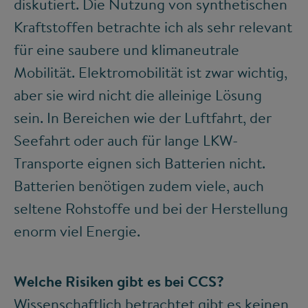
diskutiert. Die Nutzung von synthetischen
Kraftstoffen betrachte ich als sehr relevant
für eine saubere und klimaneutrale
Mobilität. Elektromobilität ist zwar wichtig,
aber sie wird nicht die alleinige Lösung
sein. In Bereichen wie der Luftfahrt, der
Seefahrt oder auch für lange LKW-
Transporte eignen sich Batterien nicht.
Batterien benötigen zudem viele, auch
seltene Rohstoffe und bei der Herstellung
enorm viel Energie.
Welche Risiken gibt es bei CCS?
Wissenschaftlich betrachtet gibt es keinen