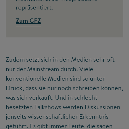
repräsentiert.
Zum GFZ
Zudem setzt sich in den Medien sehr oft
nur der Mainstream durch. Viele
konventionelle Medien sind so unter
Druck, dass sie nur noch schreiben können,
was sich verkauft. Und in schlecht
besetzten Talkshows werden Diskussionen
jenseits wissenschaftlicher Erkenntnis
geführt. Es gibt immer Leute, die sagen