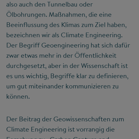
also auch den Tunnelbau oder
Ölbohrungen. Maßnahmen, die eine
Beeinflussung des Klimas zum Ziel haben,
bezeichnen wir als Climate Engineering.
Der Begriff Geoengineering hat sich dafür
zwar etwas mehr in der Öffentlichkeit
durchgesetzt, aber in der Wissenschaft ist
es uns wichtig, Begriffe klar zu definieren,
um gut miteinander kommunizieren zu
können.
Der Beitrag der Geowissenschaften zum
Climate Engineering ist vorrangig die