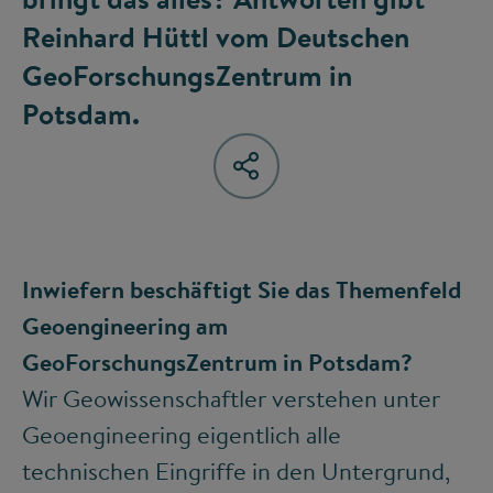
Reinhard Hüttl vom Deutschen
GeoForschungsZentrum in
Potsdam.
Inwiefern beschäftigt Sie das Themenfeld
Geoengineering am
GeoForschungsZentrum in Potsdam?
Wir Geowissenschaftler verstehen unter
Geoengineering eigentlich alle
technischen Eingriffe in den Untergrund,