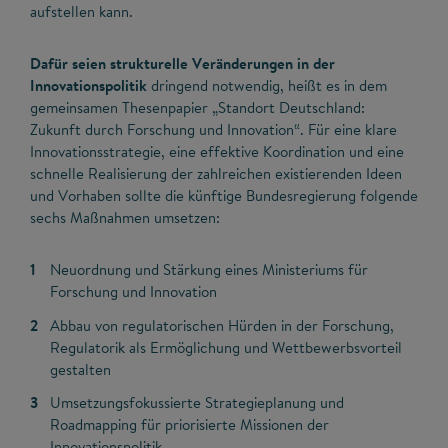
aufstellen kann.
Dafür seien strukturelle Veränderungen in der
Innovationspolitik
dringend notwendig, heißt es in dem
gemeinsamen Thesenpapier „Standort Deutschland:
Zukunft durch Forschung und Innovation“. Für eine klare
Innovationsstrategie, eine effektive Koordination und eine
schnelle Realisierung der zahlreichen existierenden Ideen
und Vorhaben sollte die künftige Bundesregierung folgende
sechs Maßnahmen umsetzen:
Neuordnung und Stärkung eines Ministeriums für
Forschung und Innovation
Abbau von regulatorischen Hürden in der Forschung,
Regulatorik als Ermöglichung und Wettbewerbsvorteil
gestalten
Umsetzungsfokussierte Strategieplanung und
Roadmapping für priorisierte Missionen der
Innovationspolitik