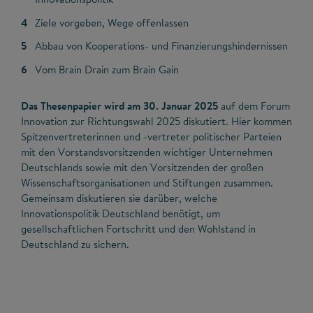
Ziele vorgeben, Wege offenlassen
Abbau von Kooperations- und Finanzierungshindernissen
Vom Brain Drain zum Brain Gain
Das Thesenpapier wird am 30. Januar 2025
auf dem Forum
Innovation zur Richtungswahl 2025 diskutiert. Hier kommen
Spitzenvertreterinnen und -vertreter politischer Parteien
mit den Vorstandsvorsitzenden wichtiger Unternehmen
Deutschlands sowie mit den Vorsitzenden der großen
Wissenschaftsorganisationen und Stiftungen zusammen.
Gemeinsam diskutieren sie darüber, welche
Innovationspolitik Deutschland benötigt, um
gesellschaftlichen Fortschritt und den Wohlstand in
Deutschland zu sichern.