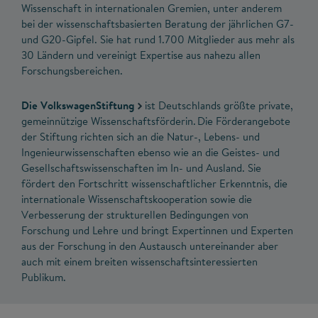
Wissenschaft in internationalen Gremien, unter anderem
bei der wissenschaftsbasierten Beratung der jährlichen G7-
und G20-Gipfel. Sie hat rund 1.700 Mitglieder aus mehr als
30 Ländern und vereinigt Expertise aus nahezu allen
Forschungsbereichen.
Die VolkswagenStiftung
ist Deutschlands größte private,
gemeinnützige Wissenschaftsförderin. Die Förderangebote
der Stiftung richten sich an die Natur-, Lebens- und
Ingenieurwissenschaften ebenso wie an die Geistes- und
Gesellschaftswissenschaften im In- und Ausland. Sie
fördert den Fortschritt wissenschaftlicher Erkenntnis, die
internationale Wissenschaftskooperation sowie die
Verbesserung der strukturellen Bedingungen von
Forschung und Lehre und bringt Expertinnen und Experten
aus der Forschung in den Austausch untereinander aber
auch mit einem breiten wissenschaftsinteressierten
Publikum.