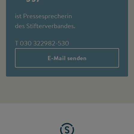
ist Pressesprecherin
des Stifterverbandes.
T 030 322982-530
E-Mail senden