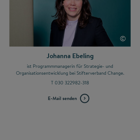
©
Johanna Ebeling
ist Programmmanagerin für Strategie- und
Organisationsentwicklung bei Stifterverband Change.
T 030 322982-318
E-Mail senden