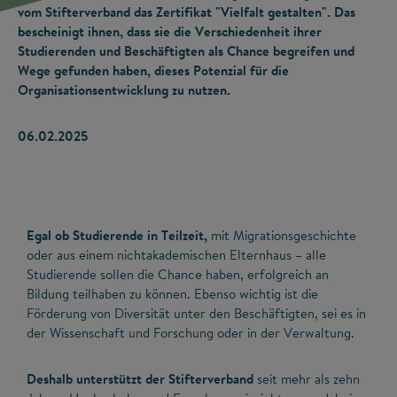
vom Stifterverband das Zertifikat "Vielfalt gestalten". Das
bescheinigt ihnen, dass sie die Verschiedenheit ihrer
Studierenden und Beschäftigten als Chance begreifen und
Wege gefunden haben, dieses Potenzial für die
Organisationsentwicklung zu nutzen.
06.02.2025
Egal ob Studierende in Teilzeit,
mit Migrationsgeschichte
oder aus einem nichtakademischen Elternhaus – alle
Studierende sollen die Chance haben, erfolgreich an
Bildung teilhaben zu können. Ebenso wichtig ist die
Förderung von Diversität unter den Beschäftigten, sei es in
der Wissenschaft und Forschung oder in der Verwaltung.
Deshalb unterstützt der Stifterverband
seit mehr als zehn