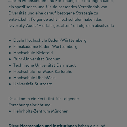
Jahren Hochschulen und Forschungseinrichtungen dabei,
ein spezifisches und für sie passendes Verständnis von
Diversität und eine darauf bezogene Strategie zu
entwickeln. Folgende acht Hochschulen haben das
Diversity Audit "Vielfalt gestalten" erfolgreich absolviert:
● Duale Hochschule Baden-Württemberg
● Filmakademie Baden-Württemberg
● Hochschule Bielefeld
● Ruhr-Universität Bochum
● Technische Universität Darmstadt
● Hochschule für Musik Karlsruhe
● Hochschule RheinMain
● Universität Stuttgart
Dazu komm ein Zertifikat für folgende
Forschungseinrichtung:
● Helmholtz-Zentrum München
Diese Hochschulen und Institutionen
haben ein rund