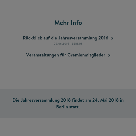
Mehr Info
Rückblick auf die Jahresversammlung
2016
09.06.2016 - BERLIN
Veranstaltungen für
Gremienmitglieder
Die Jahresversammlung 2018 findet am 24. Mai 2018 in
Berlin statt.