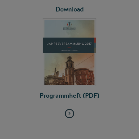
Download
Programmheft (PDF)