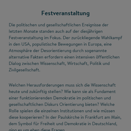
Festveranstaltung
Die politischen und gesellschaftlichen Ereignisse der
letzten Monate standen auch auf der diesjährigen
Festveranstaltung im Fokus. Der zurückliegende Wahlkampf
in den USA, populistische Bewegungen in Europa, eine
Atmosphäre der Desorientierung durch sogenannte
alternative Fakten erfordern einen intensiven öffentlichen
Dialog zwischen Wissenschaft, Wirtschaft, Politik und
Zivilgesellschaft.
Welchen Herausforderungen muss sich die Wissenschaft
heute und zukünftig stellen? Wie kann sie als Fundament
einer funktionierenden Demokratie im politischen und
gesellschaftlichen Diskurs Orientierung bieten? Welche
Rolle spielen die einzelnen Institutionen und wie müssen
diese kooperieren? In der Paulskirche in Frankfurt am Main,
dem Symbol für Freiheit und Demokratie in Deutschland,
ging es um eben diese Fragen.