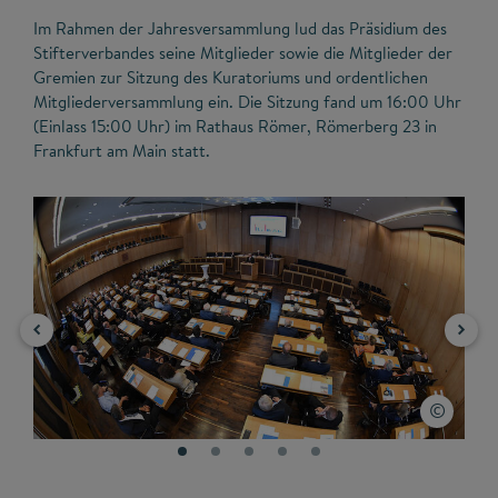
Im Rahmen der Jahresversammlung lud das Präsidium des
Stifterverbandes seine Mitglieder sowie die Mitglieder der
Gremien zur Sitzung des Kuratoriums und ordentlichen
Mitgliederversammlung ein. Die Sitzung fand um 16:00 Uhr
(Einlass 15:00 Uhr) im Rathaus Römer, Römerberg 23 in
Frankfurt am Main statt.