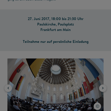
27. Juni 2017, 18:00 bis 21:30 Uhr
Paulskirche, Paulsplatz
Frankfurt am Main
Teilnahme nur auf persönliche Einladung