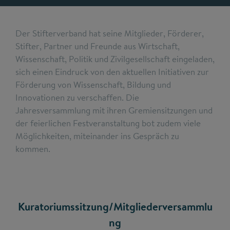
Der Stifterverband hat seine Mitglieder, Förderer,
Stifter, Partner und Freunde aus Wirtschaft,
Wissenschaft, Politik und Zivilgesellschaft eingeladen,
sich einen Eindruck von den aktuellen Initiativen zur
Förderung von Wissenschaft, Bildung und
Innovationen zu verschaffen. Die
Jahresversammlung mit ihren Gremiensitzungen und
der feierlichen Festveranstaltung bot zudem viele
Möglichkeiten, miteinander ins Gespräch zu
kommen.
Kuratoriumssitzung/Mitgliederversammlu
ng