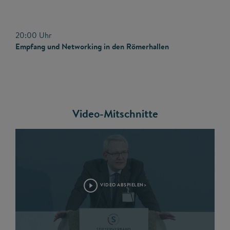
20:00 Uhr
Empfang und Networking in den Römerhallen
Video-Mitschnitte
VIDEO ABSPIELEN>