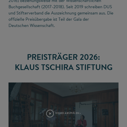
2016) beziehungsweise mit der Wissenschaftlichen
Buchgesellschaft (2017-2018). Seit 2019 schreiben DUS
und Stifterverband die Auszeichnung gemeinsam aus. Die
offizielle Preisübergabe ist Teil der Gala der
Deutschen Wissenschaft.
PREISTRÄGER 2026:
KLAUS TSCHIRA STIFTUNG
VIDEO ABSPIELEN>