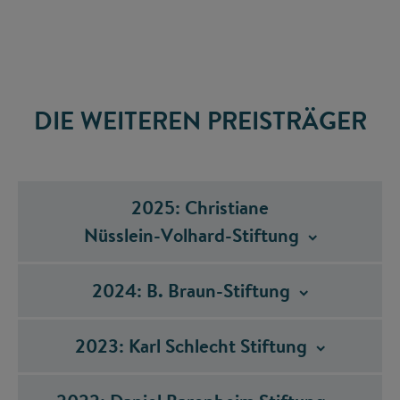
DIE WEITEREN PREISTRÄGER
2025: Christiane
Nüsslein-Volhard-Stiftung
2024: B.
Braun-Stiftung
2023: Karl Schlecht
Stiftung