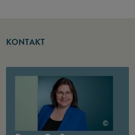
KONTAKT
©