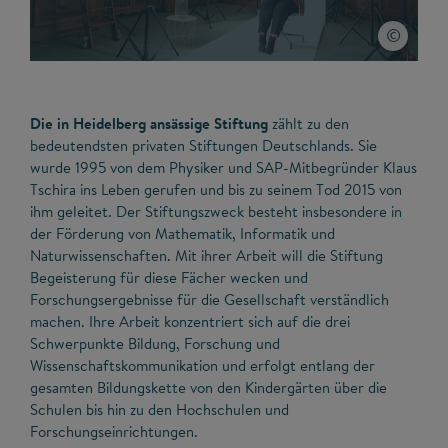
©
Die in Heidelberg ansässige Stiftung
zählt zu den
bedeutendsten privaten Stiftungen Deutschlands. Sie
wurde 1995 von dem Physiker und SAP-Mitbegründer Klaus
Tschira ins Leben gerufen und bis zu seinem Tod 2015 von
ihm geleitet. Der Stiftungszweck besteht insbesondere in
der Förderung von Mathematik, Informatik und
Naturwissenschaften. Mit ihrer Arbeit will die Stiftung
Begeisterung für diese Fächer wecken und
Forschungsergebnisse für die Gesellschaft verständlich
machen. Ihre Arbeit konzentriert sich auf die drei
Schwerpunkte Bildung, Forschung und
Wissenschaftskommunikation und erfolgt entlang der
gesamten Bildungskette von den Kindergärten über die
Schulen bis hin zu den Hochschulen und
Forschungseinrichtungen.