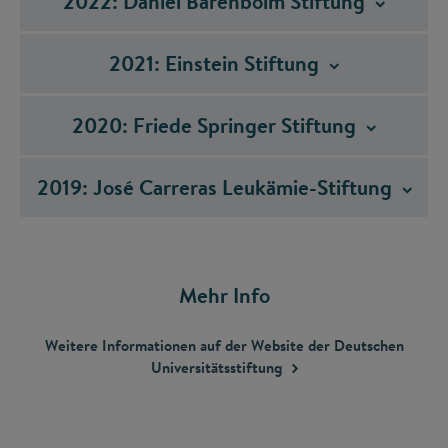
2022: Daniel Barenboim
Stiftung
2021: Einstein
Stiftung
2020: Friede Springer
Stiftung
2019: José Carreras
Leukämie-Stiftung
Mehr Info
Weitere Informationen auf der Website der Deutschen
Universitätsstiftung