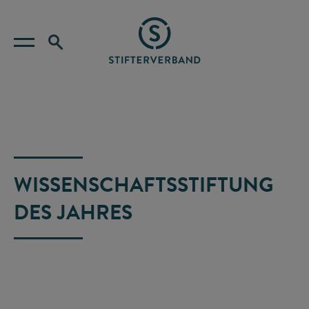
WISSENSCHAFTSSTIFTUNG
DES JAHRES