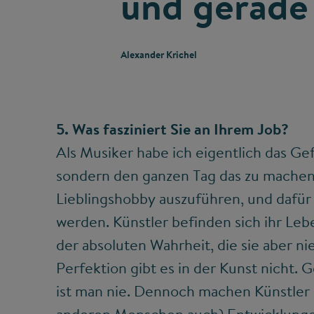
und gerade 
Alexander Krichel
5. Was fasziniert Sie an Ihrem Job?
Als Musiker habe ich eigentlich das Gef
sondern den ganzen Tag das zu machen, 
Lieblingshobby auszuführen, und dafür
werden. Künstler befinden sich ihr Leb
der absoluten Wahrheit, die sie aber n
Perfektion gibt es in der Kunst nicht. G
ist man nie. Dennoch machen Künstler 