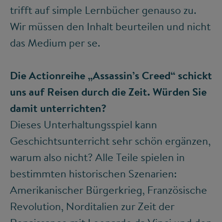
trifft auf simple Lernbücher genauso zu.
Wir müssen den Inhalt beurteilen und nicht
das Medium per se.
Die Actionreihe „Assassin’s Creed“ schickt
uns auf Reisen durch die Zeit. Würden Sie
damit unterrichten?
Dieses Unterhaltungsspiel kann
Geschichtsunterricht sehr schön ergänzen,
warum also nicht? Alle Teile spielen in
bestimmten historischen Szenarien:
Amerikanischer Bürgerkrieg, Französische
Revolution, Norditalien zur Zeit der