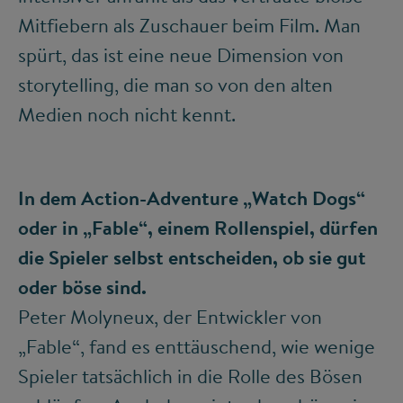
Mitfiebern als Zuschauer beim Film. Man
spürt, das ist eine neue Dimension von
storytelling, die man so von den alten
Medien noch nicht kennt.
In dem Action-Adventure „Watch Dogs“
oder in „Fable“, einem Rollenspiel, dürfen
die Spieler selbst entscheiden, ob sie gut
oder böse sind.
Peter Molyneux, der Entwickler von
„Fable“, fand es enttäuschend, wie wenige
Spieler tatsächlich in die Rolle des Bösen