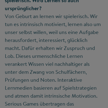
spielerisch. Wird Lernen so auch
ursprünglicher?
Von Geburt an lernen wir spielerisch. Wir
tun es intrinsisch motiviert, lernen also um
unser selbst willen, weil uns eine Aufgabe
herausfordert, interessiert, glücklich
macht. Dafür erhalten wir Zuspruch und
Lob. Dieses urmenschliche Lernen
verankert Wissen viel nachhaltiger als
unter dem Zwang von Schulfächern,
Prüfungen und Noten. Interaktive
Lernmedien basieren auf Spielstrategien
und atmen damit intrinsische Motivation.
Serious Games übertragen das