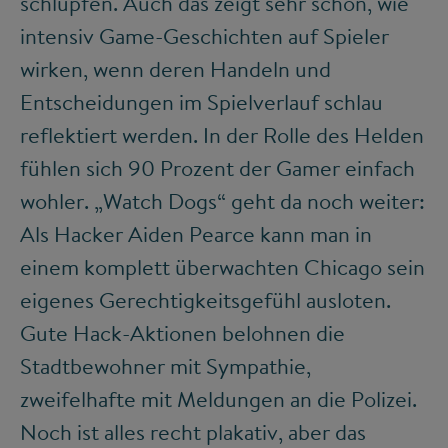
schlüpfen. Auch das zeigt sehr schön, wie
intensiv Game-Geschichten auf Spieler
wirken, wenn deren Handeln und
Entscheidungen im Spielverlauf schlau
reflektiert werden. In der Rolle des Helden
fühlen sich 90 Prozent der Gamer einfach
wohler. „Watch Dogs“ geht da noch weiter:
Als Hacker Aiden Pearce kann man in
einem komplett überwachten Chicago sein
eigenes Gerechtigkeitsgefühl ausloten.
Gute Hack-Aktionen belohnen die
Stadtbewohner mit Sympathie,
zweifelhafte mit Meldungen an die Polizei.
Noch ist alles recht plakativ, aber das