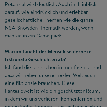
Potenzial wird deutlich. Auch im Hinblick
darauf, wie eindrücklich und erlebbar
gesellschaftliche Themen wie die ganze
NSA-Snowden-Thematik werden, wenn
man sie in ein Game packt.
Warum taucht der Mensch so gerne in
fiktionale Geschichten ab?
Ich fand die Idee schon immer faszinierend,
dass wir neben unserer realen Welt auch
eine fiktionale brauchen. Diese
Fantasiewelt ist wie ein geschützter Raum,
in dem wir uns verlieren, kennenlernen und
neu erfinden können. Es ist extrem wichtig