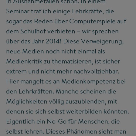
In Ausnahmefällen schon. In einem
Seminar traf ich einige Lehrkräfte, die
sogar das Reden über Computerspiele auf
dem Schulhof verbieten – wir sprechen
über das Jahr 2014! Diese Verweigerung,
neue Medien noch nicht einmal als
Medienkritik zu thematisieren, ist sicher
extrem und nicht mehr nachvollziehbar.
Hier mangelt es an Medienkompetenz bei
den Lehrkräften. Manche scheinen die
Möglichkeiten völlig auszublenden, mit
denen sie sich selbst weiterbilden könnten.
Eigentlich ein No-Go für Menschen, die
selbst lehren. Dieses Phänomen sieht man