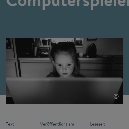
©
Text
Veröffentlicht am
Lesezeit