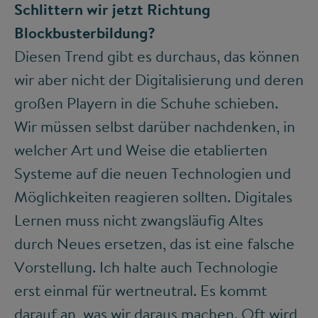
Schlittern wir jetzt Richtung
Blockbusterbildung?
Diesen Trend gibt es durchaus, das können
wir aber nicht der Digitalisierung und deren
großen Playern in die Schuhe schieben.
Wir müssen selbst darüber nachdenken, in
welcher Art und Weise die etablierten
Systeme auf die neuen Technologien und
Möglichkeiten reagieren sollten. Digitales
Lernen muss nicht zwangsläufig Altes
durch Neues ersetzen, das ist eine falsche
Vorstellung. Ich halte auch Technologie
erst einmal für wertneutral. Es kommt
darauf an, was wir daraus machen. Oft wird