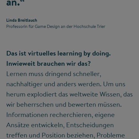
an.“
Linda Breitlauch
Professorin für Game Design an der Hochschule Trier
Das ist virtuelles learning by doing.
Inwieweit brauchen wir das?
Lernen muss dringend schneller,
nachhaltiger und anders werden. Um uns
herum explodiert das weltweite Wissen, das
wir beherrschen und bewerten müssen.
Informationen recherchieren, eigene
Ansätze entwickeln, Entscheidungen
treffen und Position beziehen, Probleme