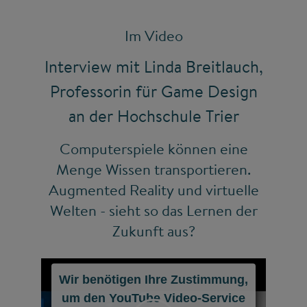
Im Video
Interview mit Linda Breitlauch,
Professorin für Game Design
an der Hochschule Trier
Computerspiele können eine
Menge Wissen transportieren.
Augmented Reality und virtuelle
Welten - sieht so das Lernen der
Zukunft aus?
Wir benötigen Ihre Zustimmung,
um den YouTube Video-Service