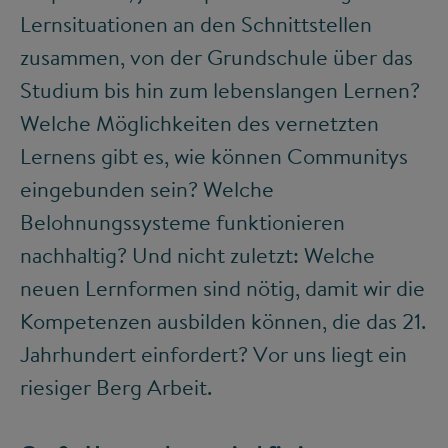
Lernsituationen an den Schnittstellen
zusammen, von der Grundschule über das
Studium bis hin zum lebenslangen Lernen?
Welche Möglichkeiten des vernetzten
Lernens gibt es, wie können Communitys
eingebunden sein? Welche
Belohnungssysteme funktionieren
nachhaltig? Und nicht zuletzt: Welche
neuen Lernformen sind nötig, damit wir die
Kompetenzen ausbilden können, die das 21.
Jahrhundert einfordert? Vor uns liegt ein
riesiger Berg Arbeit.