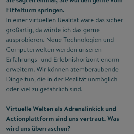
Sie sagten einmal, Sie würden gerne vom
Eiffelturm springen.
In einer virtuellen Realität wäre das sicher
großartig, da würde ich das gerne
ausprobieren. Neue Technologien und
Computerwelten werden unseren
Erfahrungs- und Erlebnishorizont enorm
erweitern. Wir können atemberaubende
Dinge tun, die in der Realität unmöglich
oder viel zu gefährlich sind.
Virtuelle Welten als Adrenalinkick und
Actionplattform sind uns vertraut. Was
wird uns überraschen?