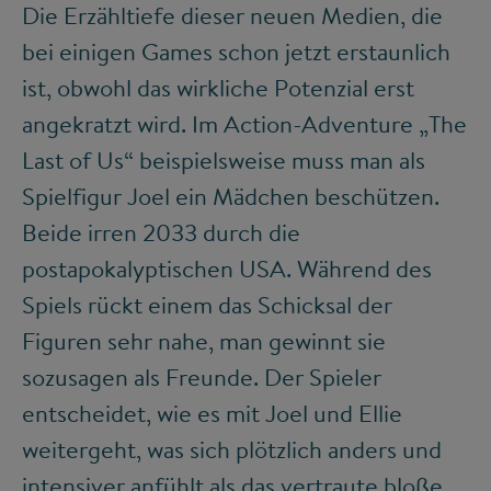
Die Erzähltiefe dieser neuen Medien, die
bei einigen Games schon jetzt erstaunlich
ist, obwohl das wirkliche Potenzial erst
angekratzt wird. Im Action-Adventure „The
Last of Us“ beispielsweise muss man als
Spielfigur Joel ein Mädchen beschützen.
Beide irren 2033 durch die
postapokalyptischen USA. Während des
Spiels rückt einem das Schicksal der
Figuren sehr nahe, man gewinnt sie
sozusagen als Freunde. Der Spieler
entscheidet, wie es mit Joel und Ellie
weitergeht, was sich plötzlich anders und
intensiver anfühlt als das vertraute bloße