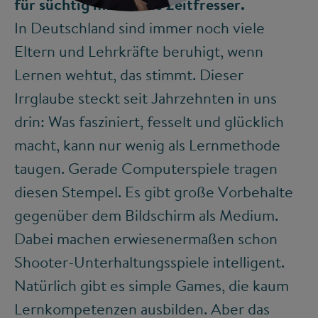
für süchtig machende Zeitfresser.
In Deutschland sind immer noch viele
Eltern und Lehrkräfte beruhigt, wenn
Lernen wehtut, das stimmt. Dieser
Irrglaube steckt seit Jahrzehnten in uns
drin: Was fasziniert, fesselt und glücklich
macht, kann nur wenig als Lernmethode
taugen. Gerade Computerspiele tragen
diesen Stempel. Es gibt große Vorbehalte
gegenüber dem Bildschirm als Medium.
Dabei machen erwiesenermaßen schon
Shooter-Unterhaltungsspiele intelligent.
Natürlich gibt es simple Games, die kaum
Lernkompetenzen ausbilden. Aber das