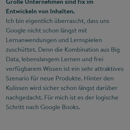
Große Unternehmen sind fix im
Entwickeln von Inhalten.
Ich bin eigentlich überrascht, dass uns
Google nicht schon längst mit
Lernanwendungen und Lernspielen
zuschüttet. Denn die Kombination aus Big
Data, lebenslangem Lernen und frei
verfügbarem Wissen ist ein sehr attraktives
Szenario für neue Produkte. Hinter den
Kulissen wird sicher schon längst darüber
nachgedacht. Für mich ist es der logische
Schritt nach Google Books.