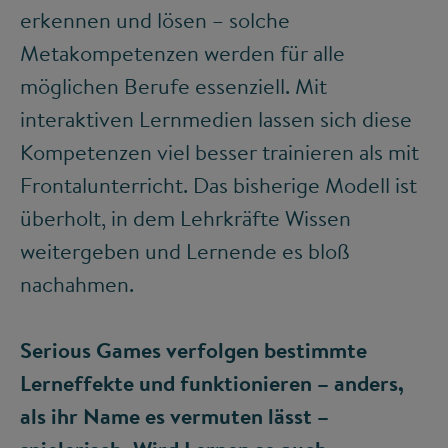
erkennen und lösen – solche
Metakompetenzen werden für alle
möglichen Berufe essenziell. Mit
interaktiven Lernmedien lassen sich diese
Kompetenzen viel besser trainieren als mit
Frontalunterricht. Das bisherige Modell ist
überholt, in dem Lehrkräfte Wissen
weitergeben und Lernende es bloß
nachahmen.
Serious Games verfolgen bestimmte
Lerneffekte und funktionieren – anders,
als ihr Name es vermuten lässt –