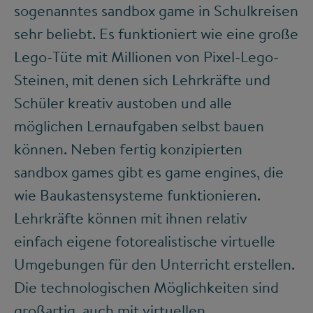
sogenanntes sandbox game in Schulkreisen
sehr beliebt. Es funktioniert wie eine große
Lego-Tüte mit Millionen von Pixel-Lego-
Steinen, mit denen sich Lehrkräfte und
Schüler kreativ austoben und alle
möglichen Lernaufgaben selbst bauen
können. Neben fertig konzipierten
sandbox games gibt es game engines, die
wie Baukastensysteme funktionieren.
Lehrkräfte können mit ihnen relativ
einfach eigene fotorealistische virtuelle
Umgebungen für den Unterricht erstellen.
Die technologischen Möglichkeiten sind
großartig, auch mit virtuellen