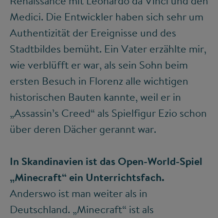
Renaissance mit Leonardo da Vinci und den
Medici. Die Entwickler haben sich sehr um
Authentizität der Ereignisse und des
Stadtbildes bemüht. Ein Vater erzählte mir,
wie verblüfft er war, als sein Sohn beim
ersten Besuch in Florenz alle wichtigen
historischen Bauten kannte, weil er in
„Assassin’s Creed“ als Spielfigur Ezio schon
über deren Dächer gerannt war.
In Skandinavien ist das Open-World-Spiel
„Minecraft“ ein Unterrichtsfach.
Anderswo ist man weiter als in
Deutschland. „Minecraft“ ist als