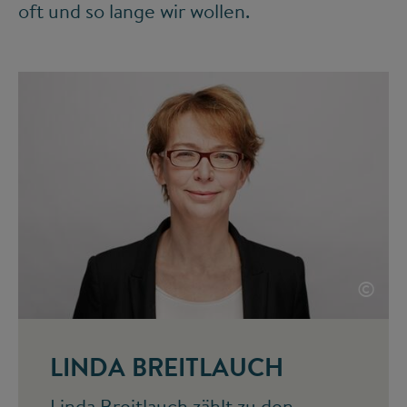
oft und so lange wir wollen.
©
LINDA BREITLAUCH
Linda Breitlauch zählt zu den