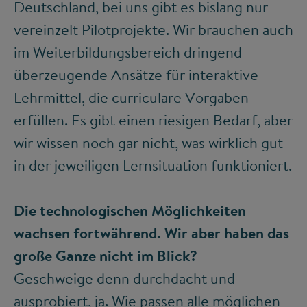
Deutschland, bei uns gibt es bislang nur
vereinzelt Pilotprojekte. Wir brauchen auch
im Weiterbildungsbereich dringend
überzeugende Ansätze für interaktive
Lehrmittel, die curriculare Vorgaben
erfüllen. Es gibt einen riesigen Bedarf, aber
wir wissen noch gar nicht, was wirklich gut
in der jeweiligen Lernsituation funktioniert.
Die technologischen Möglichkeiten
wachsen fortwährend. Wir aber haben das
große Ganze nicht im Blick?
Geschweige denn durchdacht und
ausprobiert, ja. Wie passen alle möglichen