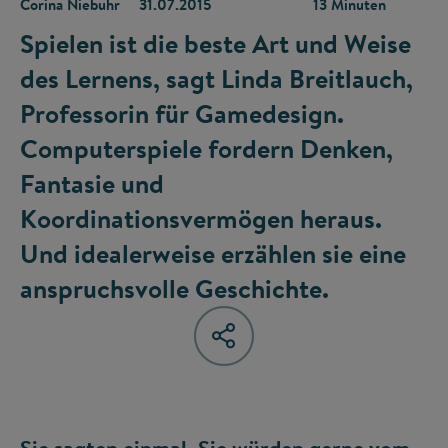
Corina Niebuhr
31.07.2015
13 Minuten
Spielen ist die beste Art und Weise
des Lernens, sagt Linda Breitlauch,
Professorin für Gamedesign.
Computerspiele fordern Denken,
Fantasie und
Koordinationsvermögen heraus.
Und idealerweise erzählen sie eine
anspruchsvolle Geschichte.