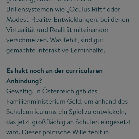
Brillensystemen wie „Oculus Rift“ oder
Modest-Reality-Entwicklungen, bei denen
Virtualität und Realität miteinander
verschmelzen. Was fehlt, sind gut
gemachte interaktive Lerninhalte.
Es hakt noch an der curricularen
Anbindung?
Gewaltig. In Österreich gab das
Familienministerium Geld, um anhand des
Schulcurriculums ein Spiel zu entwickeln,
das jetzt großflächig an Schulen eingesetzt
wird. Dieser politische Wille fehlt in