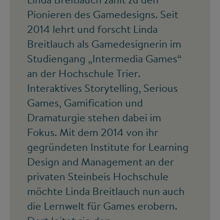
Pionieren des Gamedesigns. Seit
2014 lehrt und forscht Linda
Breitlauch als Gamedesignerin im
Studiengang „Intermedia Games“
an der Hochschule Trier.
Interaktives Storytelling, Serious
Games, Gamification und
Dramaturgie stehen dabei im
Fokus. Mit dem 2014 von ihr
gegründeten Institute for Learning
Design and Management an der
privaten Steinbeis Hochschule
möchte Linda Breitlauch nun auch
die Lernwelt für Games erobern.