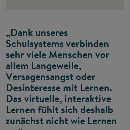
„Dank unseres
Schulsystems verbinden
sehr viele Menschen vor
allem Langeweile,
Versagensangst oder
Desinteresse mit Lernen.
Das virtuelle, interaktive
Lernen fühlt sich deshalb
zunächst nicht wie Lernen