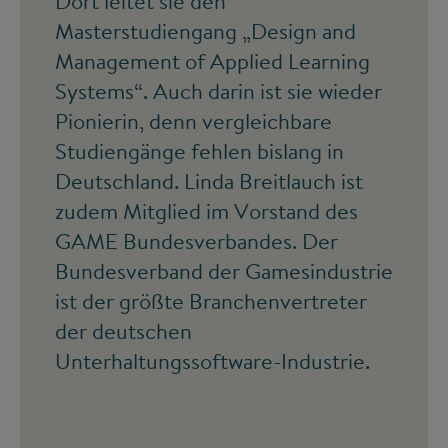
Dort leitet sie den
Masterstudiengang „Design and
Management of Applied Learning
Systems“. Auch darin ist sie wieder
Pionierin, denn vergleichbare
Studiengänge fehlen bislang in
Deutschland. Linda Breitlauch ist
zudem Mitglied im Vorstand des
GAME Bundesverbandes. Der
Bundesverband der Gamesindustrie
ist der größte Branchenvertreter
der deutschen
Unterhaltungssoftware-Industrie.