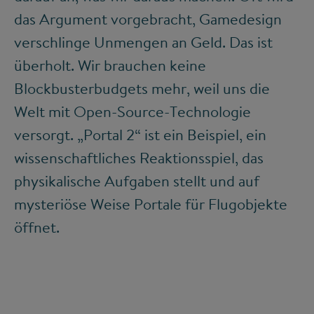
das Argument vorgebracht, Gamedesign
verschlinge Unmengen an Geld. Das ist
überholt. Wir brauchen keine
Blockbusterbudgets mehr, weil uns die
Welt mit Open-Source-Technologie
versorgt. „Portal 2“ ist ein Beispiel, ein
wissenschaftliches Reaktionsspiel, das
physikalische Aufgaben stellt und auf
mysteriöse Weise Portale für Flugobjekte
öffnet.