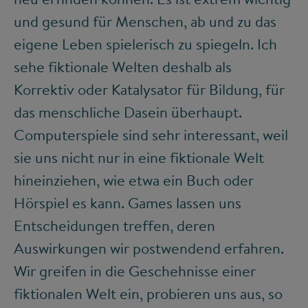
und gesund für Menschen, ab und zu das
eigene Leben spielerisch zu spiegeln. Ich
sehe fiktionale Welten deshalb als
Korrektiv oder Katalysator für Bildung, für
das menschliche Dasein überhaupt.
Computerspiele sind sehr interessant, weil
sie uns nicht nur in eine fiktionale Welt
hineinziehen, wie etwa ein Buch oder
Hörspiel es kann. Games lassen uns
Entscheidungen treffen, deren
Auswirkungen wir postwendend erfahren.
Wir greifen in die Geschehnisse einer
fiktionalen Welt ein, probieren uns aus, so