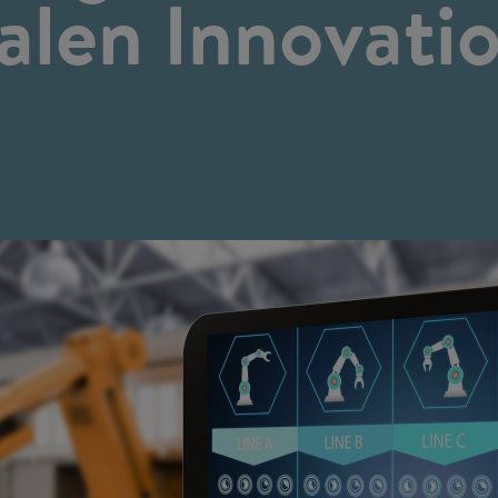
talen Innovati