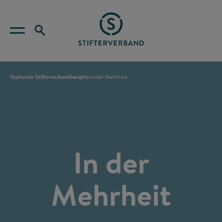
Startseite Stifterverband
Insights
In der Mehrheit
In der
Mehrheit