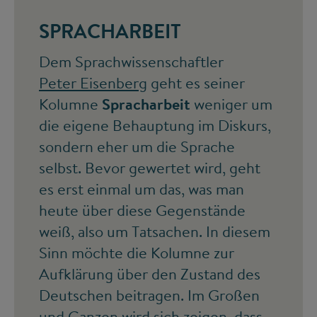
SPRACHARBEIT
Dem Sprachwissenschaftler
Peter Eisenberg
geht es seiner
Kolumne
Spracharbeit
weniger um
die eigene Behauptung im Diskurs,
sondern eher um die Sprache
selbst. Bevor gewertet wird, geht
es erst einmal um das, was man
heute über diese Gegenstände
weiß, also um Tatsachen. In diesem
Sinn möchte die Kolumne zur
Aufklärung über den Zustand des
Deutschen beitragen. Im Großen
und Ganzen wird sich zeigen, dass