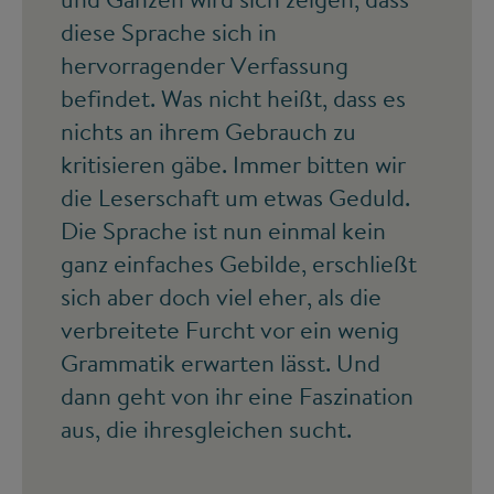
diese Sprache sich in
hervorragender Verfassung
befindet. Was nicht heißt, dass es
nichts an ihrem Gebrauch zu
kritisieren gäbe. Immer bitten wir
die Leserschaft um etwas Geduld.
Die Sprache ist nun einmal kein
ganz einfaches Gebilde, erschließt
sich aber doch viel eher, als die
verbreitete Furcht vor ein wenig
Grammatik erwarten lässt. Und
dann geht von ihr eine Faszination
aus, die ihresgleichen sucht.