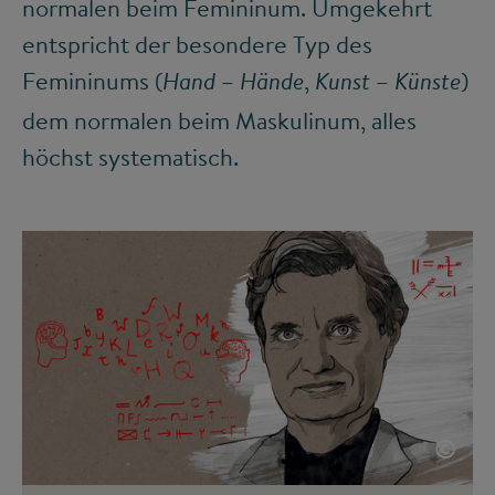
normalen beim Femininum. Umgekehrt
entspricht der besondere Typ des
Femininums (
–
,
–
)
Hand
Hände
Kunst
Künste
dem normalen beim Maskulinum, alles
höchst systematisch.
©