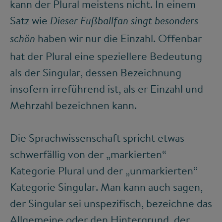
kann der Plural meistens nicht. In einem
Satz wie
Dieser Fußballfan singt besonders
haben wir nur die Einzahl. Offenbar
schön
hat der Plural eine speziellere Bedeutung
als der Singular, dessen Bezeichnung
insofern irreführend ist, als er Einzahl und
Mehrzahl bezeichnen kann.
Die Sprachwissenschaft spricht etwas
schwerfällig von der „markierten“
Kategorie Plural und der „unmarkierten“
Kategorie Singular. Man kann auch sagen,
der Singular sei unspezifisch, bezeichne das
Allgemeine oder den Hintergrund, der