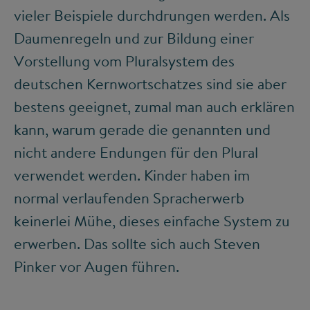
vieler Beispiele durchdrungen werden. Als
Daumenregeln und zur Bildung einer
Vorstellung vom Pluralsystem des
deutschen Kernwortschatzes sind sie aber
bestens geeignet, zumal man auch erklären
kann, warum gerade die genannten und
nicht andere Endungen für den Plural
verwendet werden. Kinder haben im
normal verlaufenden Spracherwerb
keinerlei Mühe, dieses einfache System zu
erwerben. Das sollte sich auch Steven
Pinker vor Augen führen.