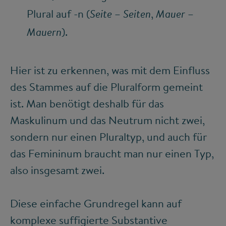
Plural auf -n (
–
,
–
Seite
Seiten
Mauer
).
Mauern
Hier ist zu erkennen, was mit dem Einfluss
des Stammes auf die Pluralform gemeint
ist. Man benötigt deshalb für das
Maskulinum und das Neutrum nicht zwei,
sondern nur einen Pluraltyp, und auch für
das Femininum braucht man nur einen Typ,
also insgesamt zwei.
Diese einfache Grundregel kann auf
komplexe suffigierte Substantive