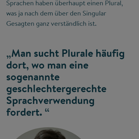
Sprachen haben überhaupt einen Plural,
was ja nach dem über den Singular
Gesagten ganz verständlich ist.
„Man sucht Plurale häufig
dort, wo man eine
sogenannte
geschlechtergerechte
Sprachverwendung
fordert. “