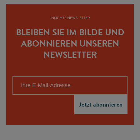
INSIGHTS NEWSLETTER
BLEIBEN SIE IM BILDE UND
ABONNIEREN UNSEREN
NEWSLETTER