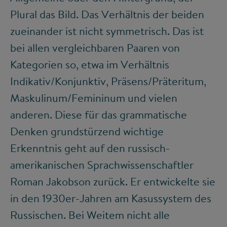
Plural das Bild. Das Verhältnis der beiden
zueinander ist nicht symmetrisch. Das ist
bei allen vergleichbaren Paaren von
Kategorien so, etwa im Verhältnis
Indikativ/Konjunktiv, Präsens/Präteritum,
Maskulinum/Femininum und vielen
anderen. Diese für das grammatische
Denken grundstürzend wichtige
Erkenntnis geht auf den russisch-
amerikanischen Sprachwissenschaftler
Roman Jakobson zurück. Er entwickelte sie
in den 1930er-Jahren am Kasussystem des
Russischen. Bei Weitem nicht alle