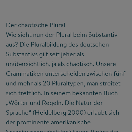
Der chaotische Plural
Wie sieht nun der Plural beim Substantiv
aus? Die Pluralbildung des deutschen
Substantivs gilt seit jeher als
unübersichtlich, ja als chaotisch. Unsere
Grammatiken unterscheiden zwischen fünf
und mehr als 20 Pluraltypen, man streitet
sich trefflich. In seinem bekannten Buch
„Wörter und Regeln. Die Natur der
Sprache“ (Heidelberg 2000) erlaubt sich
der prominente amerikanische
Sprachwissenschaftler Steven Pinker die