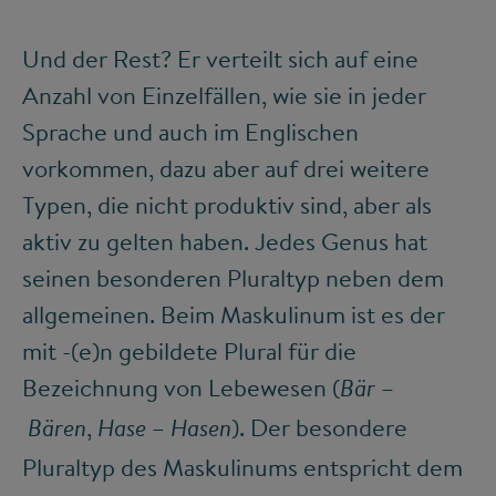
Und der Rest? Er verteilt sich auf eine
Anzahl von Einzelfällen, wie sie in jeder
Sprache und auch im Englischen
vorkommen, dazu aber auf drei weitere
Typen, die nicht produktiv sind, aber als
aktiv zu gelten haben. Jedes Genus hat
seinen besonderen Pluraltyp neben dem
allgemeinen. Beim Maskulinum ist es der
mit -(e)n gebildete Plural für die
Bezeichnung von Lebewesen (
–
Bär
,
–
). Der besondere
Bären
Hase
Hasen
Pluraltyp des Maskulinums entspricht dem