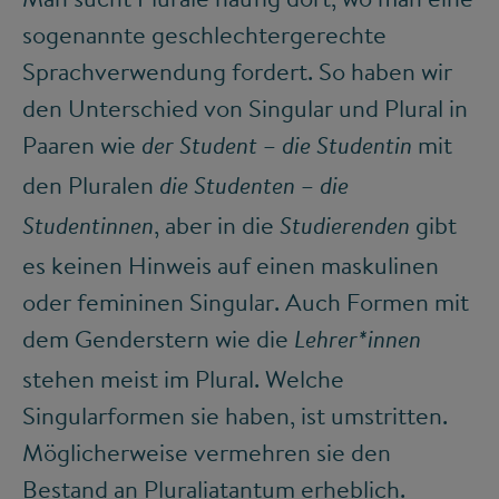
sogenannte geschlechtergerechte
Sprachverwendung fordert. So haben wir
den Unterschied von Singular und Plural in
Paaren wie
–
mit
der Student
die Studentin
den Pluralen
–
die Studenten
die
, aber in die
gibt
Studentinnen
Studierenden
es keinen Hinweis auf einen maskulinen
oder femininen Singular. Auch Formen mit
dem Genderstern wie die
Lehrer*innen
stehen meist im Plural. Welche
Singularformen sie haben, ist umstritten.
Möglicherweise vermehren sie den
Bestand an Pluraliatantum erheblich.