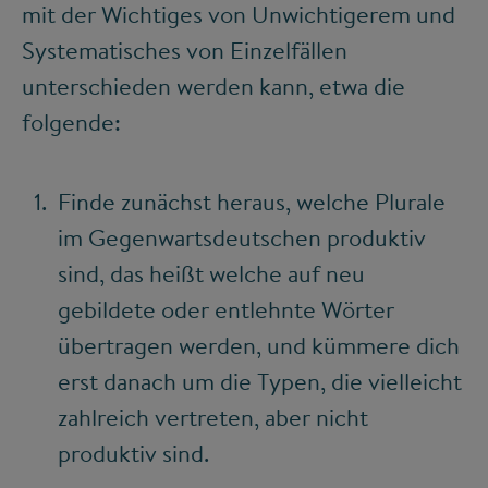
mit der Wichtiges von Unwichtigerem und
Systematisches von Einzelfällen
unterschieden werden kann, etwa die
folgende:
Finde zunächst heraus, welche Plurale
im Gegenwartsdeutschen produktiv
sind, das heißt welche auf neu
gebildete oder entlehnte Wörter
übertragen werden, und kümmere dich
erst danach um die Typen, die vielleicht
zahlreich vertreten, aber nicht
produktiv sind.