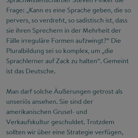
Frage: „Kann es eine Sprache geben, die so
pervers, so verdreht, so sadistisch ist, dass
sie ihren Sprechern in der Mehrheit der
Fälle irreguläre Formen aufzwingt?“ Die
Pluralbildung sei so komplex, um „die
Sprachlerner auf Zack zu halten“. Gemeint
ist das Deutsche.
Man darf solche Äußerungen getrost als
unseriös ansehen. Sie sind der
amerikanischen Grusel- und
Verkaufskultur geschuldet. Trotzdem
sollten wir über eine Strategie verfügen,