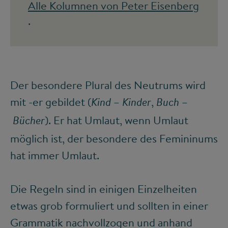
Alle Kolumnen von Peter Eisenberg
.
Der besondere Plural des Neutrums wird
mit -er gebildet (
–
,
–
Kind
Kinder
Buch
). Er hat Umlaut, wenn Umlaut
Bücher
möglich ist, der besondere des Femininums
hat immer Umlaut.
Die Regeln sind in einigen Einzelheiten
etwas grob formuliert und sollten in einer
Grammatik nachvollzogen und anhand