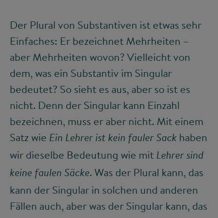
Der Plural von Substantiven ist etwas sehr
Einfaches: Er bezeichnet Mehrheiten –
aber Mehrheiten wovon? Vielleicht von
dem, was ein Substantiv im Singular
bedeutet? So sieht es aus, aber so ist es
nicht. Denn der Singular kann Einzahl
bezeichnen, muss er aber nicht. Mit einem
Satz wie
haben
Ein Lehrer ist kein fauler Sack
wir dieselbe Bedeutung wie mit
Lehrer sind
. Was der Plural kann, das
keine faulen Säcke
kann der Singular in solchen und anderen
Fällen auch, aber was der Singular kann, das