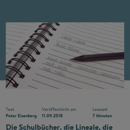
©
Text
Veröffentlicht am
Lesezeit
Peter Eisenberg
11.09.2018
7 Minuten
Die Schulbücher, die Lineale, die