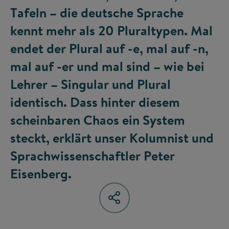
Tafeln – die deutsche Sprache
kennt mehr als 20 Pluraltypen. Mal
endet der Plural auf -e, mal auf -n,
mal auf -er und mal sind – wie bei
Lehrer – Singular und Plural
identisch. Dass hinter diesem
scheinbaren Chaos ein System
steckt, erklärt unser Kolumnist und
Sprachwissenschaftler Peter
Eisenberg.