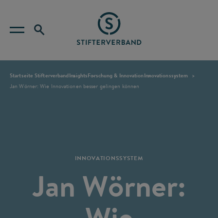
Startseite Stifterverband
Insights
Forschung & Innovation
Innovationssystem
Jan Wörner: Wie Innovationen besser gelingen können
INNOVATIONSSYSTEM
Jan Wörner:
Wie