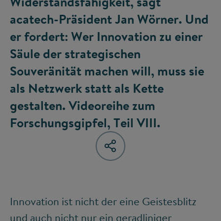
Widerstandsfähigkeit, sagt
acatech-Präsident Jan Wörner. Und
er fordert: Wer Innovation zu einer
Säule der strategischen
Souveränität machen will, muss sie
als Netzwerk statt als Kette
gestalten. Videoreihe zum
Forschungsgipfel, Teil VIII.
Innovation ist nicht der eine Geistesblitz
und auch nicht nur ein geradliniger