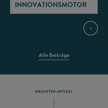
INNOVATIONSMOTOR
Alle Beiträge
NÄCHSTER ARTIKEL