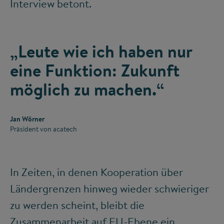
Interview betont.
„Leute wie ich haben nur
eine Funktion: Zukunft
möglich zu machen.“
Jan Wörner
Präsident von acatech
In Zeiten, in denen Kooperation über
Ländergrenzen hinweg wieder schwieriger
zu werden scheint, bleibt die
Zusammenarbeit auf EU-Ebene ein