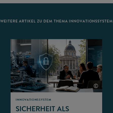
WEITERE ARTIKEL ZU DEM THEMA INNOVATIONSSYSTEM
©
INNOVATIONSSYSTEM
SICHERHEIT ALS