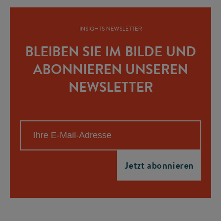
INSIGHTS NEWSLETTER
BLEIBEN SIE IM BILDE UND
ABONNIEREN UNSEREN
NEWSLETTER