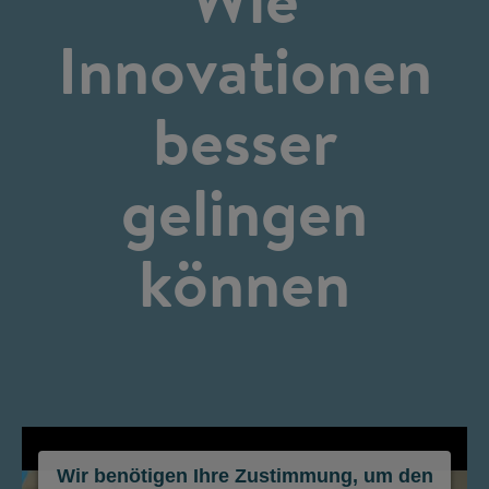
Innovationen
besser
gelingen
können
Wir benötigen Ihre Zustimmung, um den