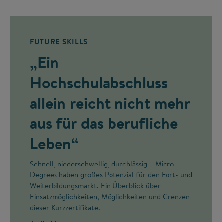
FUTURE SKILLS
„Ein
Hochschulabschluss
allein reicht nicht mehr
aus für das berufliche
Leben“
Schnell, niederschwellig, durchlässig – Micro-
Degrees haben großes Potenzial für den Fort- und
Weiterbildungsmarkt. Ein Überblick über
Einsatzmöglichkeiten, Möglichkeiten und Grenzen
dieser Kurzzertifikate.