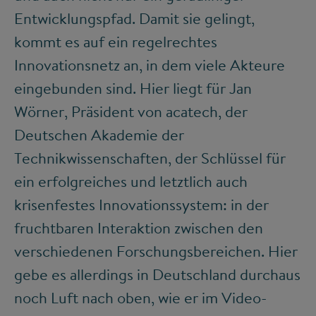
Entwicklungspfad. Damit sie gelingt,
kommt es auf ein regelrechtes
Innovationsnetz an, in dem viele Akteure
eingebunden sind. Hier liegt für Jan
Wörner, Präsident von acatech, der
Deutschen Akademie der
Technikwissenschaften, der Schlüssel für
ein erfolgreiches und letztlich auch
krisenfestes Innovationssystem: in der
fruchtbaren Interaktion zwischen den
verschiedenen Forschungsbereichen. Hier
gebe es allerdings in Deutschland durchaus
noch Luft nach oben, wie er im Video-