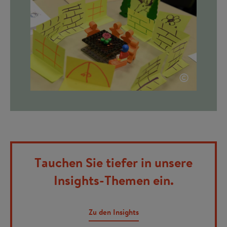
©
Tauchen Sie tiefer in unsere
Insights-Themen ein.
Zu den Insights