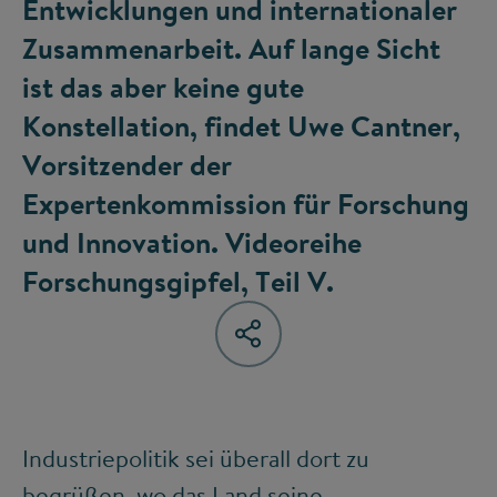
Entwicklungen und internationaler
Zusammenarbeit. Auf lange Sicht
ist das aber keine gute
Konstellation, findet Uwe Cantner,
Vorsitzender der
Expertenkommission für Forschung
und Innovation. Videoreihe
Forschungsgipfel, Teil V.
Industriepolitik sei überall dort zu
begrüßen, wo das Land seine