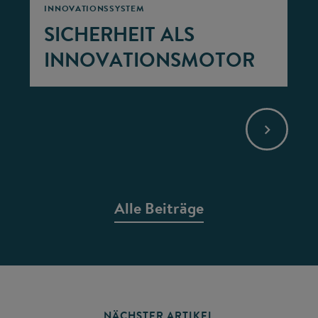
INNOVATIONSSYSTEM
SICHERHEIT ALS
INNOVATIONSMOTOR
Alle Beiträge
NÄCHSTER ARTIKEL