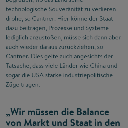
technologische Souveränität zu verlieren
drohe, so Cantner. Hier könne der Staat
dazu beitragen, Prozesse und Systeme
lediglich anzustoßen, müsse sich dann aber
auch wieder daraus zurückziehen, so
Cantner. Dies gelte auch angesichts der
Tatsache, dass viele Länder wie China und
sogar die USA starke industriepolitische
Züge tragen.
„Wir müssen die Balance
von Markt und Staat in den