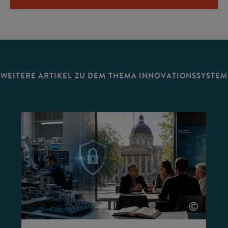
WEITERE ARTIKEL ZU DEM THEMA INNOVATIONSSYSTEM
©