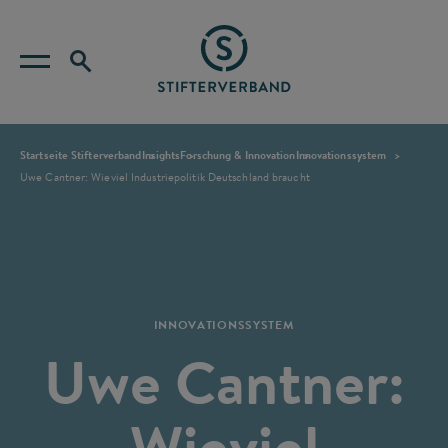
Startseite Stifterverband
Insights
Forschung & Innovation
Innovationssystem
Uwe Cantner: Wieviel Industriepolitik Deutschland braucht
INNOVATIONSSYSTEM
Uwe Cantner:
Wieviel