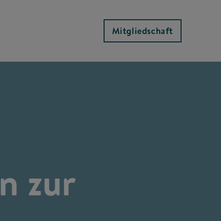
Mitgliedschaft
n zur