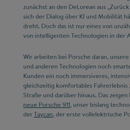
zunächst an den DeLorean aus „Zurück 
sich der Dialog über KI und Mobilität
dreht. Doch das ist nur eines von unz
von intelligenten Technologien in der
Wir arbeiten bei Porsche daran, unsere
und anderen Technologien noch smart
Kunden ein noch immersiveres, intensiv
gleichzeitig komfortables Fahrerlebnis
Straße und darüber hinaus. Das zeigen 
neue Porsche 911
, unser bislang techn
der
Taycan
, der erste vollelektrische P