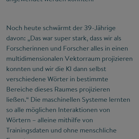
Noch heute schwärmt der 39-Jährige
davon: „Das war super stark, dass wir als
Forscherinnen und Forscher alles in einen
multidimensionalen Vektorraum projizieren
konnten und wir die KI dann selbst
verschiedene Wörter in bestimmte
Bereiche dieses Raumes projizieren
ließen.“ Die maschinellen Systeme lernten
so alle möglichen Interaktionen von
Wörtern – alleine mithilfe von
Trainingsdaten und ohne menschliche