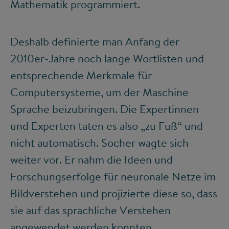
Mathematik programmiert.
Deshalb definierte man Anfang der
2010er-Jahre noch lange Wortlisten und
entsprechende Merkmale für
Computersysteme, um der Maschine
Sprache beizubringen. Die Expertinnen
und Experten taten es also „zu Fuß“ und
nicht automatisch. Socher wagte sich
weiter vor. Er nahm die Ideen und
Forschungserfolge für neuronale Netze im
Bildverstehen und projizierte diese so, dass
sie auf das sprachliche Verstehen
angewendet werden konnten.