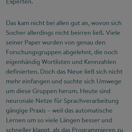
Experten.
Das kam nicht bei allen gut an, wovon sich
Socher allerdings nicht beirren ließ. Viele
seiner Paper wurden von genau den
Forschungsgruppen abgelehnt, die noch
eigenhändig Wortlisten und Kennzahlen
definierten. Doch das Neue ließ sich nicht
mehr einfangen und suchte sich Umwege
um diese Gruppen herum. Heute sind
neuronale Netze für Sprachverarbeitung
gängige Praxis – weil das automatische
Lernen um so viele Längen besser und
schneller klappt, als das Programmieren zu