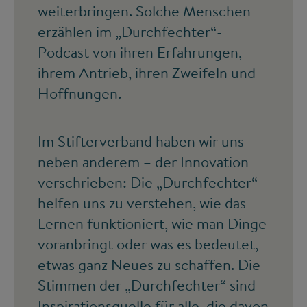
weiterbringen. Solche Menschen
erzählen im „Durchfechter“-
Podcast von ihren Erfahrungen,
ihrem Antrieb, ihren Zweifeln und
Hoffnungen.
Im Stifterverband haben wir uns –
neben anderem – der Innovation
verschrieben: Die „Durchfechter“
helfen uns zu verstehen, wie das
Lernen funktioniert, wie man Dinge
voranbringt oder was es bedeutet,
etwas ganz Neues zu schaffen. Die
Stimmen der „Durchfechter“ sind
Inspirationsquelle für alle, die davon