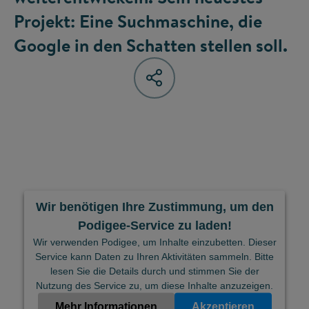
Projekt: Eine Suchmaschine, die
Google in den Schatten stellen soll.
Wir benötigen Ihre Zustimmung, um den
Podigee-Service zu laden!
Wir verwenden Podigee, um Inhalte einzubetten. Dieser
Service kann Daten zu Ihren Aktivitäten sammeln. Bitte
lesen Sie die Details durch und stimmen Sie der
Nutzung des Service zu, um diese Inhalte anzuzeigen.
Mehr Informationen
Akzeptieren