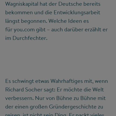
Wagniskapital hat der Deutsche bereits
bekommen und die Entwicklungsarbeit
längst begonnen. Welche Ideen es
für you.com gibt – auch darüber erzählt er
im Durchfechter.
Es schwingt etwas Wahrhaftiges mit, wenn
Richard Socher sagt: Er möchte die Welt
verbessern. Nur von Bühne zu Bühne mit
der einen großen Gründergeschichte zu
reisen, ist nicht sein Ding. Er packt vieles