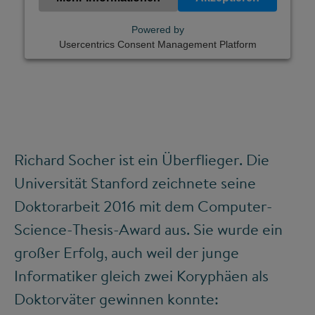
Powered by
Usercentrics Consent Management Platform
Richard Socher ist ein Überflieger. Die
Universität Stanford zeichnete seine
Doktorarbeit 2016 mit dem Computer-
Science-Thesis-Award aus. Sie wurde ein
großer Erfolg, auch weil der junge
Informatiker gleich zwei Koryphäen als
Doktorväter gewinnen konnte: