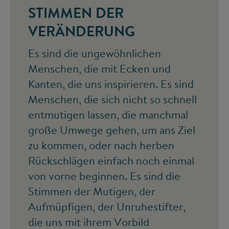
STIMMEN DER
VERÄNDERUNG
Es sind die ungewöhnlichen
Menschen, die mit Ecken und
Kanten, die uns inspirieren. Es sind
Menschen, die sich nicht so schnell
entmutigen lassen, die manchmal
große Umwege gehen, um ans Ziel
zu kommen, oder nach herben
Rückschlägen einfach noch einmal
von vorne beginnen. Es sind die
Stimmen der Mutigen, der
Aufmüpfigen, der Unruhestifter,
die uns mit ihrem Vorbild