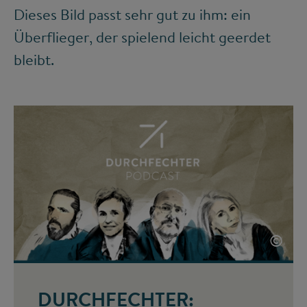
Dieses Bild passt sehr gut zu ihm: ein
Überflieger, der spielend leicht geerdet
bleibt.
©
DURCHFECHTER: