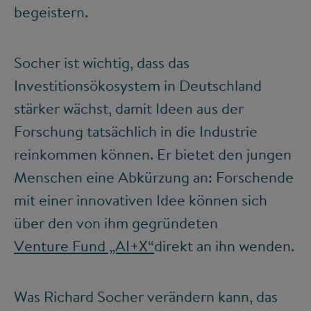
begeistern.
Socher ist wichtig, dass das
Investitionsökosystem in Deutschland
stärker wächst, damit Ideen aus der
Forschung tatsächlich in die Industrie
reinkommen können. Er bietet den jungen
Menschen eine Abkürzung an: Forschende
mit einer innovativen Idee können sich
über den von ihm gegründeten
Venture Fund „AI+X“
direkt an ihn wenden.
Was Richard Socher verändern kann, das