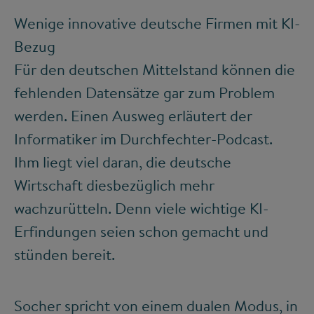
Wenige innovative deutsche Firmen mit KI-
Bezug
Für den deutschen Mittelstand können die
fehlenden Datensätze gar zum Problem
werden. Einen Ausweg erläutert der
Informatiker im Durchfechter-Podcast.
Ihm liegt viel daran, die deutsche
Wirtschaft diesbezüglich mehr
wachzurütteln. Denn viele wichtige KI-
Erfindungen seien schon gemacht und
stünden bereit.
Socher spricht von einem dualen Modus, in