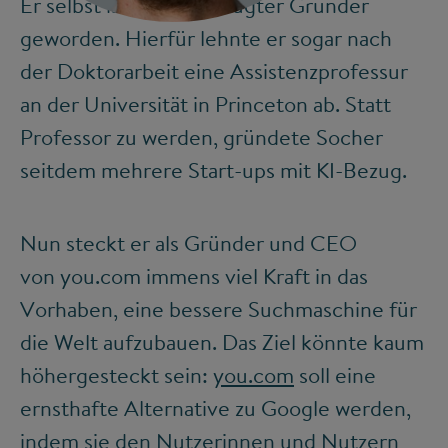
Er selbst ist ein überzeugter Gründer
geworden. Hierfür lehnte er sogar nach
der Doktorarbeit eine Assistenzprofessur
an der Universität in Princeton ab. Statt
Professor zu werden, gründete Socher
seitdem mehrere Start-ups mit KI-Bezug.
Nun steckt er als Gründer und CEO
von you.com immens viel Kraft in das
Vorhaben, eine bessere Suchmaschine für
die Welt aufzubauen. Das Ziel könnte kaum
höhergesteckt sein:
you.com
soll eine
ernsthafte Alternative zu Google werden,
indem sie den Nutzerinnen und Nutzern