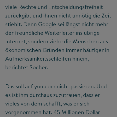
viele Rechte und Entscheidungsfreiheit
zurückgibt und ihnen nicht unnötig die Zeit
stiehlt. Denn Google sei längst nicht mehr
der freundliche Weiterleiter ins übrige
Internet, sondern ziehe die Menschen aus
ökonomischen Gründen immer häufiger in
Aufmerksamkeitsschleifen hinein,
berichtet Socher.
Das soll auf you.com nicht passieren. Und
es ist ihm durchaus zuzutrauen, dass er
vieles von dem schafft, was er sich
vorgenommen hat. 45 Millionen Dollar