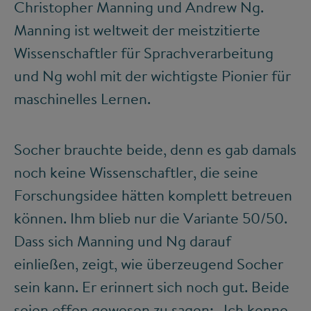
Christopher Manning und Andrew Ng.
Manning ist weltweit der meistzitierte
Wissenschaftler für Sprachverarbeitung
und Ng wohl mit der wichtigste Pionier für
maschinelles Lernen.
Socher brauchte beide, denn es gab damals
noch keine Wissenschaftler, die seine
Forschungsidee hätten komplett betreuen
können. Ihm blieb nur die Variante 50/50.
Dass sich Manning und Ng darauf
einließen, zeigt, wie überzeugend Socher
sein kann. Er erinnert sich noch gut. Beide
seien offen gewesen zu sagen: „Ich kenne