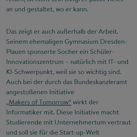
an und gestaltet, wo er kann.
Das zeigt er auch außerhalb der Arbeit.
Seinem ehemaligen Gymnasium Dresden-
Plauen sponserte Socher ein Schüler-
Innovationszentrum – natürlich mit IT- und
KI-Schwerpunkt, weil sie so wichtig sind.
Auch bei der durch das Bundeskanzleramt
angestoßenen Initiative
„Makers of Tomorrow“
wirkt der
Informatiker mit. Diese Initiative macht
Studierende mit Unternehmertum vertraut
und soll sie für die Start-up-Welt