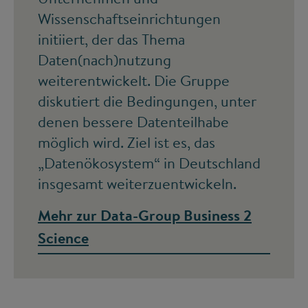
Wissenschaftseinrichtungen
initiiert, der das Thema
Daten(nach)nutzung
weiterentwickelt. Die Gruppe
diskutiert die Bedingungen, unter
denen bessere Datenteilhabe
möglich wird. Ziel ist es, das
„Datenökosystem“ in Deutschland
insgesamt weiterzuentwickeln.
Mehr zur Data-Group Business 2
Science