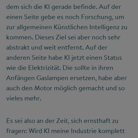
dem sich die KI gerade befinde. Auf der
einen Seite gebe es noch Forschung, um
zur allgemeinen Künstlichen Intelligenz zu
kommen. Dieses Ziel sei aber noch sehr
abstrakt und weit entfernt. Auf der
anderen Seite habe KI jetzt einen Status
wie die Elektrizität. Die sollte in ihren
Anfängen Gaslampen ersetzen, habe aber
auch den Motor möglich gemacht und so
vieles mehr.
Es sei also an der Zeit, sich ernsthaft zu
fragen: Wird KI meine Industrie komplett