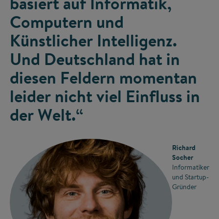
basiert auf Informatik,
Computern und
Künstlicher Intelligenz.
Und Deutschland hat in
diesen Feldern momentan
leider nicht viel Einfluss in
der Welt.“
Richard
Socher
Informatiker
und Startup-
Gründer