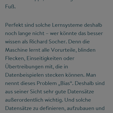
Fuß.
Perfekt sind solche Lernsysteme deshalb
noch lange nicht – wer könnte das besser
wissen als Richard Socher. Denn die
Maschine lernt alle Vorurteile, blinden
Flecken, Einseitigkeiten oder
Übertreibungen mit, die in
Datenbeispielen stecken können. Man
nennt dieses Problem „Bias“. Deshalb sind
aus seiner Sicht sehr gute Datensätze
außerordentlich wichtig. Und solche
Datensätze zu definieren, aufzubauen und