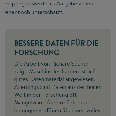
zu pflegen werde als Aufgabe vielerorts
eher noch unterschätzt.
BESSERE DATEN FÜR DIE
FORSCHUNG
Die Arbeit von Richard Socher
zeigt: Maschinelles Lernen ist auf
gutes Datenmaterial angewiesen.
Allerdings sind Daten aus der realen
Welt in der Forschung oft
Mangelware. Andere Sektoren
hingegen verfügen über wertvolles