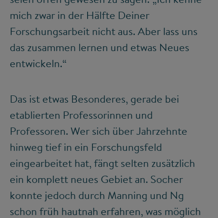
mich zwar in der Hälfte Deiner
Forschungsarbeit nicht aus. Aber lass uns
das zusammen lernen und etwas Neues
entwickeln.“
Das ist etwas Besonderes, gerade bei
etablierten Professorinnen und
Professoren. Wer sich über Jahrzehnte
hinweg tief in ein Forschungsfeld
eingearbeitet hat, fängt selten zusätzlich
ein komplett neues Gebiet an. Socher
konnte jedoch durch Manning und Ng
schon früh hautnah erfahren, was möglich