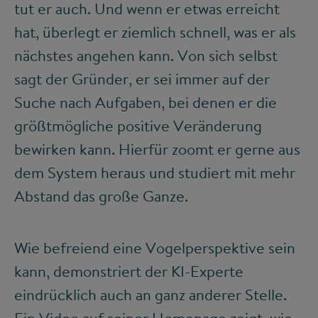
tut er auch. Und wenn er etwas erreicht
hat, überlegt er ziemlich schnell, was er als
nächstes angehen kann. Von sich selbst
sagt der Gründer, er sei immer auf der
Suche nach Aufgaben, bei denen er die
größtmögliche positive Veränderung
bewirken kann. Hierfür zoomt er gerne aus
dem System heraus und studiert mit mehr
Abstand das große Ganze.
Wie befreiend eine Vogelperspektive sein
kann, demonstriert der KI-Experte
eindrücklich auch an ganz anderer Stelle.