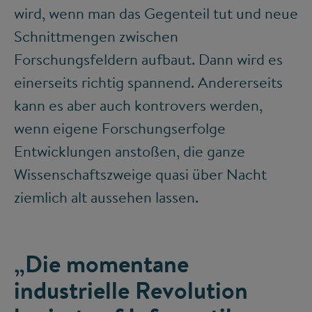
wird, wenn man das Gegenteil tut und neue
Schnittmengen zwischen
Forschungsfeldern aufbaut. Dann wird es
einerseits richtig spannend. Andererseits
kann es aber auch kontrovers werden,
wenn eigene Forschungserfolge
Entwicklungen anstoßen, die ganze
Wissenschaftszweige quasi über Nacht
ziemlich alt aussehen lassen.
„Die momentane
industrielle Revolution