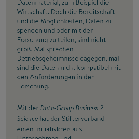
Datenmaterial, zum Beispiel die
Wirtschaft. Doch die Bereitschaft
und die Möglichkeiten, Daten zu
spenden und oder mit der
Forschung zu teilen, sind nicht
groß. Mal sprechen
Betriebsgeheimnisse dagegen, mal
sind die Daten nicht kompatibel mit
den Anforderungen in der
Forschung.
Mit der
Data-Group Business 2
hat der Stifterverband
Science
einen Initiativkreis aus
Unternehmen und