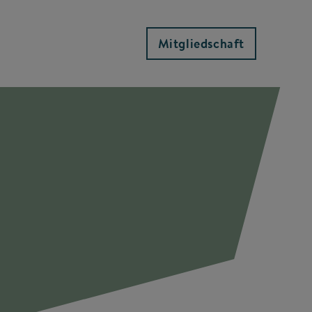
Mitgliedschaft