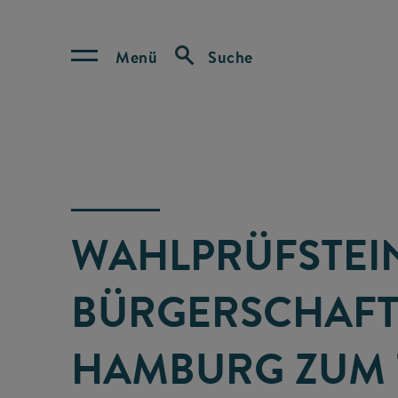
Menü
Suche
WAHLPRÜFSTEI
BÜRGERSCHAFT
HAMBURG ZUM