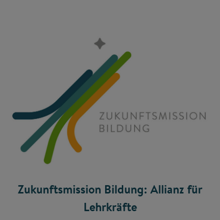
Zukunftsmission Bildung: Allianz für
Lehrkräfte