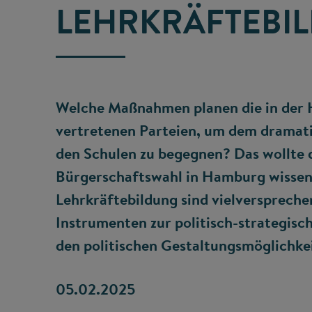
LEHRKRÄFTEBI
Welche Maßnahmen planen die in der
vertretenen Parteien, um dem dramati
den Schulen zu begegnen? Das wollte 
Bürgerschaftswahl in Hamburg wissen. F
Lehrkräftebildung sind vielverspreche
Instrumenten zur politisch-strategisc
den politischen Gestaltungsmöglichke
05.02.2025