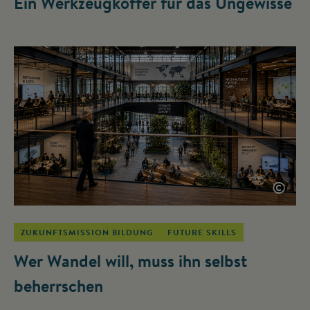
Ein Werkzeugkoffer für das Ungewisse
©
ZUKUNFTSMISSION BILDUNG
FUTURE SKILLS
Wer Wandel will, muss ihn selbst
beherrschen