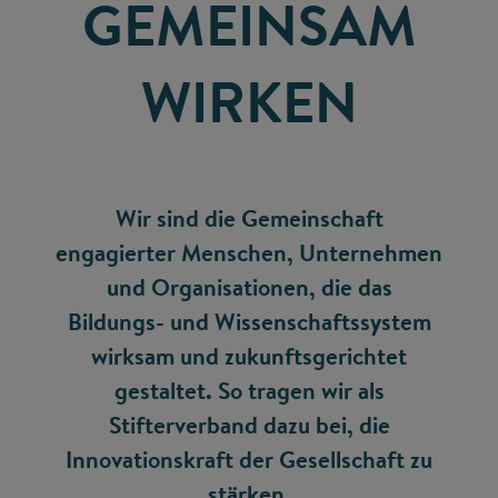
GEMEINSAM
WIRKEN
Wir sind die Gemeinschaft
engagierter Menschen, Unternehmen
und Organisationen, die das
Bildungs- und Wissenschaftssystem
wirksam und zukunftsgerichtet
gestaltet. So tragen wir als
Stifterverband dazu bei, die
Innovationskraft der Gesellschaft zu
stärken.