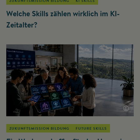
ZUKUNFTSMISSION BILDUNG
KI SKILLS
Welche Skills zählen wirklich im KI-
Zeitalter?
©
ZUKUNFTSMISSION BILDUNG
FUTURE SKILLS