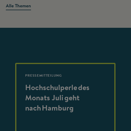
Alle Themen
PRESSEMITTEILUNG
Hochschulperle des
Monats Juli geht
nach Hamburg