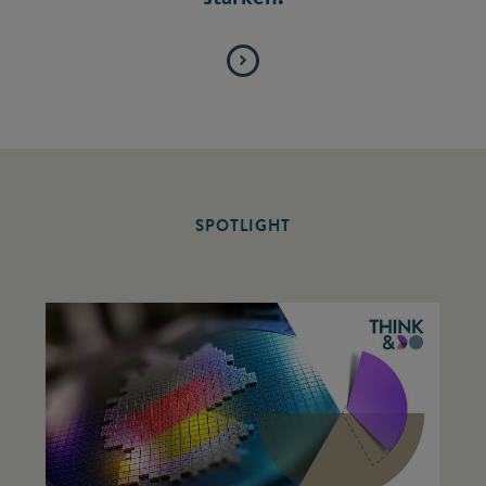
SPOTLIGHT