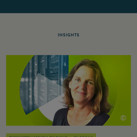
INSIGHTS
©