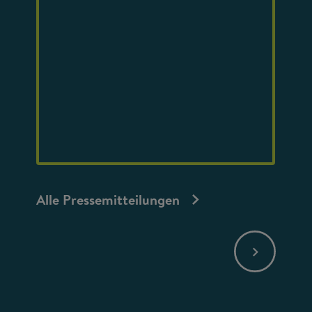
Alle Pressemitteilungen