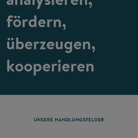
fördern,
überzeugen,
kooperieren
UNSERE HANDLUNGSFELDER