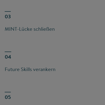
MINT-Lücke schließen
Future Skills verankern