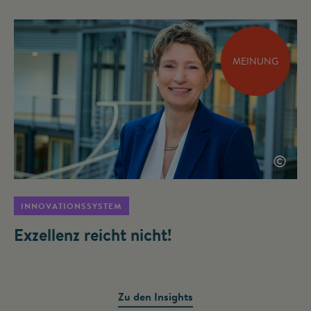
MEINUNG
©
INNOVATIONSSYSTEM
Exzellenz reicht nicht!
Zu den Insights