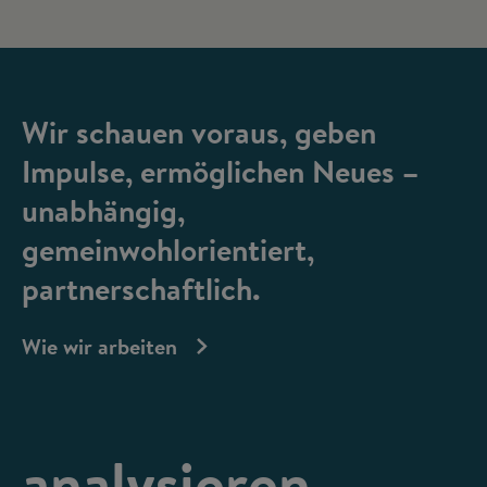
Wir schauen voraus, geben
Impulse, ermöglichen Neues –
unabhängig,
gemeinwohlorientiert,
partnerschaftlich.
Wie wir arbeiten
analysieren,