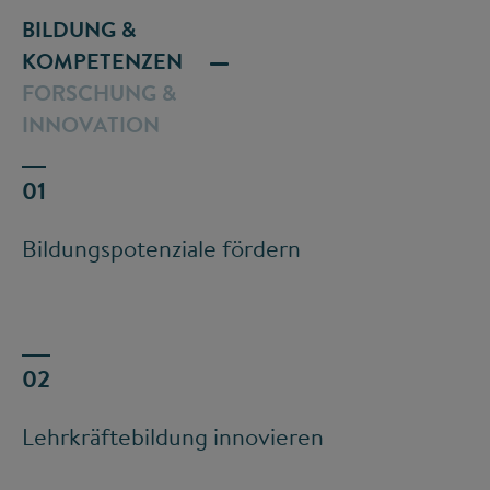
BILDUNG &
KOMPETENZEN
FORSCHUNG &
INNOVATION
Bildungspotenziale fördern
Lehrkräftebildung innovieren