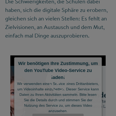
Die Schwierigkeiten, die Schulen dabei
haben, sich die digitale Sphäre zu erobern,
gleichen sich an vielen Stellen: Es fehlt an
Zielvisionen, an Austausch und dem Mut,
einfach mal Dinge auszuprobieren.
Wir benötigen Ihre Zustimmung, um
den YouTube Video-Service zu
laden!
Wir verwenden einen Service eines Drittanbieters,
um Videoinhalte einzubetten. Dieser Service kann
Daten zu Ihren Aktivitäten sammeln. Bitte lesen
Sie die Details durch und stimmen Sie der
©
Nutzung des Service zu, um dieses Video
anzusehen.