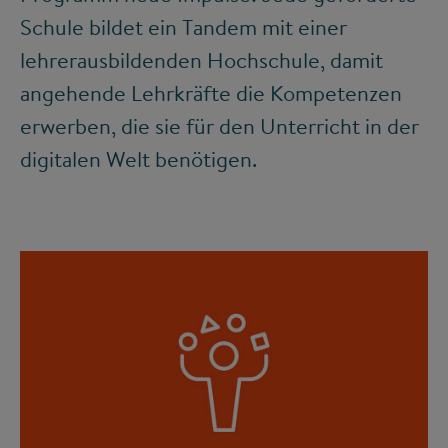
Schule bildet ein Tandem mit einer
lehrerausbildenden Hochschule, damit
angehende Lehrkräfte die Kompetenzen
erwerben, die sie für den Unterricht in der
digitalen Welt benötigen.