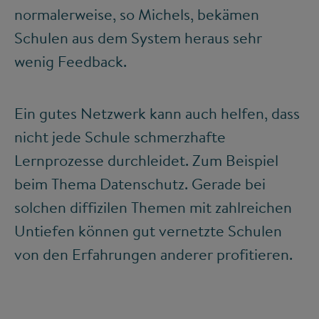
normalerweise, so Michels, bekämen
Schulen aus dem System heraus sehr
wenig Feedback.
Ein gutes Netzwerk kann auch helfen, dass
nicht jede Schule schmerzhafte
Lernprozesse durchleidet. Zum Beispiel
beim Thema Datenschutz. Gerade bei
solchen diffizilen Themen mit zahlreichen
Untiefen können gut vernetzte Schulen
von den Erfahrungen anderer profitieren.