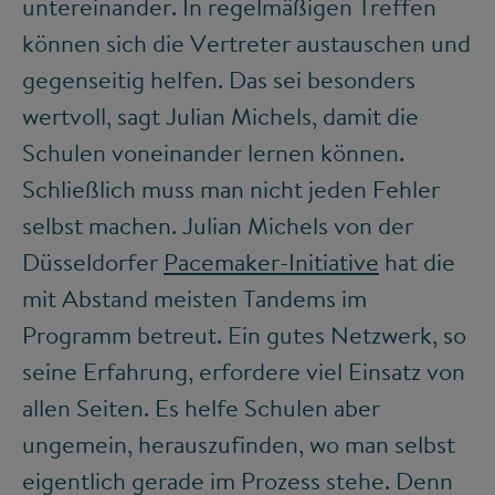
untereinander. In regelmäßigen Treffen
können sich die Vertreter austauschen und
gegenseitig helfen. Das sei besonders
wertvoll, sagt Julian Michels, damit die
Schulen voneinander lernen können.
Schließlich muss man nicht jeden Fehler
selbst machen. Julian Michels von der
Düsseldorfer
Pacemaker-Initiative
hat die
mit Abstand meisten Tandems im
Programm betreut. Ein gutes Netzwerk, so
seine Erfahrung, erfordere viel Einsatz von
allen Seiten. Es helfe Schulen aber
ungemein, herauszufinden, wo man selbst
eigentlich gerade im Prozess stehe. Denn