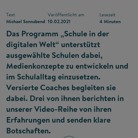
Text
Veröffentlicht am
Lesezeit
Michael Sonnabend
10.02.2021
4 Minuten
Das Programm „Schule in der
digitalen Welt“ unterstützt
ausgewählte Schulen dabei,
Medienkonzepte zu entwickeln und
im Schulalltag einzusetzen.
Versierte Coaches begleiten sie
dabei. Drei von ihnen berichten in
unserer Video-Reihe von ihren
Erfahrungen und senden klare
Botschaften.