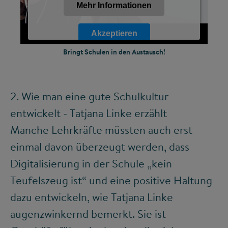
Mehr Informationen
Akzeptieren
Bringt Schulen in den Austausch!
Powered by
Usercentrics Consent Management Platform
2. Wie man eine gute Schulkultur
entwickelt - Tatjana Linke erzählt
Manche Lehrkräfte müssten auch erst
einmal davon überzeugt werden, dass
Digitalisierung in der Schule „kein
Teufelszeug ist“ und eine positive Haltung
dazu entwickeln, wie Tatjana Linke
augenzwinkernd bemerkt. Sie ist