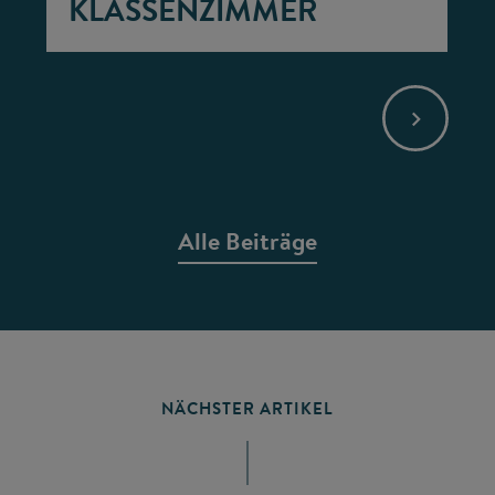
KLASSENZIMMER
Alle Beiträge
NÄCHSTER ARTIKEL