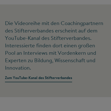
Die Videoreihe mit den Coachingpartnern
des Stifterverbandes erscheint auf dem
YouTube-Kanal des Stifterverbandes.
Interessierte finden dort einen großen
Pool an Interviews mit Vordenkern und
Experten zu Bildung, Wissenschaft und
Innovation.
Zum YouTube-Kanal des Stifterverbandes