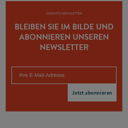
INSIGHTS NEWSLETTER
BLEIBEN SIE IM BILDE UND
ABONNIEREN UNSEREN
NEWSLETTER