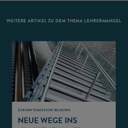
WEITERE ARTIKEL ZU DEM THEMA LEHRERMANGEL
©
©
ZUKUNFTSMISSION BILDUNG
NEUE WEGE INS