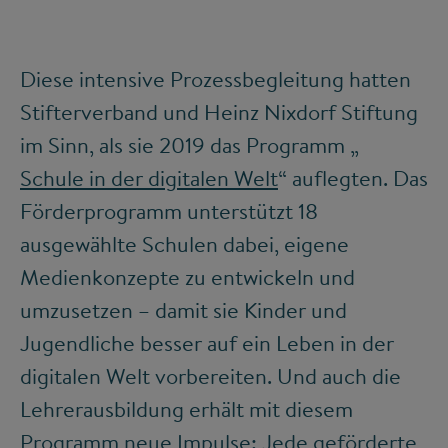
Diese intensive Prozessbegleitung hatten
Stifterverband und Heinz Nixdorf Stiftung
im Sinn, als sie 2019 das Programm „
Schule in der digitalen Welt
“ auflegten. Das
Förderprogramm unterstützt 18
ausgewählte Schulen dabei, eigene
Medienkonzepte zu entwickeln und
umzusetzen – damit sie Kinder und
Jugendliche besser auf ein Leben in der
digitalen Welt vorbereiten. Und auch die
Lehrerausbildung erhält mit diesem
Programm neue Impulse: Jede geförderte