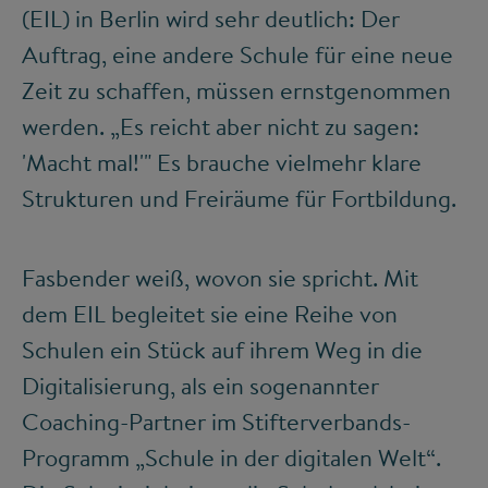
(EIL) in Berlin wird sehr deutlich: Der
Auftrag, eine andere Schule für eine neue
Zeit zu schaffen, müssen ernstgenommen
werden. „Es reicht aber nicht zu sagen:
'Macht mal!'" Es brauche vielmehr klare
Strukturen und Freiräume für Fortbildung.
Fasbender weiß, wovon sie spricht. Mit
dem EIL begleitet sie eine Reihe von
Schulen ein Stück auf ihrem Weg in die
Digitalisierung, als ein sogenannter
Coaching-Partner im Stifterverbands-
Programm „Schule in der digitalen Welt“.