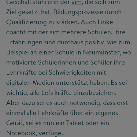
Geschäftsführerin der
aim
, die sich zum
Ziel gesetzt hat, Bildungsprozesse durch
Qualifizierung zu stärken. Auch Linke
coacht mit der aim mehrere Schulen. Ihre
Erfahrungen sind durchaus positiv, wie zum
Beispiel an einer Schule in Neumünster, wo
motivierte Schülerinnen und Schüler ihre
Lehrkräfte bei Schwierigkeiten mit
digitalen Medien unterstützt haben. Es sei
wichtig, alle Lehrkräfte einzubeziehen.
Aber dazu sei es auch notwendig, dass erst
einmal alle Lehrkräfte über ein eigenes
Gerät, sei es nun ein Tablet oder ein
Notebook, verfüge.