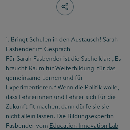
1. Bringt Schulen in den Austausch! Sarah
Fasbender im Gespräch
Für Sarah Fasbender ist die Sache klar: „Es
braucht Raum für Weiterbildung, für das
gemeinsame Lernen und für
Experimentieren.“ Wenn die Politik wolle,
dass Lehrerinnen und Lehrer sich für die
Zukunft fit machen, dann dürfe sie sie
nicht allein lassen. Die Bildungsexpertin
Fasbender vom
Education Innovation Lab