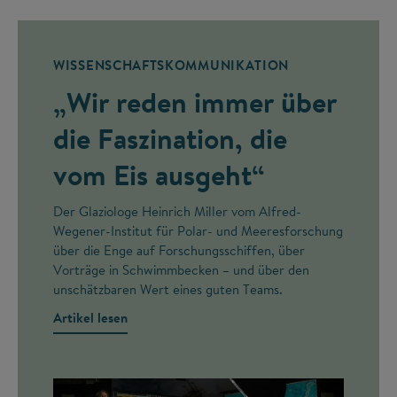
WISSENSCHAFTSKOMMUNIKATION
„Wir reden immer über
die Faszination, die
vom Eis ausgeht“
Der Glaziologe Heinrich Miller vom Alfred-
Wegener-Institut für Polar- und Meeresforschung
über die Enge auf Forschungsschiffen, über
Vorträge in Schwimmbecken – und über den
unschätzbaren Wert eines guten Teams.
Artikel lesen