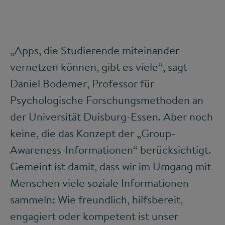
„Apps, die Studierende miteinander
vernetzen können, gibt es viele“, sagt
Daniel Bodemer, Professor für
Psychologische Forschungsmethoden an
der Universität Duisburg-Essen. Aber noch
keine, die das Konzept der „Group-
Awareness-Informationen“ berücksichtigt.
Gemeint ist damit, dass wir im Umgang mit
Menschen viele soziale Informationen
sammeln: Wie freundlich, hilfsbereit,
engagiert oder kompetent ist unser