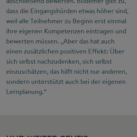
abschließend bewerten. Bodemer gibt zu,
dass die Eingangshürden etwas höher sind,
weil alle Teilnehmer zu Beginn erst einmal
ihre eigenen Kompetenzen eintragen und
bewerten müssen. „Aber das hat auch
einen zusätzlichen positiven Effekt: Über
sich selbst nachzudenken, sich selbst
einzuschätzen, das hilft nicht nur anderen,
sondern unterstützt auch bei der eigenen
Lernplanung.“