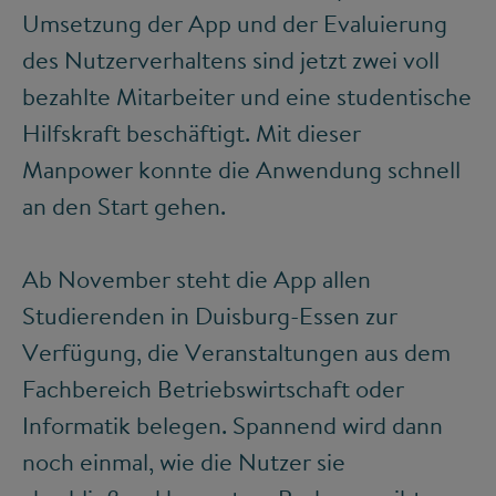
Umsetzung der App und der Evaluierung
des Nutzerverhaltens sind jetzt zwei voll
bezahlte Mitarbeiter und eine studentische
Hilfskraft beschäftigt. Mit dieser
Manpower konnte die Anwendung schnell
an den Start gehen.
Ab November steht die App allen
Studierenden in Duisburg-Essen zur
Verfügung, die Veranstaltungen aus dem
Fachbereich Betriebswirtschaft oder
Informatik belegen. Spannend wird dann
noch einmal, wie die Nutzer sie