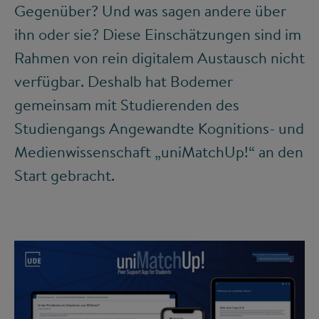
Gegenüber? Und was sagen andere über
ihn oder sie? Diese Einschätzungen sind im
Rahmen von rein digitalem Austausch nicht
verfügbar. Deshalb hat Bodemer
gemeinsam mit Studierenden des
Studiengangs Angewandte Kognitions- und
Medienwissenschaft „uniMatchUp!“ an den
Start gebracht.