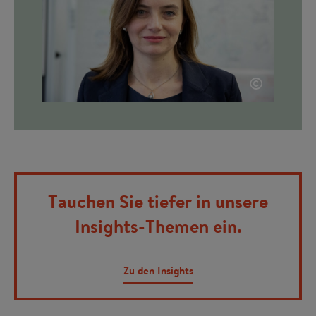
©
Tauchen Sie tiefer in unsere
Insights-Themen ein.
Zu den Insights