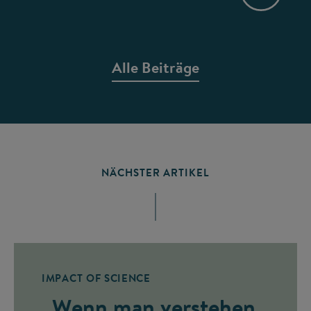
Alle Beiträge
NÄCHSTER ARTIKEL
IMPACT OF SCIENCE
„Wenn man verstehen