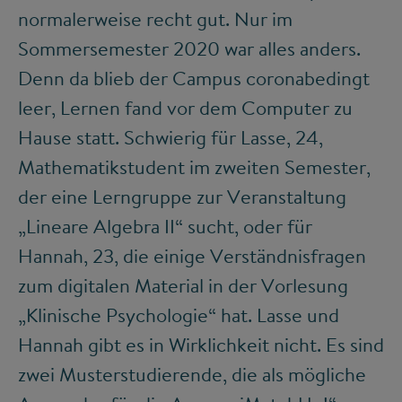
normalerweise recht gut. Nur im
Sommersemester 2020 war alles anders.
Denn da blieb der Campus coronabedingt
leer, Lernen fand vor dem Computer zu
Hause statt. Schwierig für Lasse, 24,
Mathematikstudent im zweiten Semester,
der eine Lerngruppe zur Veranstaltung
„Lineare Algebra II“ sucht, oder für
Hannah, 23, die einige Verständnisfragen
zum digitalen Material in der Vorlesung
„Klinische Psychologie“ hat. Lasse und
Hannah gibt es in Wirklichkeit nicht. Es sind
zwei Musterstudierende, die als mögliche