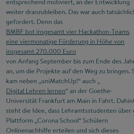
entsprechend motiviert, an der Entwicklung
weiter dranzubleiben. Das war auch tatsächlic
gefordert. Denn das
BMBF bot insgesamt vier Hackathon-Teams
eine viermonatige Förderung in Höhe von
insgesamt 270.000 Euro
von Anfang September bis zum Ende des Jah
an, um die Projekte auf den Weg zu bringen. 
kam neben „uniMatchUp!“ auch „
Digital Lehren lernen
“ an der Goethe-
Universität Frankfurt am Main in Fahrt. Dahin
steht die Idee, dass Lehramtsstudenten über 
Plattform „Corona School“ Schülern
Onlinenachhilfe erteilen und sich dieses