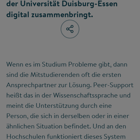
der Universität Duisburg-Essen
digital zusammenbringt.
Wenn es im Studium Probleme gibt, dann
sind die Mitstudierenden oft die ersten
Ansprechpartner zur Lösung. Peer-Support
heißt das in der Wissenschaftssprache und
meint die Unterstützung durch eine
Person, die sich in derselben oder in einer
ähnlichen Situation befindet. Und an den
Hochschulen funktioniert dieses System