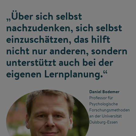
„Über sich selbst
nachzudenken, sich selbst
einzuschätzen, das hilft
nicht nur anderen, sondern
unterstützt auch bei der
eigenen Lernplanung.“
Daniel Bodemer
Professor für
Psychologische
Forschungsmethoden
an der Universität
Duisburg-Essen