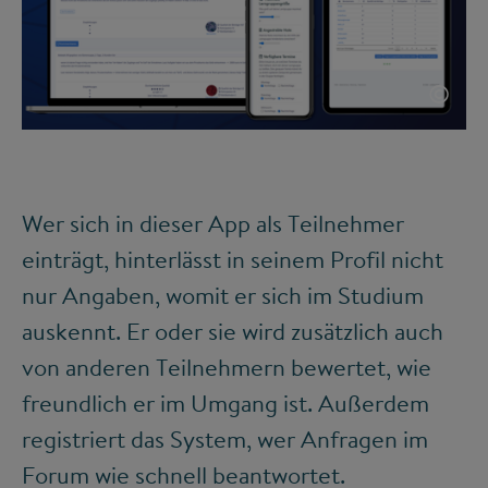
©
Wer sich in dieser App als Teilnehmer
einträgt, hinterlässt in seinem Profil nicht
nur Angaben, womit er sich im Studium
auskennt. Er oder sie wird zusätzlich auch
von anderen Teilnehmern bewertet, wie
freundlich er im Umgang ist. Außerdem
registriert das System, wer Anfragen im
Forum wie schnell beantwortet.