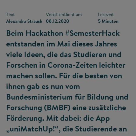
Text
Veröffentlicht am
Lesezeit
Alexandra Straush
08.12.2020
5 Minuten
Beim Hackathon #SemesterHack
entstanden im Mai dieses Jahres
viele Ideen, die das Studieren und
Forschen in Corona-Zeiten leichter
machen sollen. Für die besten von
ihnen gab es nun vom
Bundesministerium für Bildung und
Forschung (BMBF) eine zusätzliche
Förderung. Mit dabei: die App
„uniMatchUp!“, die Studierende an