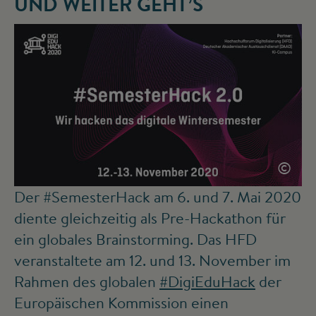
UND WEITER GEHT’S
©
Der #SemesterHack am 6. und 7. Mai 2020
diente gleichzeitig als Pre-Hackathon für
ein globales Brainstorming. Das HFD
veranstaltete am 12. und 13. November im
Rahmen des globalen
#DigiEduHack
der
Europäischen Kommission einen