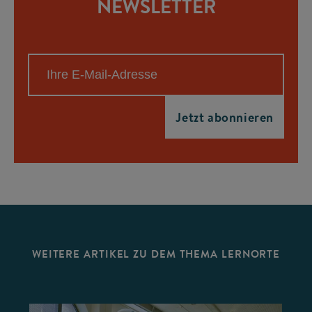
NEWSLETTER
WEITERE ARTIKEL ZU DEM THEMA LERNORTE
©