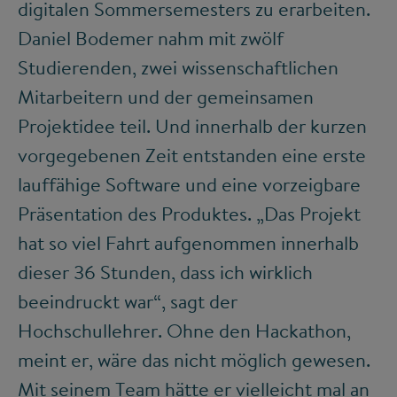
digitalen Sommersemesters zu erarbeiten.
Daniel Bodemer nahm mit zwölf
Studierenden, zwei wissenschaftlichen
Mitarbeitern und der gemeinsamen
Projektidee teil. Und innerhalb der kurzen
vorgegebenen Zeit entstanden eine erste
lauffähige Software und eine vorzeigbare
Präsentation des Produktes. „Das Projekt
hat so viel Fahrt aufgenommen innerhalb
dieser 36 Stunden, dass ich wirklich
beeindruckt war“, sagt der
Hochschullehrer. Ohne den Hackathon,
meint er, wäre das nicht möglich gewesen.
Mit seinem Team hätte er vielleicht mal an