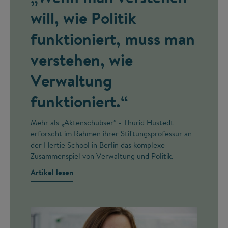
will, wie Politik
funktioniert, muss man
verstehen, wie
Verwaltung
funktioniert.“
Mehr als „Aktenschubser“ - Thurid Hustedt
erforscht im Rahmen ihrer Stiftungsprofessur an
der Hertie School in Berlin das komplexe
Zusammenspiel von Verwaltung und Politik.
Artikel lesen