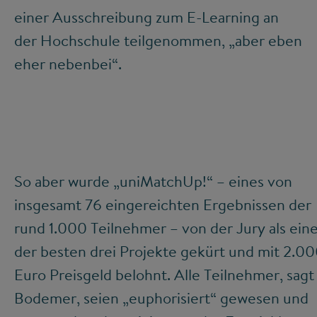
einer Ausschreibung zum E-Learning an
der Hochschule teilgenommen, „aber eben
eher nebenbei“.
So aber wurde „uniMatchUp!“ – eines von
insgesamt 76 eingereichten Ergebnissen der
rund 1.000 Teilnehmer – von der Jury als ein
der besten drei Projekte gekürt und mit 2.0
Euro Preisgeld belohnt. Alle Teilnehmer, sagt
Bodemer, seien „euphorisiert“ gewesen und