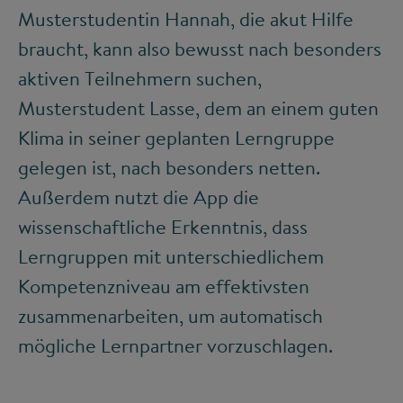
Musterstudentin Hannah, die akut Hilfe
braucht, kann also bewusst nach besonders
aktiven Teilnehmern suchen,
Musterstudent Lasse, dem an einem guten
Klima in seiner geplanten Lerngruppe
gelegen ist, nach besonders netten.
Außerdem nutzt die App die
wissenschaftliche Erkenntnis, dass
Lerngruppen mit unterschiedlichem
Kompetenzniveau am effektivsten
zusammenarbeiten, um automatisch
mögliche Lernpartner vorzuschlagen.