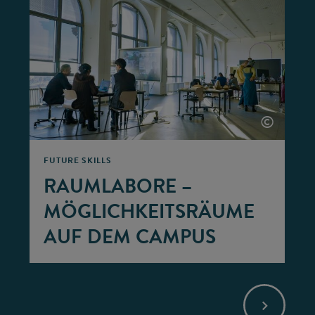
©
FUTURE SKILLS
RAUMLABORE –
MÖGLICHKEITSRÄUME
AUF DEM CAMPUS