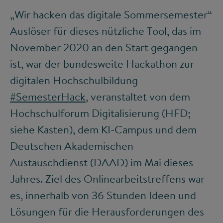
„Wir hacken das digitale Sommersemester“
Auslöser für dieses nützliche Tool, das im
November 2020 an den Start gegangen
ist, war der bundesweite Hackathon zur
digitalen Hochschulbildung
#SemesterHack
, veranstaltet von dem
Hochschulforum Digitalisierung (HFD;
siehe Kasten), dem KI-Campus und dem
Deutschen Akademischen
Austauschdienst (DAAD) im Mai dieses
Jahres. Ziel des Onlinearbeitstreffens war
es, innerhalb von 36 Stunden Ideen und
Lösungen für die Herausforderungen des