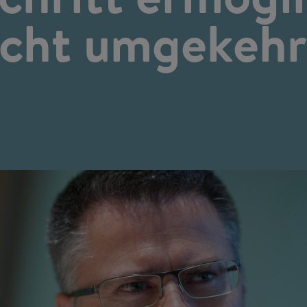
icht umgekehr