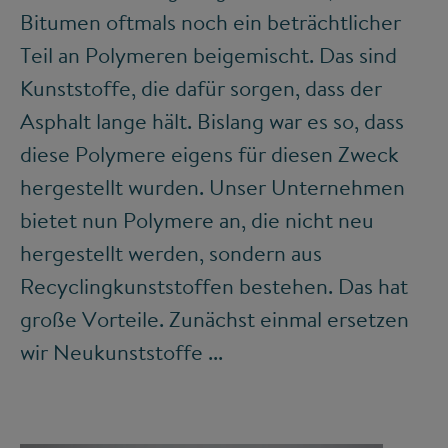
Bitumen oftmals noch ein beträchtlicher
Teil an Polymeren beigemischt. Das sind
Kunststoffe, die dafür sorgen, dass der
Asphalt lange hält. Bislang war es so, dass
diese Polymere eigens für diesen Zweck
hergestellt wurden. Unser Unternehmen
bietet nun Polymere an, die nicht neu
hergestellt werden, sondern aus
Recyclingkunststoffen bestehen. Das hat
große Vorteile. Zunächst einmal ersetzen
wir Neukunststoffe ...