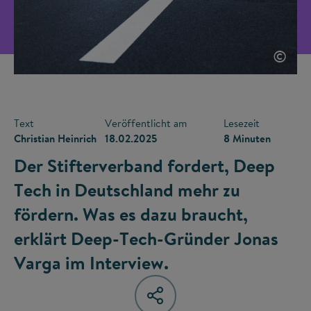
©
Text
Veröffentlicht am
Lesezeit
Christian Heinrich
18.02.2025
8 Minuten
Der Stifterverband fordert, Deep
Tech in Deutschland mehr zu
fördern. Was es dazu braucht,
erklärt Deep-Tech-Gründer Jonas
Varga im Interview.