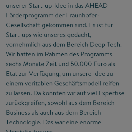
unserer Start-up-Idee in das AHEAD-
Förderprogramm der Fraunhofer-
Gesellschaft gekommen sind. Es ist für
Start-ups wie unseres gedacht,
vornehmlich aus dem Bereich Deep Tech.
Wir hatten im Rahmen des Programms
sechs Monate Zeit und 50.000 Euro als
Etat zur Verfügung, um unsere Idee zu
einem veritablen Geschäftsmodell reifen
zu lassen. Da konnten wir auf viel Expertise
zurückgreifen, sowohl aus dem Bereich
Business als auch aus dem Bereich
Technologie. Das war eine enorme
Starthilfe für uns.