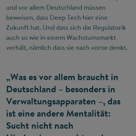
und vor allem Deutschland müssen
beweisen, dass Deep Tech hier eine
Zukunft hat. Und dass sich die Regulatorik
auch so wie in einem Wachstumsmarkt
verhält, nämlich dass sie nach vorne denkt.
„Was es vor allem braucht in
Deutschland – besonders in
Verwaltungsapparaten –, das
ist eine andere Mentalität:
Sucht nicht nach