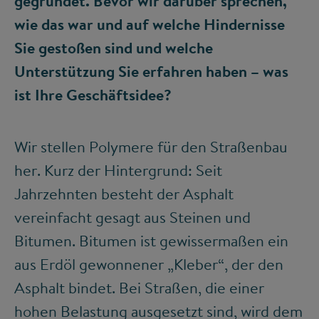
gegründet. Bevor wir darüber sprechen,
wie das war und auf welche Hindernisse
Sie gestoßen sind und welche
Unterstützung Sie erfahren haben – was
ist Ihre Geschäftsidee?
Wir stellen Polymere für den Straßenbau
her. Kurz der Hintergrund: Seit
Jahrzehnten besteht der Asphalt
vereinfacht gesagt aus Steinen und
Bitumen. Bitumen ist gewissermaßen ein
aus Erdöl gewonnener „Kleber“, der den
Asphalt bindet. Bei Straßen, die einer
hohen Belastung ausgesetzt sind, wird dem