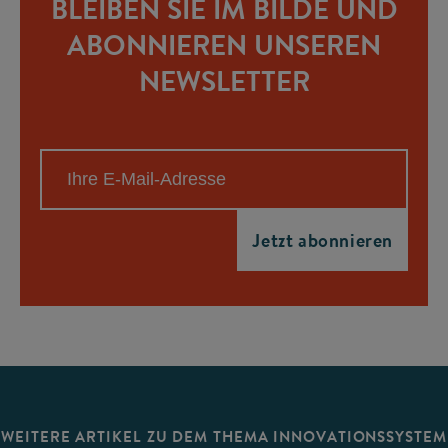
BLEIBEN SIE IM BILDE UND
ABONNIEREN UNSEREN
NEWSLETTER
WEITERE ARTIKEL ZU DEM THEMA INNOVATIONSSYSTEM