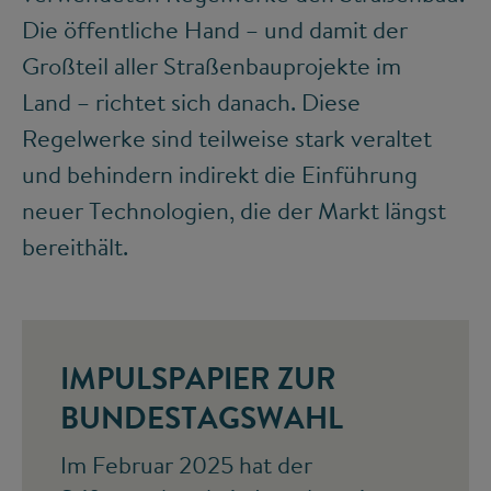
Die öffentliche Hand – und damit der
Großteil aller Straßenbauprojekte im
Land – richtet sich danach. Diese
Regelwerke sind teilweise stark veraltet
und behindern indirekt die Einführung
neuer Technologien, die der Markt längst
bereithält.
IMPULSPAPIER ZUR
BUNDESTAGSWAHL
Im Februar 2025 hat der