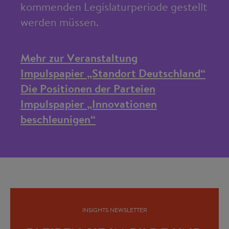
kommenden Legislaturperiode gestellt
werden müssen.
Mehr zur Veranstaltung
Impulspapier „Standort Deutschland“
Die Positionen der Parteien
Impulspapier „Innovationen
beschleunigen“
INSIGHTS NEWSLETTER