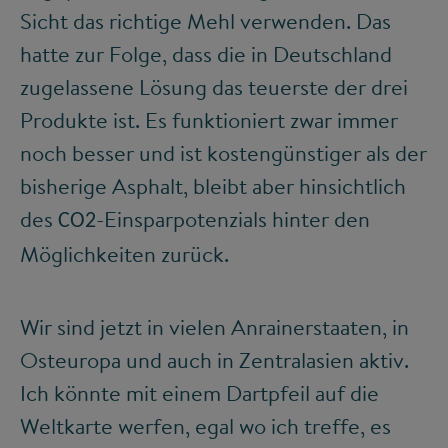
Sicht das richtige Mehl verwenden. Das
hatte zur Folge, dass die in Deutschland
zugelassene Lösung das teuerste der drei
Produkte ist. Es funktioniert zwar immer
noch besser und ist kostengünstiger als der
bisherige Asphalt, bleibt aber hinsichtlich
des
-Einsparpotenzials hinter den
CO
2
Möglichkeiten zurück.
Wir sind jetzt in vielen Anrainerstaaten, in
Osteuropa und auch in Zentralasien aktiv.
Ich könnte mit einem Dartpfeil auf die
Weltkarte werfen, egal wo ich treffe, es