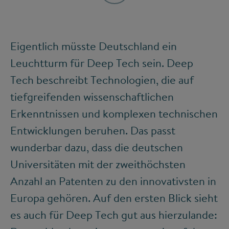
Eigentlich müsste Deutschland ein
Leuchtturm für Deep Tech sein. Deep
Tech beschreibt Technologien, die auf
tiefgreifenden wissenschaftlichen
Erkenntnissen und komplexen technischen
Entwicklungen beruhen. Das passt
wunderbar dazu, dass die deutschen
Universitäten mit der zweithöchsten
Anzahl an Patenten zu den innovativsten in
Europa gehören. Auf den ersten Blick sieht
es auch für Deep Tech gut aus hierzulande: