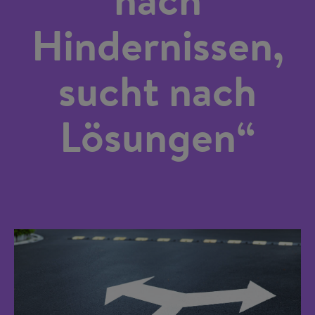
Hindernissen,
sucht nach
Lösungen“