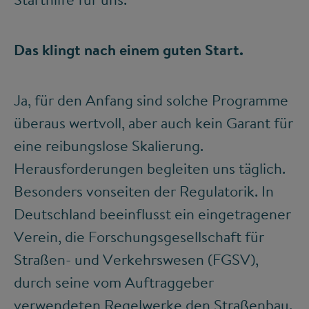
Das klingt nach einem guten Start.
Ja, für den Anfang sind solche Programme
überaus wertvoll, aber auch kein Garant für
eine reibungslose Skalierung.
Herausforderungen begleiten uns täglich.
Besonders vonseiten der Regulatorik. In
Deutschland beeinflusst ein eingetragener
Verein, die Forschungsgesellschaft für
Straßen- und Verkehrswesen (FGSV),
durch seine vom Auftraggeber
verwendeten Regelwerke den Straßenbau.