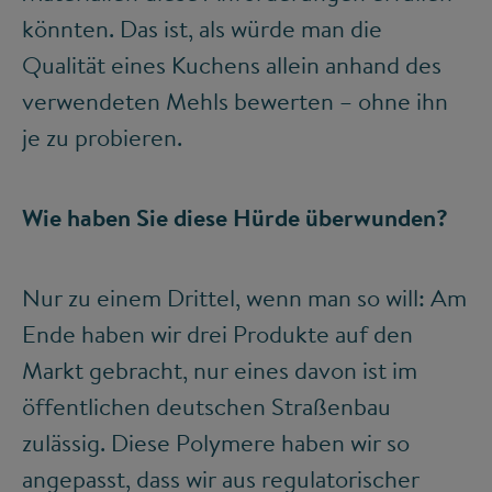
könnten. Das ist, als würde man die
Qualität eines Kuchens allein anhand des
verwendeten Mehls bewerten – ohne ihn
je zu probieren.
Wie haben Sie diese Hürde überwunden?
Nur zu einem Drittel, wenn man so will: Am
Ende haben wir drei Produkte auf den
Markt gebracht, nur eines davon ist im
öffentlichen deutschen Straßenbau
zulässig. Diese Polymere haben wir so
angepasst, dass wir aus regulatorischer