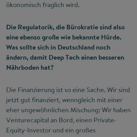
ökonomisch fraglich wird.
Die Regulatorik, die Bürokratie sind also
eine ebenso große wie bekannte Hürde.
Was sollte sich in Deutschland noch
ändern, damit Deep Tech einen besseren
Nährboden hat?
Die Finanzierung ist so eine Sache. Wir sind
jetzt gut finanziert, wenngleich mit einer
eher ungewöhnlichen Mischung: Wir haben
Venturecapital an Bord, einen Private-
Equity-Investor und ein großes