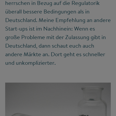
herrschen in Bezug auf die Regulatorik
überall bessere Bedingungen als in
Deutschland. Meine Empfehlung an andere
Start-ups ist im Nachhinein: Wenn es
große Probleme mit der Zulassung gibt in
Deutschland, dann schaut euch auch
andere Märkte an. Dort geht es schneller
und unkomplizierter.