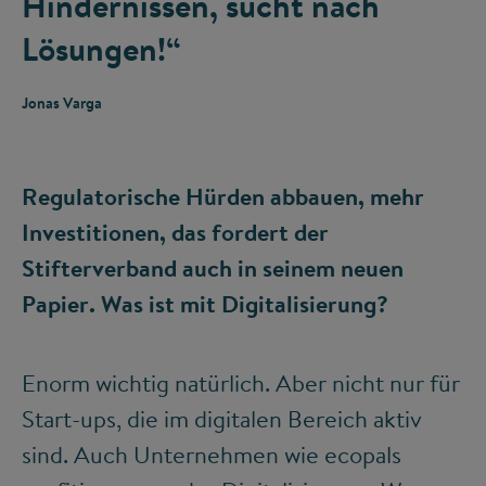
Hindernissen, sucht nach
Lösungen!“
Jonas Varga
Regulatorische Hürden abbauen, mehr
Investitionen, das fordert der
Stifterverband auch in seinem neuen
Papier. Was ist mit Digitalisierung?
Enorm wichtig natürlich. Aber nicht nur für
Start-ups, die im digitalen Bereich aktiv
sind. Auch Unternehmen wie ecopals