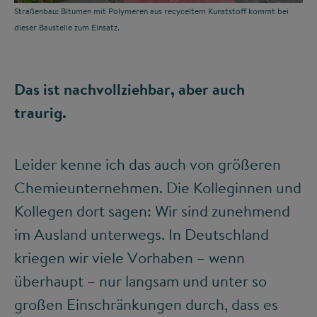
Straßenbau: Bitumen mit Polymeren aus recyceltem Kunststoff kommt bei
dieser Baustelle zum Einsatz.
Das ist nachvollziehbar, aber auch
traurig.
Leider kenne ich das auch von größeren
Chemieunternehmen. Die Kolleginnen und
Kollegen dort sagen: Wir sind zunehmend
im Ausland unterwegs. In Deutschland
kriegen wir viele Vorhaben – wenn
überhaupt – nur langsam und unter so
großen Einschränkungen durch, dass es