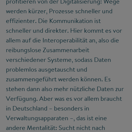
profitieren von der Digitalisierung: Wege
werden kürzer, Prozesse schneller und
effizienter. Die Kommunikation ist
schneller und direkter. Hier kommt es vor
allem auf die Interoperabilität an, also die
reibungslose Zusammenarbeit
verschiedener Systeme, sodass Daten
problemlos ausgetauscht und
zusammengeführt werden können. Es
stehen dann also mehr nützliche Daten zur
Verfügung. Aber was es vor allem braucht
in Deutschland – besonders in
Verwaltungsapparaten –, das ist eine
andere Mentalität: Sucht nicht nach