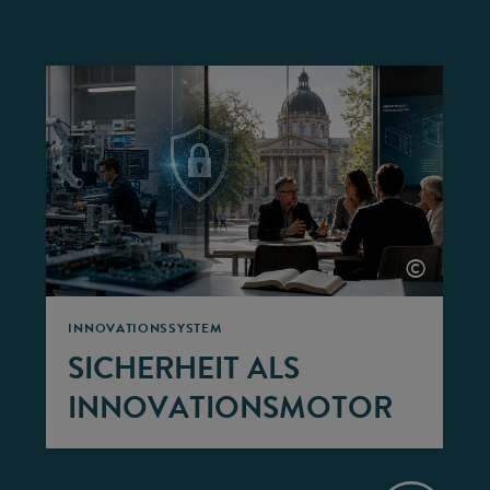
©
©
INNOVATIONSSYSTEM
SICHERHEIT ALS
INNOVATIONSMOTOR