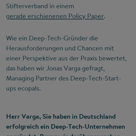
Stifterverband in einem
gerade erschienenen Policy Paper
.
Wie ein Deep-Tech-Gründer die
Herausforderungen und Chancen mit
einer Perspektive aus der Praxis bewertet,
das haben wir Jonas Varga gefragt,
Managing Partner des Deep-Tech-Start-
ups ecopals.
Herr Varga, Sie haben in Deutschland
erfolgreich ein Deep-Tech-Unternehmen