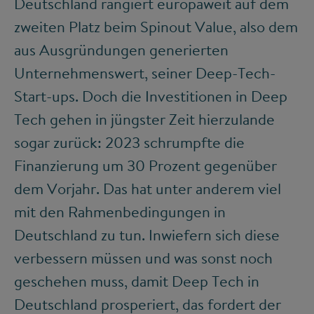
Deutschland rangiert europaweit auf dem
zweiten Platz beim Spinout Value, also dem
aus Ausgründungen generierten
Unternehmenswert, seiner Deep-Tech-
Start-ups. Doch die Investitionen in Deep
Tech gehen in jüngster Zeit hierzulande
sogar zurück: 2023 schrumpfte die
Finanzierung um 30 Prozent gegenüber
dem Vorjahr. Das hat unter anderem viel
mit den Rahmenbedingungen in
Deutschland zu tun. Inwiefern sich diese
verbessern müssen und was sonst noch
geschehen muss, damit Deep Tech in
Deutschland prosperiert, das fordert der