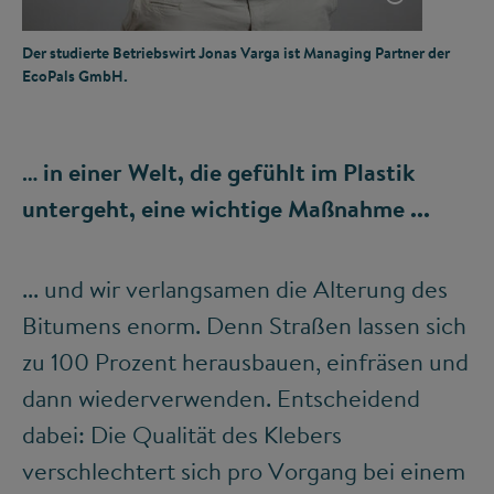
Der studierte Betriebswirt Jonas Varga ist Managing Partner der
EcoPals GmbH.
… in einer Welt, die gefühlt im Plastik
untergeht, eine wichtige Maßnahme ...
... und wir verlangsamen die Alterung des
Bitumens enorm. Denn Straßen lassen sich
zu 100 Prozent herausbauen, einfräsen und
dann wiederverwenden. Entscheidend
dabei: Die Qualität des Klebers
verschlechtert sich pro Vorgang bei einem