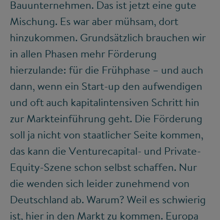
Bauunternehmen. Das ist jetzt eine gute
Mischung. Es war aber mühsam, dort
hinzukommen. Grundsätzlich brauchen wir
in allen Phasen mehr Förderung
hierzulande: für die Frühphase – und auch
dann, wenn ein Start-up den aufwendigen
und oft auch kapitalintensiven Schritt hin
zur Markteinführung geht. Die Förderung
soll ja nicht von staatlicher Seite kommen,
das kann die Venturecapital- und Private-
Equity-Szene schon selbst schaffen. Nur
die wenden sich leider zunehmend von
Deutschland ab. Warum? Weil es schwierig
ist, hier in den Markt zu kommen. Europa