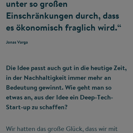
unter so großen
Einschränkungen durch, dass
es ökonomisch fraglich wird.“
Jonas Varga
Die Idee passt auch gut in die heutige Zeit,
in der Nachhaltigkeit immer mehr an
Bedeutung gewinnt. Wie geht man so
etwas an, aus der Idee ein Deep-Tech-
Start-up zu schaffen?
Wir hatten das große Glück, dass wir mit