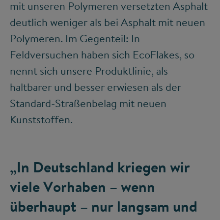
mit unseren Polymeren versetzten Asphalt
deutlich weniger als bei Asphalt mit neuen
Polymeren. Im Gegenteil: In
Feldversuchen haben sich EcoFlakes, so
nennt sich unsere Produktlinie, als
haltbarer und besser erwiesen als der
Standard-Straßenbelag mit neuen
Kunststoffen.
„In Deutschland kriegen wir
viele Vorhaben – wenn
überhaupt – nur langsam und