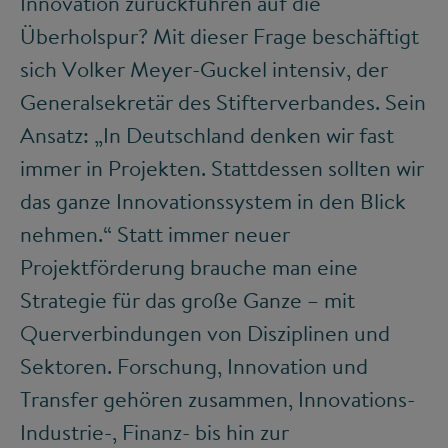
Innovation zurückführen auf die
Überholspur? Mit dieser Frage beschäftigt
sich Volker Meyer-Guckel intensiv, der
Generalsekretär des Stifterverbandes. Sein
Ansatz: „In Deutschland denken wir fast
immer in Projekten. Stattdessen sollten wir
das ganze Innovationssystem in den Blick
nehmen.“ Statt immer neuer
Projektförderung brauche man eine
Strategie für das große Ganze – mit
Querverbindungen von Disziplinen und
Sektoren. Forschung, Innovation und
Transfer gehören zusammen, Innovations-
Industrie-, Finanz- bis hin zur