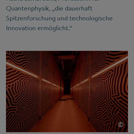
Quantenphysik, „die dauerhaft
Spitzenforschung und technologische
Innovation ermöglicht.“
©