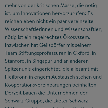
mehr von der kritischen Masse, die nötig
ist, um Innovationen hervorzurufen: Es
reichen eben nicht ein paar vereinzelte
Wissenschaftlerinnen und Wissenschaftler,
nötig ist ein regelrechtes Ökosystem.
Inzwischen hat Geilsdörfer mit seinem
Team Stiftungsprofessuren in Oxford, in
Stanford, in Singapur und an anderen
Spitzenunis eingerichtet, die allesamt mit
Heilbronn in engem Austausch stehen und
Kooperationsvereinbarungen beinhalten.
Derzeit bauen die Unternehmen der
Schwarz-Gruppe, die Dieter Schwarz