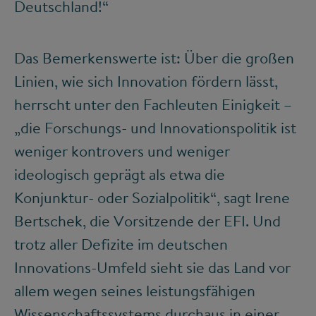
Deutschland!“
Das Bemerkenswerte ist: Über die großen
Linien, wie sich Innovation fördern lässt,
herrscht unter den Fachleuten Einigkeit –
„die Forschungs- und Innovationspolitik ist
weniger kontrovers und weniger
ideologisch geprägt als etwa die
Konjunktur- oder Sozialpolitik“, sagt Irene
Bertschek, die Vorsitzende der EFI. Und
trotz aller Defizite im deutschen
Innovations-Umfeld sieht sie das Land vor
allem wegen seines leistungsfähigen
Wissenschaftssystems durchaus in einer