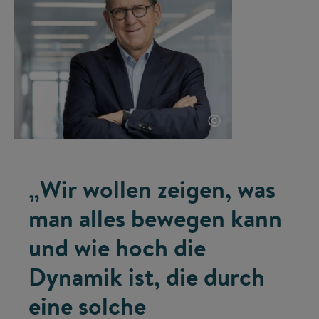
©
„Wir wollen zeigen, was
man alles bewegen kann
und wie hoch die
Dynamik ist, die durch
eine solche