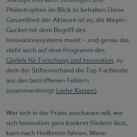
Philantrophen im Blick zu behalten Diese
Gesamtheit der Akteure ist es, die Meyer-
Guckel mit dem Begriff des
Innovationssystems meint – und genau das
steht auch auf dem Programm des
Gipfels für Forschung und Innovation
, zu
dem der Stifterverband die Top-Fachleute
aus den betroffenen Feldern
zusammenbringt
(siehe Kasten)
.
Wer sich in der Praxis anschauen will, wie
sich Innovation ganz konkret fördern lässt,
kann nach Heilbronn fahren. Wenn