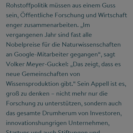
Rohstoffpolitik müssen aus einem Guss
sein, Öffentliche Forschung und Wirtschaft
enger zusammenarbeiten. „Im
vergangenen Jahr sind fast alle
Nobelpreise für die Naturwissenschaften
an Google-Mitarbeiter gegangen“, sagt
Volker Meyer-Guckel: „Das zeigt, dass es
neue Gemeinschaften von
Wissensproduktion gibt.“ Sein Appell ist es,
groß zu denken – nicht mehr nur die
Forschung zu unterstützen, sondern auch
das gesamte Drumherum von Investoren,
innovationshungrigen Unternehmen,
Startups und auch Stiftungen und