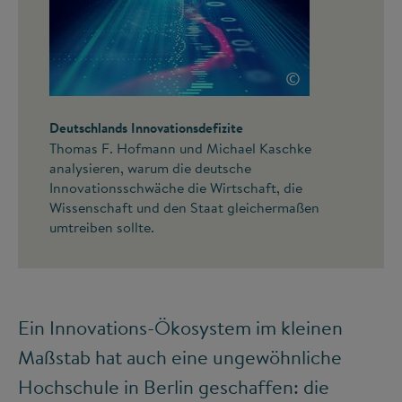
©
Deutschlands Innovationsdefizite
Thomas F. Hofmann und Michael Kaschke
analysieren, warum die deutsche
Innovationsschwäche die Wirtschaft, die
Wissenschaft und den Staat gleichermaßen
umtreiben sollte.
Ein Innovations-Ökosystem im kleinen
Maßstab hat auch eine ungewöhnliche
Hochschule in Berlin geschaffen: die