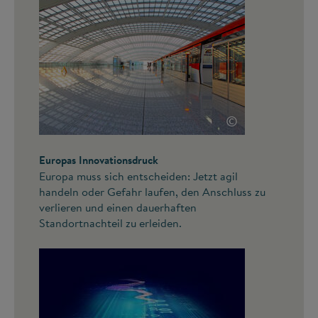
©
Europas Innovationsdruck
Europa muss sich entscheiden: Jetzt agil
handeln oder Gefahr laufen, den Anschluss zu
verlieren und einen dauerhaften
Standortnachteil zu erleiden.