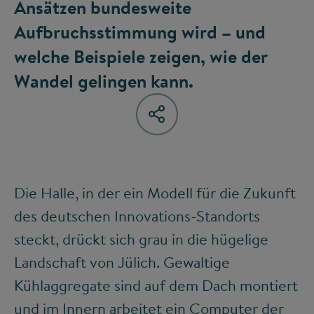
Ansätzen bundesweite
Aufbruchsstimmung wird – und
welche Beispiele zeigen, wie der
Wandel gelingen kann.
Die Halle, in der ein Modell für die Zukunft
des deutschen Innovations-Standorts
steckt, drückt sich grau in die hügelige
Landschaft von Jülich. Gewaltige
Kühlaggregate sind auf dem Dach montiert
und im Innern arbeitet ein Computer der