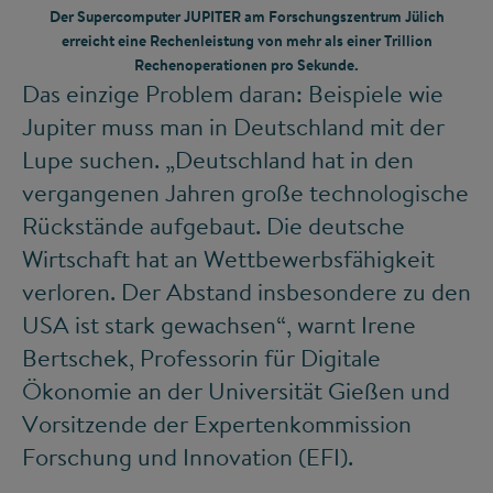
Der Supercomputer JUPITER am Forschungszentrum Jülich
erreicht eine Rechenleistung von mehr als einer Trillion
Rechenoperationen pro Sekunde.
Das einzige Problem daran: Beispiele wie
Jupiter muss man in Deutschland mit der
Lupe suchen. „Deutschland hat in den
vergangenen Jahren große technologische
Rückstände aufgebaut. Die deutsche
Wirtschaft hat an Wettbewerbsfähigkeit
verloren. Der Abstand insbesondere zu den
USA ist stark gewachsen“, warnt Irene
Bertschek, Professorin für Digitale
Ökonomie an der Universität Gießen und
Vorsitzende der Expertenkommission
Forschung und Innovation (EFI).