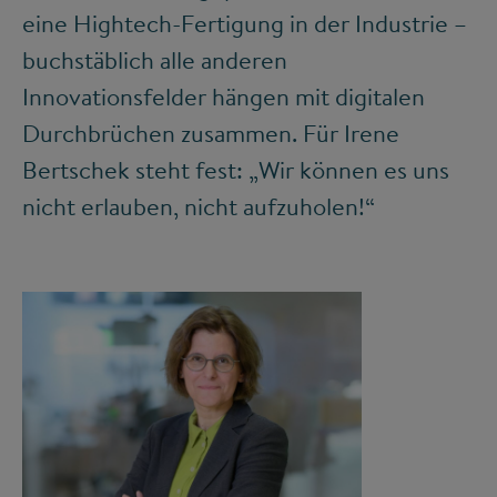
eine Hightech-Fertigung in der Industrie –
buchstäblich alle anderen
Innovationsfelder hängen mit digitalen
Durchbrüchen zusammen. Für Irene
Bertschek steht fest: „Wir können es uns
nicht erlauben, nicht aufzuholen!“