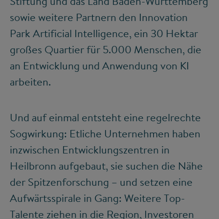
Stiftung und das Land Baden-Württemberg
sowie weitere Partnern den Innovation
Park Artificial Intelligence, ein 30 Hektar
großes Quartier für 5.000 Menschen, die
an Entwicklung und Anwendung von KI
arbeiten.
Und auf einmal entsteht eine regelrechte
Sogwirkung: Etliche Unternehmen haben
inzwischen Entwicklungszentren in
Heilbronn aufgebaut, sie suchen die Nähe
der Spitzenforschung – und setzen eine
Aufwärtsspirale in Gang: Weitere Top-
Talente ziehen in die Region, Investoren