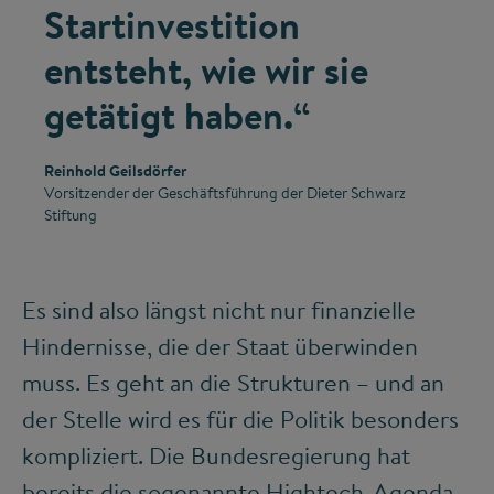
Startinvestition
entsteht, wie wir sie
getätigt haben.“
Reinhold Geilsdörfer
Vorsitzender der Geschäftsführung der Dieter Schwarz
Stiftung
Es sind also längst nicht nur finanzielle
Hindernisse, die der Staat überwinden
muss. Es geht an die Strukturen – und an
der Stelle wird es für die Politik besonders
kompliziert. Die Bundesregierung hat
bereits die sogenannte
Hightech-Agenda