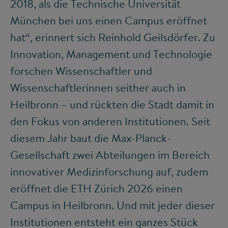
2018, als die Technische Universität
München bei uns einen Campus eröffnet
hat“, erinnert sich Reinhold Geilsdörfer. Zu
Innovation, Management und Technologie
forschen Wissenschaftler und
Wissenschaftlerinnen seither auch in
Heilbronn – und rückten die Stadt damit in
den Fokus von anderen Institutionen. Seit
diesem Jahr baut die Max-Planck-
Gesellschaft zwei Abteilungen im Bereich
innovativer Medizinforschung auf, zudem
eröffnet die ETH Zürich 2026 einen
Campus in Heilbronn. Und mit jeder dieser
Institutionen entsteht ein ganzes Stück