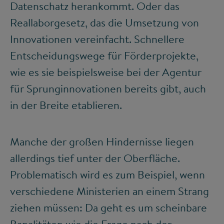
Datenschatz herankommt. Oder das
Reallaborgesetz, das die Umsetzung von
Innovationen vereinfacht. Schnellere
Entscheidungswege für Förderprojekte,
wie es sie beispielsweise bei der Agentur
für Sprunginnovationen bereits gibt, auch
in der Breite etablieren.
Manche der großen Hindernisse liegen
allerdings tief unter der Oberfläche.
Problematisch wird es zum Beispiel, wenn
verschiedene Ministerien an einem Strang
ziehen müssen: Da geht es um scheinbare