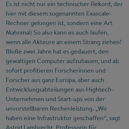
Es ist nicht nur ein technischer Rekord, der
hier mit diesem sogenannten Exascale-
Rechner gelungen ist, sondern eine Art
Mahnmal: So also kann es auch laufen,
wenn alle Akteure an einem Strang ziehen!
Bloße zwei Jahre hat es gedauert, den
gewaltigen Computer aufzubauen, und ab
sofort profitieren Forscherinnen und
Forscher aus ganz Europa, aber auch
Entwicklungsabteilungen aus Hightech-
Unternehmen und Start-ups von der
unvorstellbaren Rechenleistung. „Wir
haben eine Infrastruktur geschaffen“, sagt
Astrid Lambrecht, Professorin für