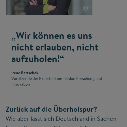
©
„Wir können es uns
nicht erlauben, nicht
aufzuholen!“
Irene Bertschek
Vorsitzende der Expertenkommission Forschung und
Innovation
Zurück auf die Überholspur?
Wie aber lässt sich Deutschland in Sachen