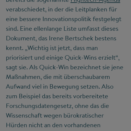
verabschiedet, in der die Leitplanken für
eine bessere Innovationspolitik festgelegt
sind. Eine ellenlange Liste umfasst dieses
Dokument, das Irene Bertschek bestens
kennt. „Wichtig ist jetzt, dass man
priorisiert und einige Quick-Wins erzielt“,
sagt sie. Als Quick-Win bezeichnet sie jene
Maßnahmen, die mit überschaubarem
Aufwand viel in Bewegung setzen. Also
zum Beispiel das bereits vorbereitete
Forschungsdatengesetz, ohne das die
Wissenschaft wegen bürokratischer
Hürden nicht an den vorhandenen