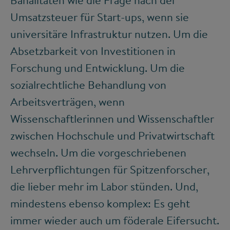
Banalitäten wie die Frage nach der
Umsatzsteuer für Start-ups, wenn sie
universitäre Infrastruktur nutzen. Um die
Absetzbarkeit von Investitionen in
Forschung und Entwicklung. Um die
sozialrechtliche Behandlung von
Arbeitsverträgen, wenn
Wissenschaftlerinnen und Wissenschaftler
zwischen Hochschule und Privatwirtschaft
wechseln. Um die vorgeschriebenen
Lehrverpflichtungen für Spitzenforscher,
die lieber mehr im Labor stünden. Und,
mindestens ebenso komplex: Es geht
immer wieder auch um föderale Eifersucht.