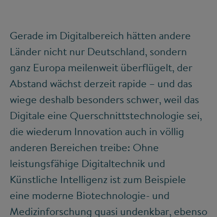
Gerade im Digitalbereich hätten andere
Länder nicht nur Deutschland, sondern
ganz Europa meilenweit überflügelt, der
Abstand wächst derzeit rapide – und das
wiege deshalb besonders schwer, weil das
Digitale eine Querschnittstechnologie sei,
die wiederum Innovation auch in völlig
anderen Bereichen treibe: Ohne
leistungsfähige Digitaltechnik und
Künstliche Intelligenz ist zum Beispiele
eine moderne Biotechnologie- und
Medizinforschung quasi undenkbar, ebenso