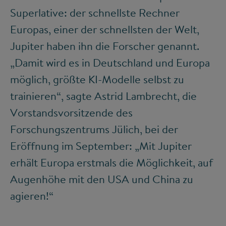
Superlative: der schnellste Rechner
Europas, einer der schnellsten der Welt,
Jupiter haben ihn die Forscher genannt.
„Damit wird es in Deutschland und Europa
möglich, größte KI-Modelle selbst zu
trainieren“, sagte Astrid Lambrecht, die
Vorstandsvorsitzende des
Forschungszentrums Jülich, bei der
Eröffnung im September: „Mit Jupiter
erhält Europa erstmals die Möglichkeit, auf
Augenhöhe mit den USA und China zu
agieren!“