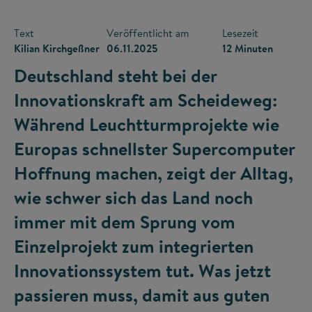
Text
Veröffentlicht am
Lesezeit
Kilian Kirchgeßner
06.11.2025
12 Minuten
Deutschland steht bei der
Innovationskraft am Scheideweg:
Während Leuchtturmprojekte wie
Europas schnellster Supercomputer
Hoffnung machen, zeigt der Alltag,
wie schwer sich das Land noch
immer mit dem Sprung vom
Einzelprojekt zum integrierten
Innovationssystem tut. Was jetzt
passieren muss, damit aus guten