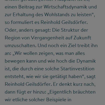
einen Beitrag zur Wirtschaftsdynamik und
zur Erhaltung des Wohlstands zu leisten“,
so formuliert es Reinhold Geilsdörfer.
Oder, anders gesagt: Die Struktur der
Region von Vergangenheit auf Zukunft
umzuschalten. Und noch ein Ziel treibt ihn
an: „Wir wollen zeigen, was man alles
bewegen kann und wie hoch die Dynamik
ist, die durch eine solche Startinvestition
entsteht, wie wir sie getätigt haben“, sagt
Reinhold Geilsdörfer. Er denkt kurz nach,
dann fügt er hinzu: „Eigentlich bräuchten
wir etliche solcher Beispiele in