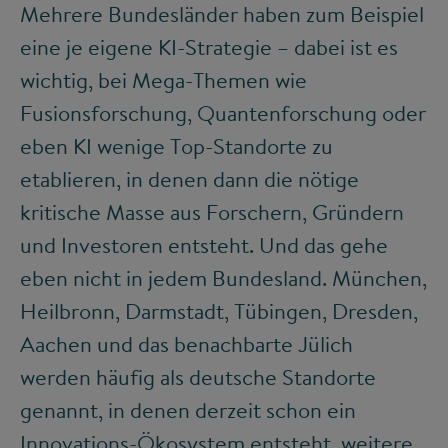
Mehrere Bundesländer haben zum Beispiel
eine je eigene KI-Strategie – dabei ist es
wichtig, bei Mega-Themen wie
Fusionsforschung, Quantenforschung oder
eben KI wenige Top-Standorte zu
etablieren, in denen dann die nötige
kritische Masse aus Forschern, Gründern
und Investoren entsteht. Und das gehe
eben nicht in jedem Bundesland. München,
Heilbronn, Darmstadt, Tübingen, Dresden,
Aachen und das benachbarte Jülich
werden häufig als deutsche Standorte
genannt, in denen derzeit schon ein
Innovations-Ökosystem entsteht, weitere