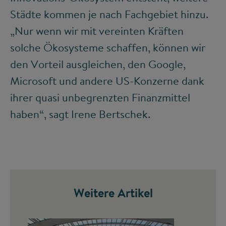
Städte kommen je nach Fachgebiet hinzu.
„Nur wenn wir mit vereinten Kräften
solche Ökosysteme schaffen, können wir
den Vorteil ausgleichen, den Google,
Microsoft und andere US-Konzerne dank
ihrer quasi unbegrenzten Finanzmittel
haben“, sagt Irene Bertschek.
Weitere Artikel