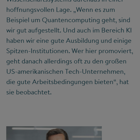
hoffnungsvollen Lage. „Wenn es zum
Beispiel um Quantencomputing geht, sind
wir gut aufgestellt. Und auch im Bereich KI
haben wir eine gute Ausbildung und einige
Spitzen-Institutionen. Wer hier promoviert,
geht danach allerdings oft zu den großen
US-amerikanischen Tech-Unternehmen,
die gute Arbeitsbedingungen bieten“, hat
sie beobachtet.