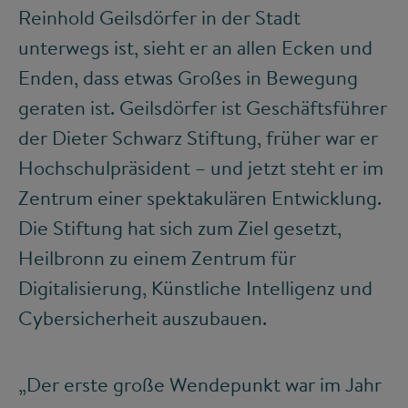
Reinhold Geilsdörfer in der Stadt
unterwegs ist, sieht er an allen Ecken und
Enden, dass etwas Großes in Bewegung
geraten ist. Geilsdörfer ist Geschäftsführer
der Dieter Schwarz Stiftung, früher war er
Hochschulpräsident – und jetzt steht er im
Zentrum einer spektakulären Entwicklung.
Die Stiftung hat sich zum Ziel gesetzt,
Heilbronn zu einem Zentrum für
Digitalisierung, Künstliche Intelligenz und
Cybersicherheit auszubauen.
„Der erste große Wendepunkt war im Jahr