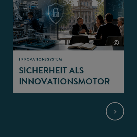
©
INNOVATIONSSYSTEM
SICHERHEIT ALS
INNOVATIONSMOTOR