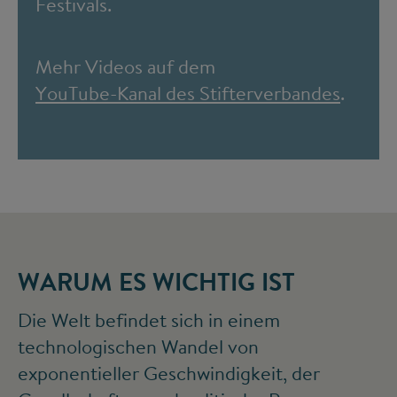
Festivals.
Mehr Videos auf dem
YouTube-Kanal des Stifterverbandes
.
WARUM ES WICHTIG IST
Die Welt befindet sich in einem
technologischen Wandel von
exponentieller Geschwindigkeit, der