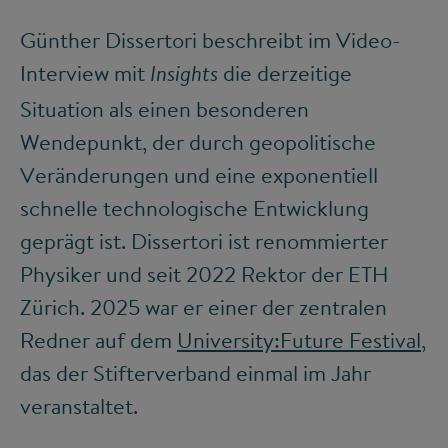
Günther Dissertori beschreibt im Video-
Interview mit
die derzeitige
Insights
Situation als einen besonderen
Wendepunkt, der durch geopolitische
Veränderungen und eine exponentiell
schnelle technologische Entwicklung
geprägt ist. Dissertori ist renommierter
Physiker und seit 2022 Rektor der ETH
Zürich. 2025 war er einer der zentralen
Redner auf dem
University:Future Festival
,
das der Stifterverband einmal im Jahr
veranstaltet.