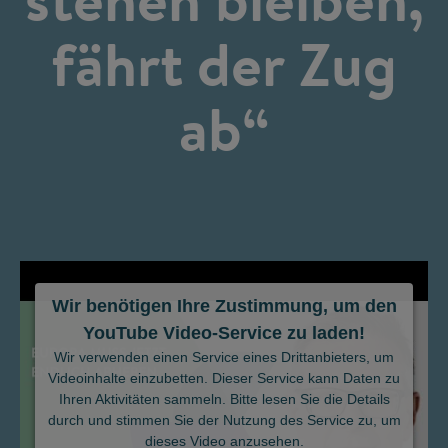
fährt der Zug
ab“
Wir benötigen Ihre Zustimmung, um den
YouTube Video-Service zu laden!
©
Wir verwenden einen Service eines Drittanbieters, um
Videoinhalte einzubetten. Dieser Service kann Daten zu
Ihren Aktivitäten sammeln. Bitte lesen Sie die Details
durch und stimmen Sie der Nutzung des Service zu, um
dieses Video anzusehen.