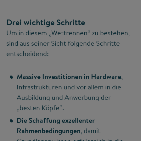
Drei wichtige Schritte
Um in diesem „Wettrennen“ zu bestehen,
sind aus seiner Sicht folgende Schritte
entscheidend:
Massive Investitionen in Hardware
,
Infrastrukturen und vor allem in die
Ausbildung und Anwerbung der
„besten Köpfe“.
Die Schaffung exzellenter
Rahmenbedingungen
, damit