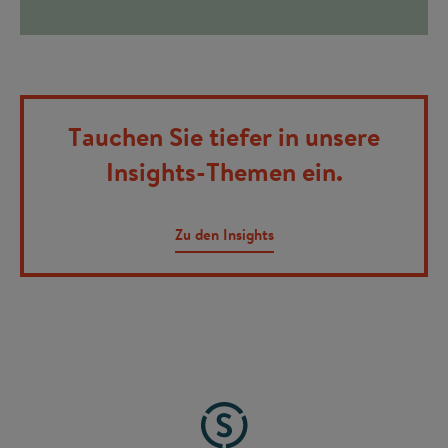
Tauchen Sie tiefer in unsere
Insights-Themen ein.
Zu den Insights