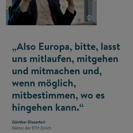
©
„Also Europa, bitte, lasst
uns mitlaufen, mitgehen
und mitmachen und,
wenn möglich,
mitbestimmen, wo es
hingehen kann.“
Günther Dissertori
Rektor der ETH Zürich