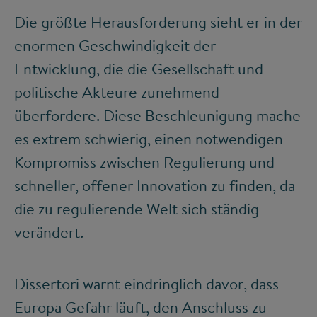
Die größte Herausforderung sieht er in der
enormen Geschwindigkeit der
Entwicklung, die die Gesellschaft und
politische Akteure zunehmend
überfordere. Diese Beschleunigung mache
es extrem schwierig, einen notwendigen
Kompromiss zwischen Regulierung und
schneller, offener Innovation zu finden, da
die zu regulierende Welt sich ständig
verändert.
Dissertori warnt eindringlich davor, dass
Europa Gefahr läuft, den Anschluss zu