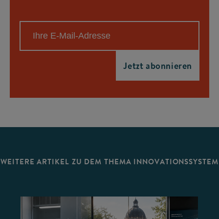
WEITERE ARTIKEL ZU DEM THEMA INNOVATIONSSYSTEM
©