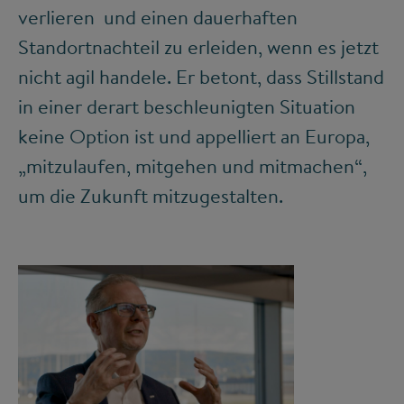
verlieren und einen dauerhaften
Standortnachteil zu erleiden, wenn es jetzt
nicht agil handele. Er betont, dass Stillstand
in einer derart beschleunigten Situation
keine Option ist und appelliert an Europa,
„mitzulaufen, mitgehen und mitmachen“,
um die Zukunft mitzugestalten.