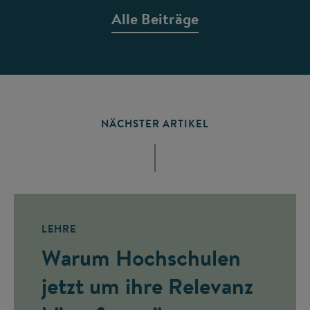
Alle Beiträge
NÄCHSTER ARTIKEL
LEHRE
Warum Hochschulen
jetzt um ihre Relevanz