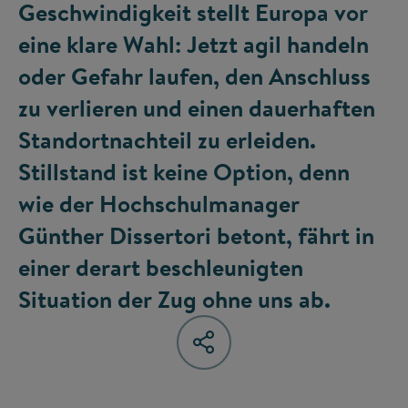
Geschwindigkeit stellt Europa vor
eine klare Wahl: Jetzt agil handeln
oder Gefahr laufen, den Anschluss
zu verlieren und einen dauerhaften
Standortnachteil zu erleiden.
Stillstand ist keine Option, denn
wie der Hochschulmanager
Günther Dissertori betont, fährt in
einer derart beschleunigten
Situation der Zug ohne uns ab.