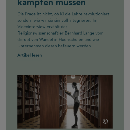
kämpfen müssen
Die Frage ist nicht, ob KI die Lehre revolutioniert,
sondern wie wir sie sinnvoll integrieren. Im
Videointerview erzählt der
Religionswissenschaftler Bernhard Lange vom
disruptiven Wandel in Hochschulen und wie
Unternehmen diesen befeuern werden.
Artikel lesen
©