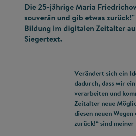
Die 25-jährige Maria Friedrichow
souverän und gib etwas zurück!"
Bildung im digitalen Zeitalter 
Siegertext.
Verändert sich ein Id
dadurch, dass wir ein
verarbeiten und komm
Zeitalter neue Möglic
diesen neuen Wegen e
zurück!“ sind meiner