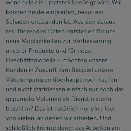
wenn bald ein Ersatzteil benötigt wird. Wir
können heute eingreifen, bevor ein
Schaden entstanden ist. Aus den daraus
resultierenden Daten entstehen für uns
neue Möglichkeiten zur Verbesserung
unserer Produkte und für neue
Geschäftsmodelle – möchten unsere
Kunden in Zukunft zum Beispiel unsere
Vakuumpumpen überhaupt noch kaufen
und nicht stattdessen einfach nur noch das
gepumpte Volumen als Dienstleistung
bezahlen? Das ist natürlich nur eine Idee
von vielen, an denen wir arbeiten. Und
schließlich könnte durch das Arbeiten am