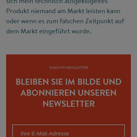
sich mein technisch ausgeklügeltes
Produkt niemand am Markt leisten kann
oder wenn es zum falschen Zeitpunkt auf
dem Markt eingeführt wurde.
INSIGHTS NEWSLETTER
BLEIBEN SIE IM BILDE UND
ABONNIEREN UNSEREN
NEWSLETTER