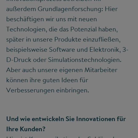
außerdem Grundlagenforschung: Hier
beschäftigen wir uns mit neuen
Technologien, die das Potenzial haben,
später in unsere Produkte einzufließen,
beispielsweise Software und Elektronik, 3-
D-Druck oder Simulationstechnologien.
Aber auch unsere eigenen Mitarbeiter
können ihre guten Ideen für
Verbesserungen einbringen.
Und wie entwickeln Sie Innovationen für
Ihre Kunden?