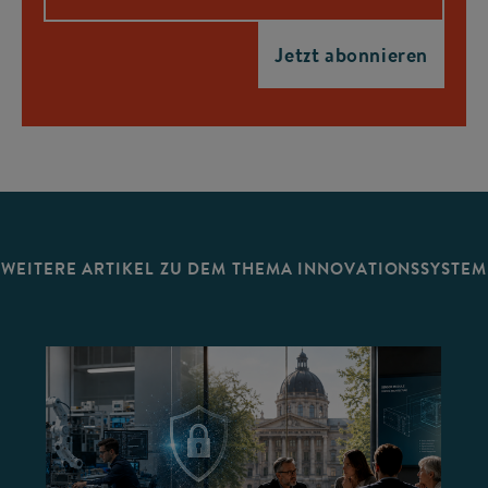
WEITERE ARTIKEL ZU DEM THEMA INNOVATIONSSYSTEM
©