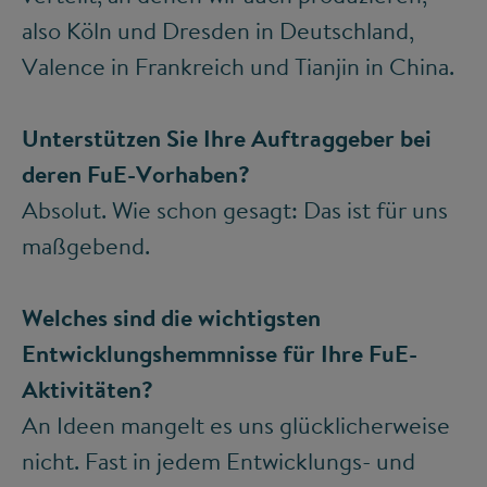
also Köln und Dresden in Deutschland,
Valence in Frankreich und Tianjin in China.
Unterstützen Sie Ihre Auftraggeber bei
deren FuE-Vorhaben?
Absolut. Wie schon gesagt: Das ist für uns
maßgebend.
Welches sind die wichtigsten
Entwicklungshemmnisse für Ihre FuE-
Aktivitäten?
An Ideen mangelt es uns glücklicherweise
nicht. Fast in jedem Entwicklungs- und