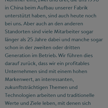
in China beim Aufbau unserer Fabrik
unterstützt haben, sind auch heute noch
bei uns. Aber auch an den anderen
Standorten sind viele Mitarbeiter sogar
länger als 25 Jahre dabei und manche sogar
schon in der zweiten oder dritten
Generation im Betrieb. Wir führen dies
darauf zurück, dass wir ein profitables
Unternehmen sind mit einem hohen
Markenwert, an interessanten,
zukunftsträchtigen Themen und
Technologien arbeiten und traditionelle
Werte und Ziele leben, mit denen sich