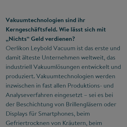
Vakuumtechnologien sind ihr
Kerngeschäftsfeld. Wie lässt sich mit
„Nichts“ Geld verdienen?
Oerlikon Leybold Vacuum ist das erste und
damit älteste Unternehmen weltweit, das
industriell Vakuumlösungen entwickelt und
produziert. Vakuumtechnologien werden
inzwischen in fast allen Produktions- und
Analyseverfahren eingesetzt – sei es bei
der Beschichtung von Brillengläsern oder
Displays für Smartphones, beim
Gefriertrocknen von Kräutern, beim