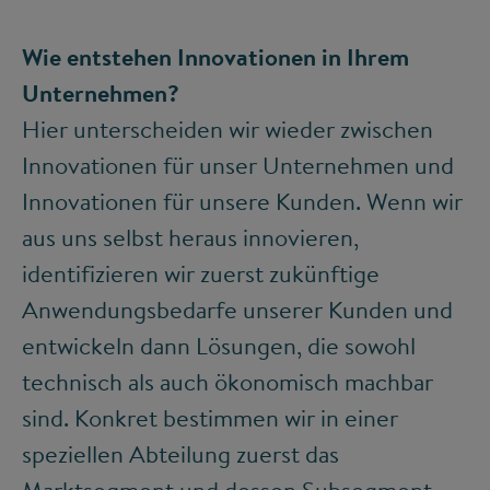
Wie entstehen Innovationen in Ihrem
Unternehmen?
Hier unterscheiden wir wieder zwischen
Innovationen für unser Unternehmen und
Innovationen für unsere Kunden. Wenn wir
aus uns selbst heraus innovieren,
identifizieren wir zuerst zukünftige
Anwendungsbedarfe unserer Kunden und
entwickeln dann Lösungen, die sowohl
technisch als auch ökonomisch machbar
sind. Konkret bestimmen wir in einer
speziellen Abteilung zuerst das
Marktsegment und dessen Subsegment,