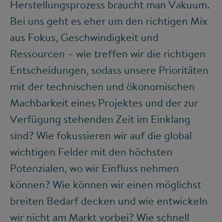
Herstellungsprozess braucht man Vakuum.
Bei uns geht es eher um den richtigen Mix
aus Fokus, Geschwindigkeit und
Ressourcen – wie treffen wir die richtigen
Entscheidungen, sodass unsere Prioritäten
mit der technischen und ökonomischen
Machbarkeit eines Projektes und der zur
Verfügung stehenden Zeit im Einklang
sind? Wie fokussieren wir auf die global
wichtigen Felder mit den höchsten
Potenzialen, wo wir Einfluss nehmen
können? Wie können wir einen möglichst
breiten Bedarf decken und wie entwickeln
wir nicht am Markt vorbei? Wie schnell