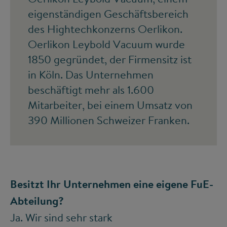
eigenständigen Geschäftsbereich
des Hightechkonzerns Oerlikon.
Oerlikon Leybold Vacuum wurde
1850 gegründet, der Firmensitz ist
in Köln. Das Unternehmen
beschäftigt mehr als 1.600
Mitarbeiter, bei einem Umsatz von
390 Millionen Schweizer Franken.
Besitzt Ihr Unternehmen eine eigene FuE-
Abteilung?
Ja. Wir sind sehr stark