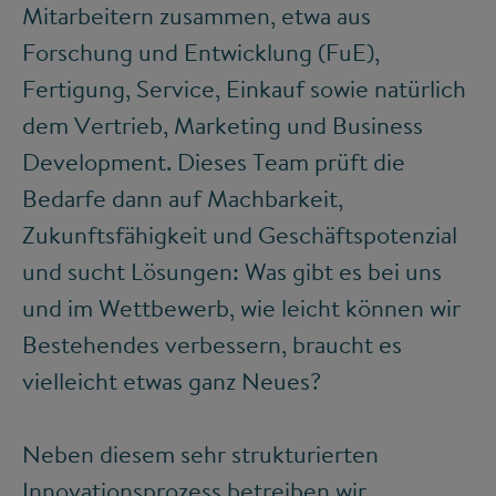
Mitarbeitern zusammen, etwa aus
Forschung und Entwicklung (FuE),
Fertigung, Service, Einkauf sowie natürlich
dem Vertrieb, Marketing und Business
Development. Dieses Team prüft die
Bedarfe dann auf Machbarkeit,
Zukunftsfähigkeit und Geschäftspotenzial
und sucht Lösungen: Was gibt es bei uns
und im Wettbewerb, wie leicht können wir
Bestehendes verbessern, braucht es
vielleicht etwas ganz Neues?
Neben diesem sehr strukturierten
Innovationsprozess betreiben wir