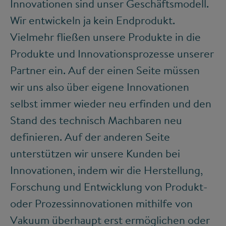
Innovationen sind unser Geschäftsmodell.
Wir entwickeln ja kein Endprodukt.
Vielmehr fließen unsere Produkte in die
Produkte und Innovationsprozesse unserer
Partner ein. Auf der einen Seite müssen
wir uns also über eigene Innovationen
selbst immer wieder neu erfinden und den
Stand des technisch Machbaren neu
definieren. Auf der anderen Seite
unterstützen wir unsere Kunden bei
Innovationen, indem wir die Herstellung,
Forschung und Entwicklung von Produkt-
oder Prozessinnovationen mithilfe von
Vakuum überhaupt erst ermöglichen oder