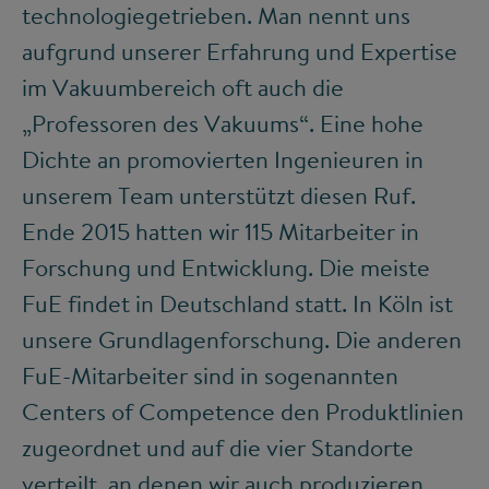
technologiegetrieben. Man nennt uns
aufgrund unserer Erfahrung und Expertise
im Vakuumbereich oft auch die
„Professoren des Vakuums“. Eine hohe
Dichte an promovierten Ingenieuren in
unserem Team unterstützt diesen Ruf.
Ende 2015 hatten wir 115 Mitarbeiter in
Forschung und Entwicklung. Die meiste
FuE findet in Deutschland statt. In Köln ist
unsere Grundlagenforschung. Die anderen
FuE-Mitarbeiter sind in sogenannten
Centers of Competence den Produktlinien
zugeordnet und auf die vier Standorte
verteilt, an denen wir auch produzieren,