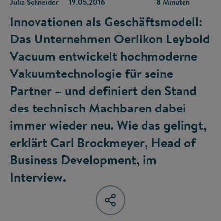
Julia Schneider
19.05.2016
8 Minuten
Innovationen als Geschäftsmodell:
Das Unternehmen Oerlikon Leybold
Vacuum entwickelt hochmoderne
Vakuumtechnologie für seine
Partner – und definiert den Stand
des technisch Machbaren dabei
immer wieder neu. Wie das gelingt,
erklärt Carl Brockmeyer, Head of
Business Development, im
Interview.