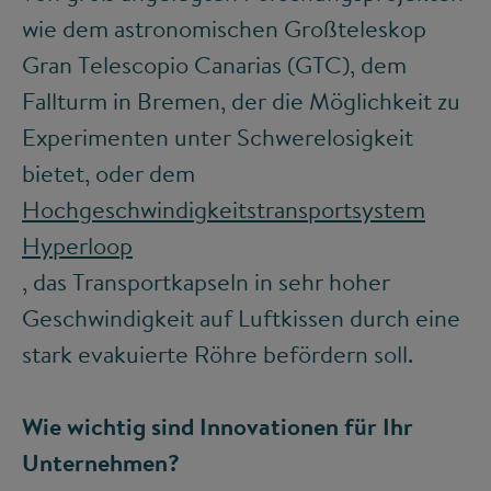
wie dem astronomischen Großteleskop
Gran Telescopio Canarias (GTC), dem
Fallturm in Bremen, der die Möglichkeit zu
Experimenten unter Schwerelosigkeit
bietet, oder dem
Hochgeschwindigkeitstransportsystem
Hyperloop
, das Transportkapseln in sehr hoher
Geschwindigkeit auf Luftkissen durch eine
stark evakuierte Röhre befördern soll.
Wie wichtig sind Innovationen für Ihr
Unternehmen?