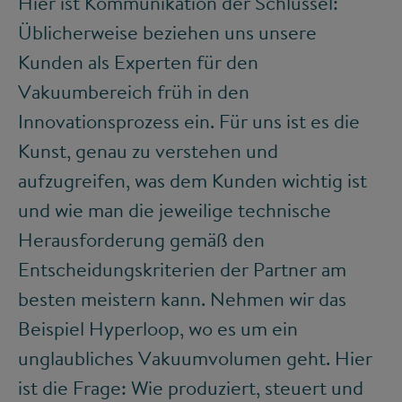
Hier ist Kommunikation der Schlüssel:
Üblicherweise beziehen uns unsere
Kunden als Experten für den
Vakuumbereich früh in den
Innovationsprozess ein. Für uns ist es die
Kunst, genau zu verstehen und
aufzugreifen, was dem Kunden wichtig ist
und wie man die jeweilige technische
Herausforderung gemäß den
Entscheidungskriterien der Partner am
besten meistern kann. Nehmen wir das
Beispiel Hyperloop, wo es um ein
unglaubliches Vakuumvolumen geht. Hier
ist die Frage: Wie produziert, steuert und