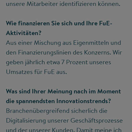
unsere Mitarbeiter identifizieren können.
Wie finanzieren Sie sich und Ihre FuE-
Aktivitäten?
Aus einer Mischung aus Eigenmitteln und
den Finanzierungslinien des Konzerns. Wir
geben jährlich etwa 7 Prozent unseres
Umsatzes für FuE aus.
Was sind Ihrer Meinung nach im Moment
die spannendsten Innovationstrends?
Branchenübergreifend sicherlich die
Digitalisierung unserer Geschäftsprozesse
und der unserer Kunden. Damit meine ich