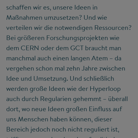
schaffen wir es, unsere Ideen in
Maßnahmen umzusetzen? Und wie
verteilen wir die notwendigen Ressourcen?
Bei größeren Forschungsprojekten wie
dem CERN oder dem GCT braucht man
manchmal auch einen langen Atem – da
vergehen schon mal zehn Jahre zwischen
Idee und Umsetzung. Und schließlich
werden große Ideen wie der Hyperloop
auch durch Regularien gehemmt – überall
dort, wo neue Ideen großen Einfluss auf
uns Menschen haben können, dieser
Bereich jedoch noch nicht reguliert ist,