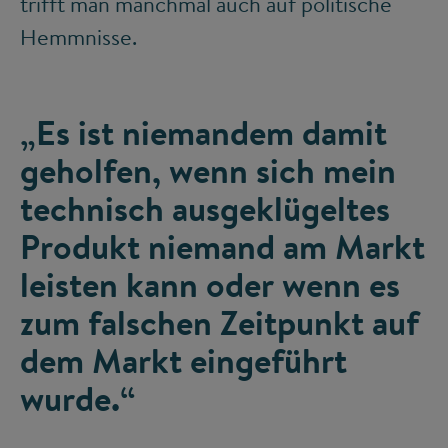
trifft man manchmal auch auf politische
Hemmnisse.
„Es ist niemandem damit
geholfen, wenn sich mein
technisch ausgeklügeltes
Produkt niemand am Markt
leisten kann oder wenn es
zum falschen Zeitpunkt auf
dem Markt eingeführt
wurde.“