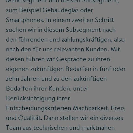
zum Beispiel Gebäudeglas oder
Smartphones. In einem zweiten Schritt
suchen wir in diesem Subsegment nach
den führenden und zahlungskräftigen, also
nach den für uns relevanten Kunden. Mit
diesen führen wir Gespräche zu ihren
eigenen zukünftigen Bedarfen in fünf oder
zehn Jahren und zu den zukünftigen
Bedarfen ihrer Kunden, unter
Berücksichtigung ihrer
Entscheidungskriterien Machbarkeit, Preis
und Qualität. Dann stellen wir ein diverses
Team aus technischen und marktnahen