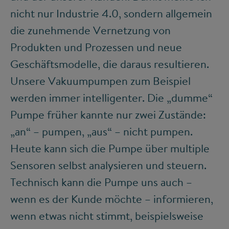
nicht nur Industrie 4.0, sondern allgemein
die zunehmende Vernetzung von
Produkten und Prozessen und neue
Geschäftsmodelle, die daraus resultieren.
Unsere Vakuumpumpen zum Beispiel
werden immer intelligenter. Die „dumme“
Pumpe früher kannte nur zwei Zustände:
„an“ – pumpen, „aus“ – nicht pumpen.
Heute kann sich die Pumpe über multiple
Sensoren selbst analysieren und steuern.
Technisch kann die Pumpe uns auch –
wenn es der Kunde möchte – informieren,
wenn etwas nicht stimmt, beispielsweise