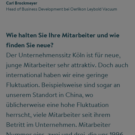
Carl Brockmeyer
Head of Business Development bei Oerlikon Leybold Vacuum
Wie halten Sie Ihre Mitarbeiter und wie
finden Sie neue?
Der Unternehmenssitz Köln ist für neue,
junge Mitarbeiter sehr attraktiv. Doch auch
international haben wir eine geringe
Fluktuation. Beispielsweise sind sogar an
unserem Standort in China, wo
üblicherweise eine hohe Fluktuation
herrscht, viele Mitarbeiter seit ihrem
Betritt im Unternehmen. Mitarbeiter
Nummer eins, zwei und drei, die uns 1996