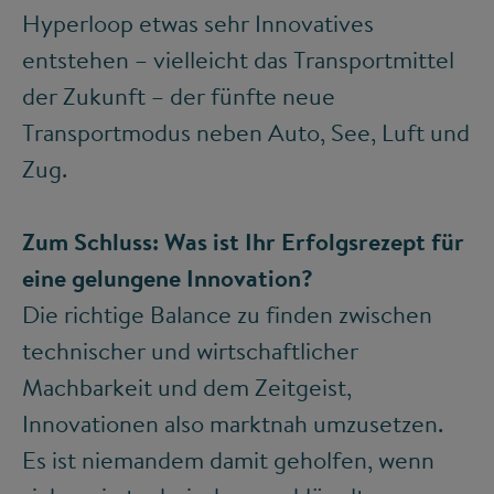
Hyperloop etwas sehr Innovatives
entstehen – vielleicht das Transportmittel
der Zukunft – der fünfte neue
Transportmodus neben Auto, See, Luft und
Zug.
Zum Schluss: Was ist Ihr Erfolgsrezept für
eine gelungene Innovation?
Die richtige Balance zu finden zwischen
technischer und wirtschaftlicher
Machbarkeit und dem Zeitgeist,
Innovationen also marktnah umzusetzen.
Es ist niemandem damit geholfen, wenn