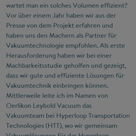
wartet man ein solches Volumen effizient?
Vor über einem Jahr haben wir aus der
Presse von dem Projekt erfahren und
haben uns den Machern als Partner für
Vakuumtechnologie empfohlen. Als erste
Herausforderung haben wir bei einer
Machbarkeitsstudie geholfen und gezeigt,
dass wir gute und effiziente Lösungen für
Vakuumtechnik einbringen können.
Mittlerweile leite ich im Namen von
Oerlikon Leybold Vacuum das
Vakuumteam bei Hyperloop Transportation
Technologies (HTT), wo wir gemeinsam
Vakuumlösungen für das Hyperloop-