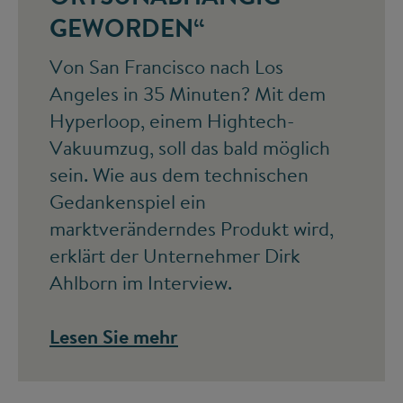
GEWORDEN“
Von San Francisco nach Los
Angeles in 35 Minuten? Mit dem
Hyperloop, einem Hightech-
Vakuumzug, soll das bald möglich
sein. Wie aus dem technischen
Gedankenspiel ein
marktveränderndes Produkt wird,
erklärt der Unternehmer Dirk
Ahlborn im Interview.
Lesen Sie mehr