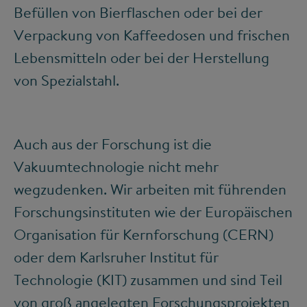
Befüllen von Bierflaschen oder bei der
Verpackung von Kaffeedosen und frischen
Lebensmitteln oder bei der Herstellung
von Spezialstahl.
Auch aus der Forschung ist die
Vakuumtechnologie nicht mehr
wegzudenken. Wir arbeiten mit führenden
Forschungsinstituten wie der Europäischen
Organisation für Kernforschung (CERN)
oder dem Karlsruher Institut für
Technologie (KIT) zusammen und sind Teil
von groß angelegten Forschungsprojekten