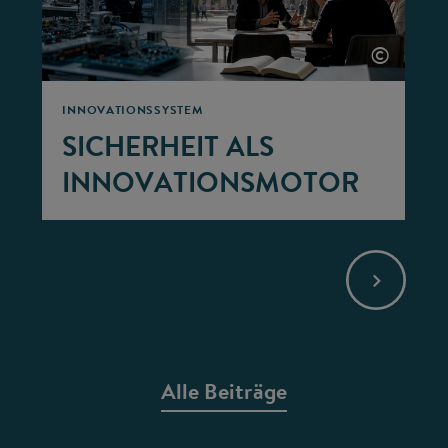
©
INNOVATIONSSYSTEM
SICHERHEIT ALS
INNOVATIONSMOTOR
Alle Beiträge