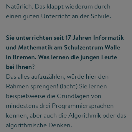
Natürlich. Das klappt wiederum durch
einen guten Unterricht an der Schule.
Sie unterrichten seit 17 Jahren Informatik
und Mathematik am Schulzentrum Walle
in Bremen. Was lernen die jungen Leute
bei Ihnen
?
Das alles aufzuzählen, würde hier den
Rahmen sprengen! (lacht) Sie lernen
beispielsweise die Grundlagen von
mindestens drei Programmiersprachen
kennen, aber auch die Algorithmik oder das
algorithmische Denken.