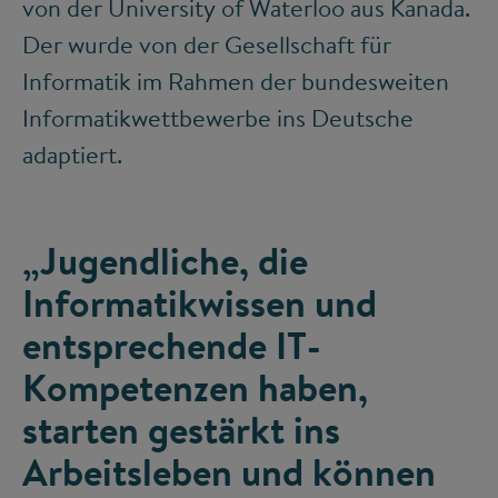
von der University of Waterloo aus Kanada.
Der wurde von der Gesellschaft für
Informatik im Rahmen der bundesweiten
Informatikwettbewerbe ins Deutsche
adaptiert.
„Jugendliche, die
Informatikwissen und
entsprechende IT-
Kompetenzen haben,
starten gestärkt ins
Arbeitsleben und können