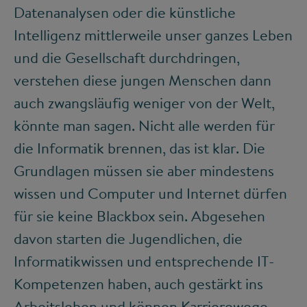
Datenanalysen oder die künstliche
Intelligenz mittlerweile unser ganzes Leben
und die Gesellschaft durchdringen,
verstehen diese jungen Menschen dann
auch zwangsläufig weniger von der Welt,
könnte man sagen. Nicht alle werden für
die Informatik brennen, das ist klar. Die
Grundlagen müssen sie aber mindestens
wissen und Computer und Internet dürfen
für sie keine Blackbox sein. Abgesehen
davon starten die Jugendlichen, die
Informatikwissen und entsprechende IT-
Kompetenzen haben, auch gestärkt ins
Arbeitsleben und können Karrierewege