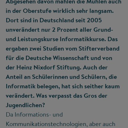
Abgesehen davon mahlen die Mühlen auch
in der Oberstufe wirklich sehr langsam.
Dort sind in Deutschland seit 2005
unverändert nur 2 Prozent aller Grund-
und Leistungskurse Informatikkurse. Das
ergaben zwei Studien vom Stifterverband
für die Deutsche Wissenschaft und von
der Heinz Nixdorf Stiftung. Auch der
Anteil an Schülerinnen und Schülern, die
Informatik belegen, hat sich seither kaum
verändert. Was verpasst das Gros der
Jugendlichen?
Da Informations- und
Kommunikationstechnologien, aber auch