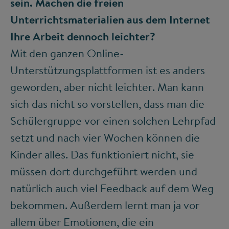
sein. Machen die freien
Unterrichtsmaterialien aus dem Internet
Ihre Arbeit dennoch leichter?
Mit den ganzen Online-
Unterstützungsplattformen ist es anders
geworden, aber nicht leichter. Man kann
sich das nicht so vorstellen, dass man die
Schülergruppe vor einen solchen Lehrpfad
setzt und nach vier Wochen können die
Kinder alles. Das funktioniert nicht, sie
müssen dort durchgeführt werden und
natürlich auch viel Feedback auf dem Weg
bekommen. Außerdem lernt man ja vor
allem über Emotionen, die ein