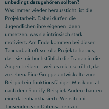
unbedingt dazugehören sollten?
Was immer wieder heraussticht, ist die
Projektarbeit. Dabei dürfen die
Jugendlichen ihre eigenen Ideen
umsetzen, was sie intrinsisch stark
motiviert. Am Ende kommen bei dieser
Teamarbeit oft so tolle Projekte heraus,
dass sie mir buchstäblich die Tränen in die
Augen treiben – weil es mich so rührt, das
zu sehen. Eine Gruppe entwickelte zum
Beispiel ein funktionsfähiges Musikportal
nach dem Spotify-Beispiel. Andere bauten
eine datenbankbasierte Website mit
Tausenden von Datensätzen zur