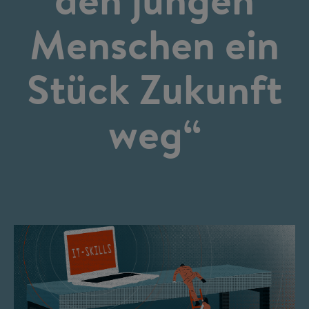
Menschen ein
Stück Zukunft
weg“