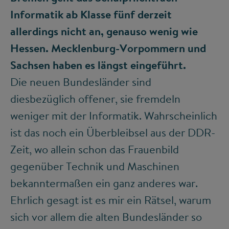
Informatik ab Klasse fünf derzeit
allerdings nicht an, genauso wenig wie
Hessen. Mecklenburg-Vorpommern und
Sachsen haben es längst eingeführt.
Die neuen Bundesländer sind
diesbezüglich offener, sie fremdeln
weniger mit der Informatik. Wahrscheinlich
ist das noch ein Überbleibsel aus der DDR-
Zeit, wo allein schon das Frauenbild
gegenüber Technik und Maschinen
bekanntermaßen ein ganz anderes war.
Ehrlich gesagt ist es mir ein Rätsel, warum
sich vor allem die alten Bundesländer so