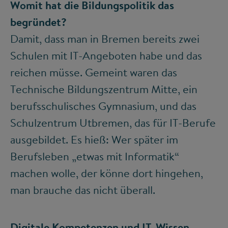
Womit hat die Bildungspolitik das
begründet?
Damit, dass man in Bremen bereits zwei
Schulen mit IT-Angeboten habe und das
reichen müsse. Gemeint waren das
Technische Bildungszentrum Mitte, ein
berufsschulisches Gymnasium, und das
Schulzentrum Utbremen, das für IT-Berufe
ausgebildet. Es hieß: Wer später im
Berufsleben „etwas mit Informatik“
machen wolle, der könne dort hingehen,
man brauche das nicht überall.
Digitale Kompetenzen und IT-Wissen