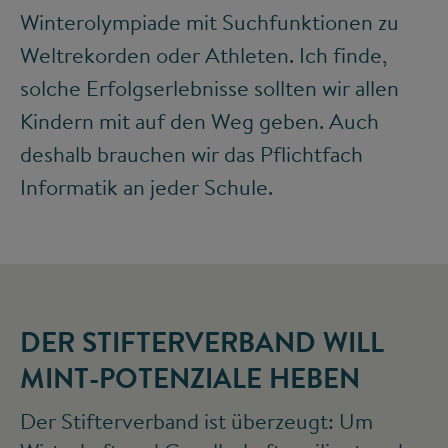
Winterolympiade mit Suchfunktionen zu
Weltrekorden oder Athleten. Ich finde,
solche Erfolgserlebnisse sollten wir allen
Kindern mit auf den Weg geben. Auch
deshalb brauchen wir das Pflichtfach
Informatik an jeder Schule.
DER STIFTERVERBAND WILL
MINT-POTENZIALE HEBEN
Der Stifterverband ist überzeugt: Um