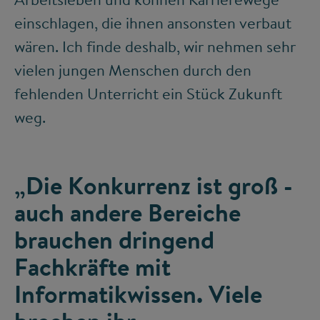
einschlagen, die ihnen ansonsten verbaut
wären. Ich finde deshalb, wir nehmen sehr
vielen jungen Menschen durch den
fehlenden Unterricht ein Stück Zukunft
weg.
„Die Konkurrenz ist groß -
auch andere Bereiche
brauchen dringend
Fachkräfte mit
Informatikwissen. Viele