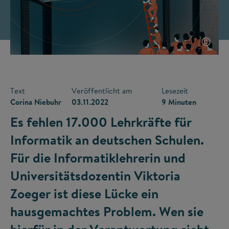
©
Text
Veröffentlicht am
Lesezeit
Corina Niebuhr
03.11.2022
9 Minuten
Es fehlen 17.000 Lehrkräfte für
Informatik an deutschen Schulen.
Für die Informatiklehrerin und
Universitätsdozentin Viktoria
Zoeger ist diese Lücke ein
hausgemachtes Problem. Wen sie