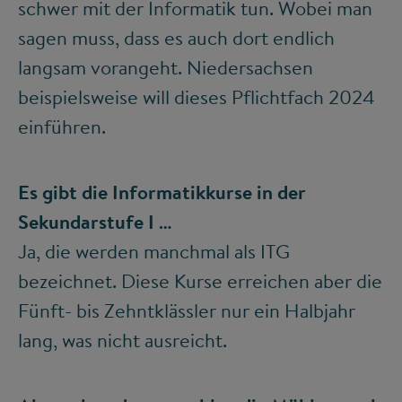
schwer mit der Informatik tun. Wobei man
sagen muss, dass es auch dort endlich
langsam vorangeht. Niedersachsen
beispielsweise will dieses Pflichtfach 2024
einführen.
Es gibt die Informatikkurse in der
Sekundarstufe I …
Ja, die werden manchmal als ITG
bezeichnet. Diese Kurse erreichen aber die
Fünft- bis Zehntklässler nur ein Halbjahr
lang, was nicht ausreicht.