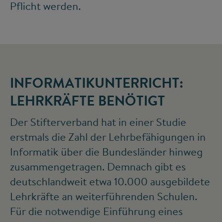
Pflicht werden.
INFORMATIKUNTERRICHT:
LEHRKRÄFTE BENÖTIGT
Der Stifterverband hat in einer Studie
erstmals die Zahl der Lehrbefähigungen in
Informatik über die Bundesländer hinweg
zusammengetragen. Demnach gibt es
deutschlandweit etwa 10.000 ausgebildete
Lehrkräfte an weiterführenden Schulen.
Für die notwendige Einführung eines