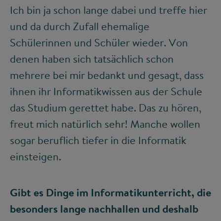
Ich bin ja schon lange dabei und treffe hier
und da durch Zufall ehemalige
Schülerinnen und Schüler wieder. Von
denen haben sich tatsächlich schon
mehrere bei mir bedankt und gesagt, dass
ihnen ihr Informatikwissen aus der Schule
das Studium gerettet habe. Das zu hören,
freut mich natürlich sehr! Manche wollen
sogar beruflich tiefer in die Informatik
einsteigen.
Gibt es Dinge im Informatikunterricht, die
besonders lange nachhallen und deshalb