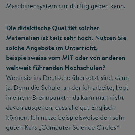
Maschinensystem nur dürftig geben kann.
Die didaktische Qualität solcher
Materialien ist teils sehr hoch. Nutzen Sie
solche Angebote im Unterricht,
beispielsweise vom MIT oder von anderen
weltweit führenden Hochschulen?
Wenn sie ins Deutsche übersetzt sind, dann
ja. Denn die Schule, an der ich arbeite, liegt
in einem Brennpunkt – da kann man nicht
davon ausgehen, dass alle gut Englisch
können. Ich nutze beispielsweise den sehr
guten Kurs „Computer Science Circles“