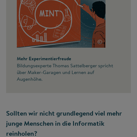
©
Mehr Experimentierfreude
Bildungsexperte Thomas Sattelberger spricht
über Maker-Garagen und Lernen auf
Augenhöhe.
Sollten wir nicht grundlegend viel mehr
junge Menschen in die Informatik
reinholen?