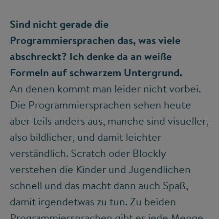
Sind nicht gerade die
Programmiersprachen das, was viele
abschreckt? Ich denke da an weiße
Formeln auf schwarzem Untergrund.
An denen kommt man leider nicht vorbei.
Die Programmiersprachen sehen heute
aber teils anders aus, manche sind visueller,
also bildlicher, und damit leichter
verständlich. Scratch oder Blockly
verstehen die Kinder und Jugendlichen
schnell und das macht dann auch Spaß,
damit irgendetwas zu tun. Zu beiden
Programmiersprachen gibt es jede Menge