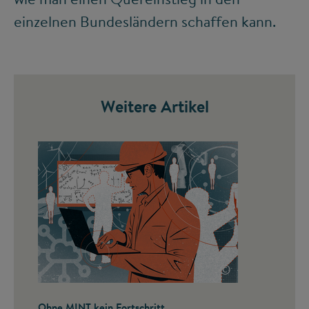
einzelnen Bundesländern schaffen kann.
Weitere Artikel
©
Ohne MINT kein Fortschritt