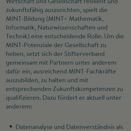
Wirtschaft und Gesellschaft resilient und
zukunftsfähig auszurichten, spielt die
MINT-Bildung (MINT= Mathematik,
Informatik, Naturwissenschaften und
Technik) eine entscheidende Rolle. Um die
MINT-Potenziale der Gesellschaft zu
heben, setzt sich der Stifterverband
gemeinsam mit Partnern unter anderem
dafür ein, ausreichend MINT-Fachkräfte
auszubilden, zu halten und mit
entsprechenden Zukunftskompetenzen zu
qualifizieren. Dazu fördert er aktuell unter
anderem:
Datenanalyse und Datenverständnis als