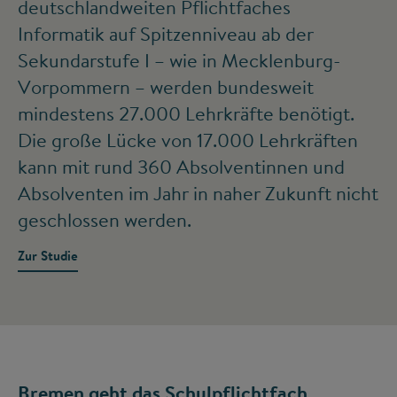
deutschlandweiten Pflichtfaches
Informatik auf Spitzenniveau ab der
Sekundarstufe I – wie in Mecklenburg-
Vorpommern – werden bundesweit
mindestens 27.000 Lehrkräfte benötigt.
Die große Lücke von 17.000 Lehrkräften
kann mit rund 360 Absolventinnen und
Absolventen im Jahr in naher Zukunft nicht
geschlossen werden.
Zur Studie
Bremen geht das Schulpflichtfach