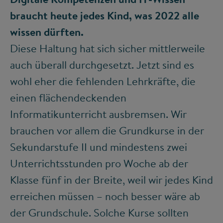
braucht heute jedes Kind, was 2022 alle
wissen dürften.
Diese Haltung hat sich sicher mittlerweile
auch überall durchgesetzt. Jetzt sind es
wohl eher die fehlenden Lehrkräfte, die
einen flächendeckenden
Informatikunterricht ausbremsen. Wir
brauchen vor allem die Grundkurse in der
Sekundarstufe II und mindestens zwei
Unterrichtsstunden pro Woche ab der
Klasse fünf in der Breite, weil wir jedes Kind
erreichen müssen – noch besser wäre ab
der Grundschule. Solche Kurse sollten