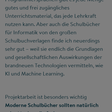
gutes und frei zugängliches
Unterrichtsmaterial, das jede Lehrkraft
nutzen kann. Aber auch die Schulbücher
für Informatik von den großen
Schulbuchverlagen finde ich neuerdings
sehr gut – weil sie endlich die Grundlagen
und gesellschaftlichen Auswirkungen der
brandneuen Technologien vermitteln, wie
KI und Machine Learning.
Projektarbeit ist besonders wichtig
Moderne Schulbücher sollten natürlich