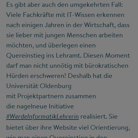
Es gibt aber auch den umgekehrten Fall:
Viele Fachkräfte mit IT-Wissen erkennen
nach einigen Jahren in der Wirtschaft, dass
sie lieber mit jungen Menschen arbeiten
möchten, und überlegen einen
Quereinstieg ins Lehramt. Diesen Moment
darf man nicht unnötig mit bürokratischen
Hürden erschweren! Deshalb hat die
Universität Oldenburg
mit Projektpartnern zusammen
die nagelneue Initiative
realisiert. Sie
#WerdeInformatikLehrerin
bietet über ihre Website viel Orientierung,
wie man einen Quereinstieg in den