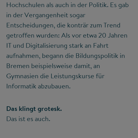
Hochschulen als auch in der Politik. Es gab
in der Vergangenheit sogar
Entscheidungen, die konträr zum Trend
getroffen wurden: Als vor etwa 20 Jahren
IT und Digitalisierung stark an Fahrt
aufnahmen, begann die Bildungspolitik in
Bremen beispielsweise damit, an
Gymnasien die Leistungskurse für
Informatik abzubauen.
Das klingt grotesk.
Das ist es auch.