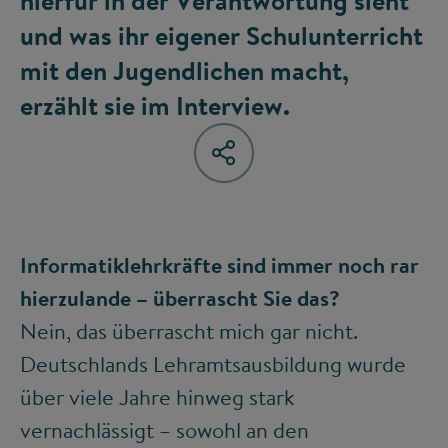
hierfür in der Verantwortung sieht
und was ihr eigener Schulunterricht
mit den Jugendlichen macht,
erzählt sie im Interview.
Informatiklehrkräfte sind immer noch rar
hierzulande – überrascht Sie das?
Nein, das überrascht mich gar nicht.
Deutschlands Lehramtsausbildung wurde
über viele Jahre hinweg stark
vernachlässigt – sowohl an den