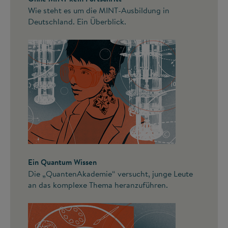
Wie steht es um die MINT-Ausbildung in
Deutschland. Ein Überblick.
©
Ein Quantum Wissen
Die „QuantenAkademie“ versucht, junge Leute
an das komplexe Thema heranzuführen.