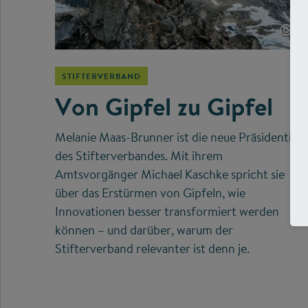
©
STIFTERVERBAND
Von Gipfel zu Gipfel
Melanie Maas-Brunner ist die neue Präsidentin
des Stifterverbandes. Mit ihrem
Amtsvorgänger Michael Kaschke spricht sie
über das Erstürmen von Gipfeln, wie
Innovationen besser transformiert werden
können – und darüber, warum der
Stifterverband relevanter ist denn je.