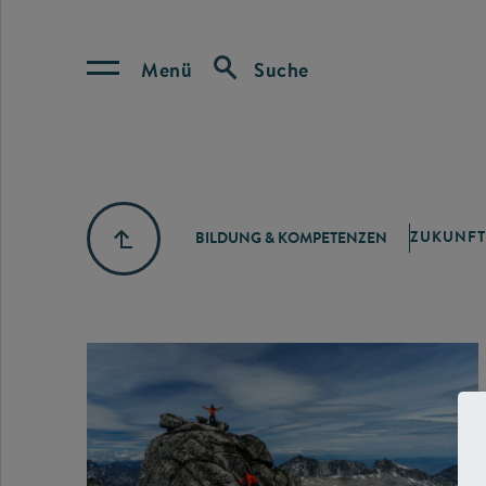
Menü
Suche
ZUKUNFT
BILDUNG & KOMPETENZEN