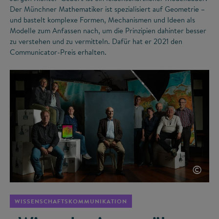
Der Münchner Mathematiker ist spezialisiert auf Geometrie –
und bastelt komplexe Formen, Mechanismen und Ideen als
Modelle zum Anfassen nach, um die Prinzipien dahinter besser
zu verstehen und zu vermitteln. Dafür hat er 2021 den
Communicator-Preis erhalten.
©
WISSENSCHAFTSKOMMUNIKATION