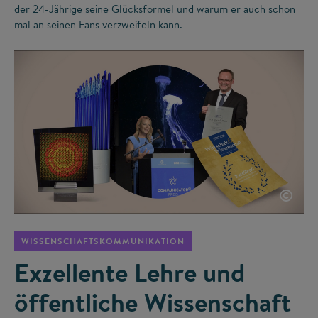
der 24-Jährige seine Glücksformel und warum er auch schon
mal an seinen Fans verzweifeln kann.
©
WISSENSCHAFTSKOMMUNIKATION
Exzellente Lehre und
öffentliche Wissenschaft