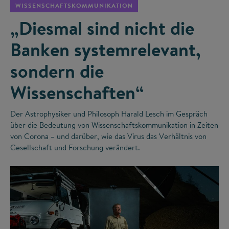
WISSENSCHAFTSKOMMUNIKATION
„Diesmal sind nicht die
Banken systemrelevant,
sondern die
Wissenschaften“
Der Astrophysiker und Philosoph Harald Lesch im Gespräch
über die Bedeutung von Wissenschaftskommunikation in Zeiten
von Corona – und darüber, wie das Virus das Verhältnis von
Gesellschaft und Forschung verändert.