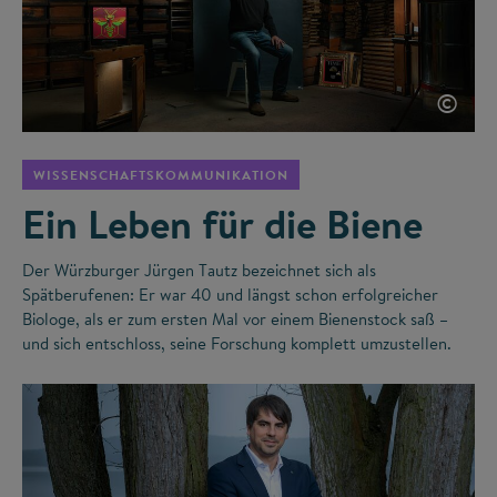
©
WISSENSCHAFTSKOMMUNIKATION
Ein Leben für die Biene
Der Würzburger Jürgen Tautz bezeichnet sich als
Spätberufenen: Er war 40 und längst schon erfolgreicher
Biologe, als er zum ersten Mal vor einem Bienenstock saß –
und sich entschloss, seine Forschung komplett umzustellen.