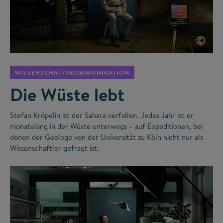
©
WISSENSCHAFTSKOMMUNIKATION
Die Wüste lebt
Stefan Kröpelin ist der Sahara verfallen. Jedes Jahr ist er
monatelang in der Wüste unterwegs – auf Expeditionen, bei
denen der Geologe von der Universität zu Köln nicht nur als
Wissenschaftler gefragt ist.