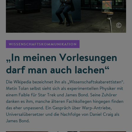
©
WISSENSCHAFTSKOMMUNIKATION
„In meinen Vorlesungen
darf man auch lachen“
Die Wikipedia bezeichnet ihn als „Wissenschaftskabarettisten“.
Metin Tolan selbst sieht sich als experimentellen Physiker mit
einem Faible für Star Trek und James Bond. Seine Zuhörer
danken es ihm, manche älteren Fachkollegen hingegen finden
das eher unpassend. Ein Gespräch über Warp-Antriebe,
Universalübersetzer und die Nachfolge von Daniel Craig als
James Bond.