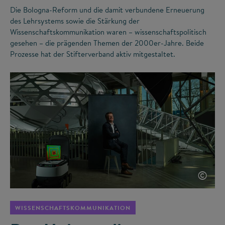
Die Bologna-Reform und die damit verbundene Erneuerung
des Lehrsystems sowie die Stärkung der
Wissenschaftskommunikation waren – wissenschaftspolitisch
gesehen – die prägenden Themen der 2000er-Jahre. Beide
Prozesse hat der Stifterverband aktiv mitgestaltet.
©
WISSENSCHAFTSKOMMUNIKATION