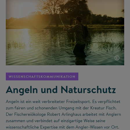
©
WISSENSCHAFTSKOMMUNIKATION
Angeln und Naturschutz
Angeln ist ein weit verbreiteter Freizeitsport. Es verpflichtet
zum fairen und schonenden Umgang mit der Kreatur Fisch.
Der Fischereiökologe Robert Arlinghaus arbeitet mit Anglern
zusammen und verbindet auf einzigartige Weise seine
wissenschaftliche Expertise mit dem Angler-Wissen vor Ort.