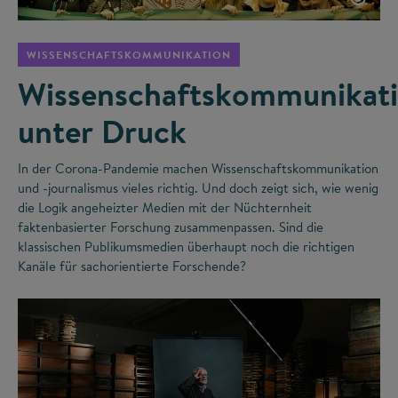
WISSENSCHAFTSKOMMUNIKATION
Wissenschaftskommunikat
unter Druck
In der Corona-Pandemie machen Wissenschaftskommunikation
und -journalismus vieles richtig. Und doch zeigt sich, wie wenig
die Logik angeheizter Medien mit der Nüchternheit
faktenbasierter Forschung zusammenpassen. Sind die
klassischen Publikumsmedien überhaupt noch die richtigen
Kanäle für sachorientierte Forschende?