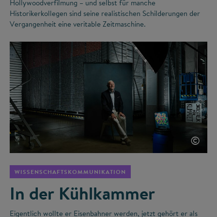
Hollywoodverfilmung – und selbst für manche
Historikerkollegen sind seine realistischen Schilderungen der
Vergangenheit eine veritable Zeitmaschine.
©
WISSENSCHAFTSKOMMUNIKATION
In der Kühlkammer
Eigentlich wollte er Eisenbahner werden, jetzt gehört er als