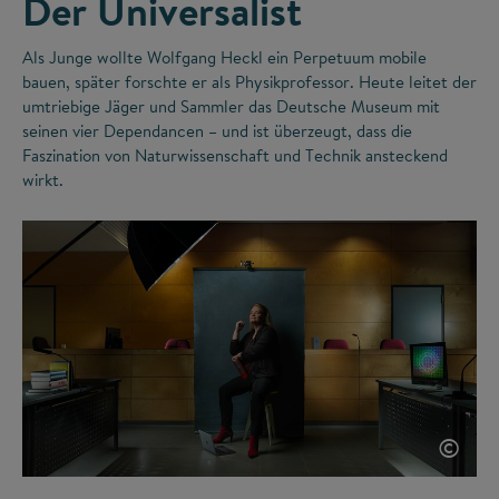
Der Universalist
Als Junge wollte Wolfgang Heckl ein Perpetuum mobile
bauen, später forschte er als Physikprofessor. Heute leitet der
umtriebige Jäger und Sammler das Deutsche Museum mit
seinen vier Dependancen – und ist überzeugt, dass die
Faszination von Naturwissenschaft und Technik ansteckend
wirkt.
©