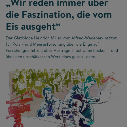
„Wir reden immer über
die Faszination, die vom
Eis ausgeht“
Der Glaziologe Heinrich Miller vom Alfred-Wegener-Institut
für Polar- und Meeresforschung über die Enge auf
Forschungsschiffen, über Vorträge in Schwimmbecken – und
über den unschätzbaren Wert eines guten Teams.
©