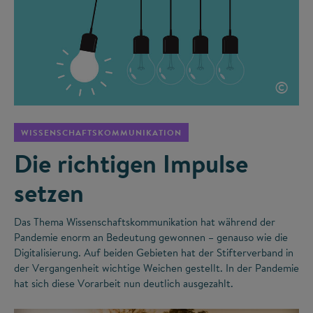
©
WISSENSCHAFTSKOMMUNIKATION
Die richtigen Impulse
setzen
Das Thema Wissenschaftskommunikation hat während der
Pandemie enorm an Bedeutung gewonnen – genauso wie die
Digitalisierung. Auf beiden Gebieten hat der Stifterverband in
der Vergangenheit wichtige Weichen gestellt. In der Pandemie
hat sich diese Vorarbeit nun deutlich ausgezahlt.