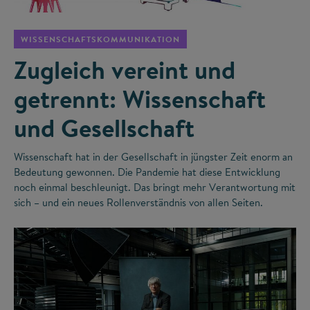
WISSENSCHAFTSKOMMUNIKATION
Zugleich vereint und
getrennt: Wissenschaft
und Gesellschaft
Wissenschaft hat in der Gesellschaft in jüngster Zeit enorm an
Bedeutung gewonnen. Die Pandemie hat diese Entwicklung
noch einmal beschleunigt. Das bringt mehr Verantwortung mit
sich – und ein neues Rollenverständnis von allen Seiten.