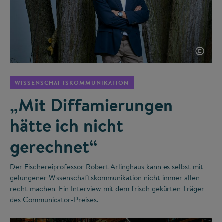
©
WISSENSCHAFTSKOMMUNIKATION
„Mit Diffamierungen
hätte ich nicht
gerechnet“
Der Fischereiprofessor Robert Arlinghaus kann es selbst mit
gelungener Wissenschaftskommunikation nicht immer allen
recht machen. Ein Interview mit dem frisch gekürten Träger
des Communicator-Preises.