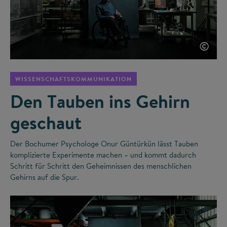
©
WISSENSCHAFTSKOMMUNIKATION
Den Tauben ins Gehirn
geschaut
Der Bochumer Psychologe Onur Güntürkün lässt Tauben
komplizierte Experimente machen – und kommt dadurch
Schritt für Schritt den Geheimnissen des menschlichen
Gehirns auf die Spur.