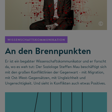
©
WISSENSCHAFTSKOMMUNIKATION
An den Brennpunkten
Er ist ein begabter Wissenschaftskommunikator und er forscht
da, wo es weh tut: Der Soziologe Steffen Mau beschäftigt sich
mit den großen Konfliktlinien der Gegenwart - mit Migration,
mit Ost-West-Gegensätzen, mit Ungleichheit und
Ungerechtigkeit. Und sieht in Konflikten auch etwas Positives.