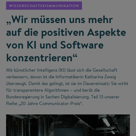
WISSENSCHAFTSKOMMUNIKATION
„Wir müssen uns mehr
auf die positiven Aspekte
von KI und Software
konzentrieren“
Mit künstlicher Intelligenz (KI) lässt sich die Gesellschaft
verbessern, davon ist die Informatikerin Katharina Zweig
überzeugt. Damit das gelingt, ist sie im Dauereinsatz: Sie wirbt
für transparentere Algorithmen – und berät die
Bundesregierung in Sachen Digitalisierung. Teil 13 unserer
Reihe „20 Jahre Communicator-Preis“.