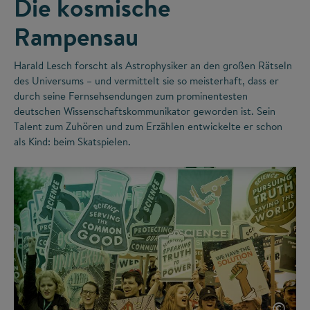
Die kosmische
Rampensau
Harald Lesch forscht als Astrophysiker an den großen Rätseln
des Universums – und vermittelt sie so meisterhaft, dass er
durch seine Fernsehsendungen zum prominentesten
deutschen Wissenschaftskommunikator geworden ist. Sein
Talent zum Zuhören und zum Erzählen entwickelte er schon
als Kind: beim Skatspielen.
©