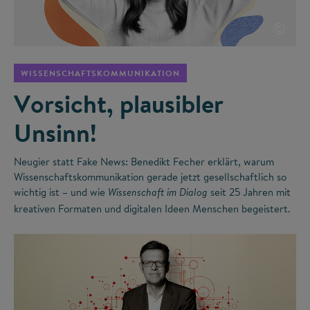
©
WISSENSCHAFTSKOMMUNIKATION
Vorsicht, plausibler
Unsinn!
Neugier statt Fake News: Benedikt Fecher erklärt, warum
Wissenschaftskommunikation gerade jetzt gesellschaftlich so
wichtig ist – und wie
seit 25 Jahren mit
Wissenschaft im Dialog
kreativen Formaten und digitalen Ideen Menschen begeistert.