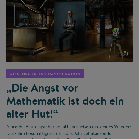
©
WISSENSCHAFTSKOMMUNIKATION
„Die Angst vor
Mathematik ist doch ein
alter Hut!“
Albrecht Beutelspacher schafft in Gießen ein kleines Wunder:
Dank ihm beschäftigen sich jedes Jahr zehntausende