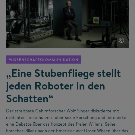
©
WISSENSCHAFTSKOMMUNIKATION
„Eine Stubenfliege stellt
jeden Roboter in den
Schatten“
Der streitbare Gehirnforscher Wolf Singer diskutierte mit
militanten Tierschützern über seine Forschung und befeuerte
eine Debatte über das Konzept des freien Willens. Seine
Forscher-Bilanz nach der Emeritierung: Unser Wissen über das