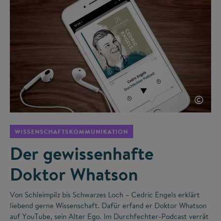
©
WISSENSCHAFTSKOMMUNIKATION
Der gewissenhafte
Doktor Whatson
Von Schleimpilz bis Schwarzes Loch – Cedric Engels erklärt
liebend gerne Wissenschaft. Dafür erfand er Doktor Whatson
auf YouTube, sein Alter Ego. Im Durchfechter-Podcast verrät