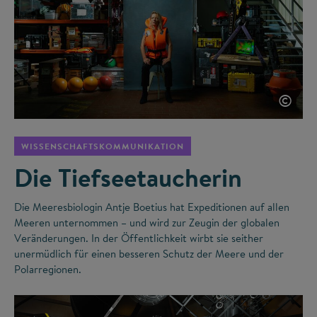
©
WISSENSCHAFTSKOMMUNIKATION
Die Tiefseetaucherin
Die Meeresbiologin Antje Boetius hat Expeditionen auf allen
Meeren unternommen – und wird zur Zeugin der globalen
Veränderungen. In der Öffentlichkeit wirbt sie seither
unermüdlich für einen besseren Schutz der Meere und der
Polarregionen.