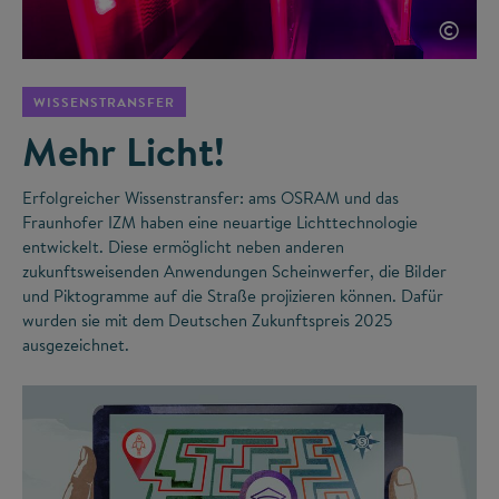
©
WISSENSTRANSFER
Mehr Licht!
Erfolgreicher Wissenstransfer: ams OSRAM und das
Fraunhofer IZM haben eine neuartige Lichttechnologie
entwickelt. Diese ermöglicht neben anderen
zukunftsweisenden Anwendungen Scheinwerfer, die Bilder
und Piktogramme auf die Straße projizieren können. Dafür
wurden sie mit dem Deutschen Zukunftspreis 2025
ausgezeichnet.