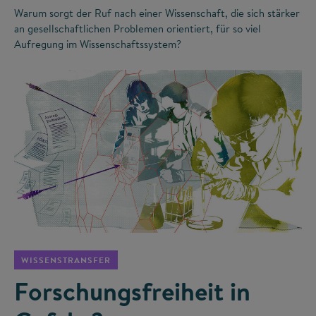
Warum sorgt der Ruf nach einer Wissenschaft, die sich stärker
an gesellschaftlichen Problemen orientiert, für so viel
Aufregung im Wissenschaftssystem?
©
WISSENSTRANSFER
Forschungsfreiheit in