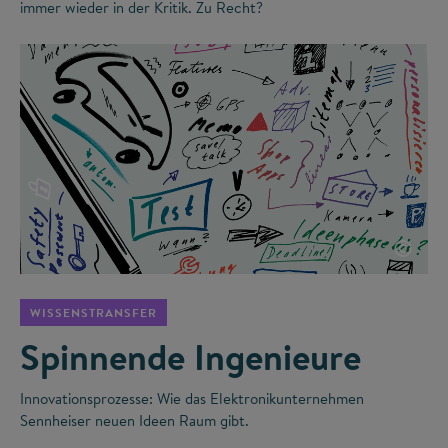
immer wieder in der Kritik. Zu Recht?
©
WISSENSTRANSFER
Spinnende Ingenieure
Innovationsprozesse: Wie das Elektronikunternehmen
Sennheiser neuen Ideen Raum gibt.