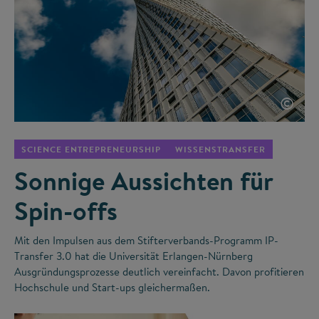
©
SCIENCE ENTREPRENEURSHIP
WISSENSTRANSFER
Sonnige Aussichten für
Spin-offs
Mit den Impulsen aus dem Stifterverbands-Programm IP-
Transfer 3.0 hat die Universität Erlangen-Nürnberg
Ausgründungsprozesse deutlich vereinfacht. Davon profitieren
Hochschule und Start-ups gleichermaßen.