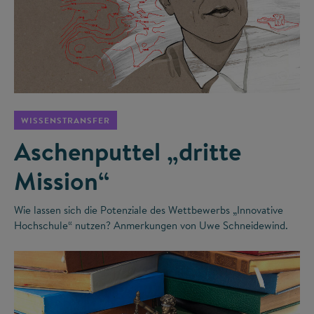
©
WISSENSTRANSFER
Aschenputtel „dritte
Mission“
Wie lassen sich die Potenziale des Wettbewerbs „Innovative
Hochschule“ nutzen? Anmerkungen von Uwe Schneidewind.