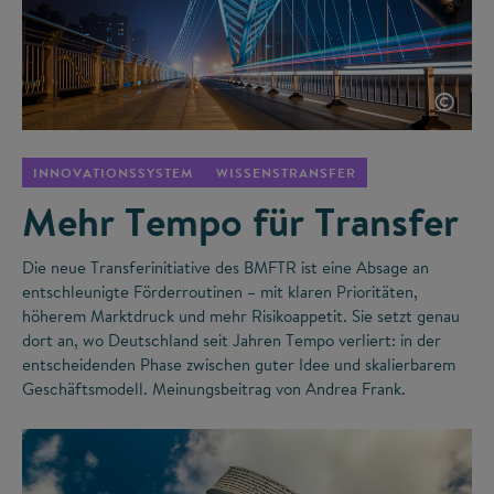
©
INNOVATIONSSYSTEM
WISSENSTRANSFER
Mehr Tempo für Transfer
Die neue Transferinitiative des BMFTR ist eine Absage an
entschleunigte Förderroutinen – mit klaren Prioritäten,
höherem Marktdruck und mehr Risikoappetit. Sie setzt genau
dort an, wo Deutschland seit Jahren Tempo verliert: in der
entscheidenden Phase zwischen guter Idee und skalierbarem
Geschäftsmodell. Meinungsbeitrag von Andrea Frank.