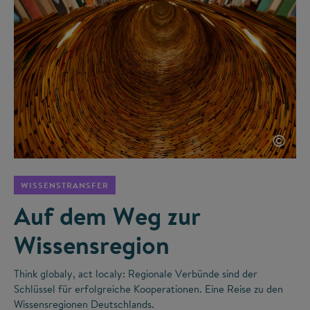
©
WISSENSTRANSFER
Auf dem Weg zur
Wissensregion
Think globaly, act localy: Regionale Verbünde sind der
Schlüssel für erfolgreiche Kooperationen. Eine Reise zu den
Wissensregionen Deutschlands.