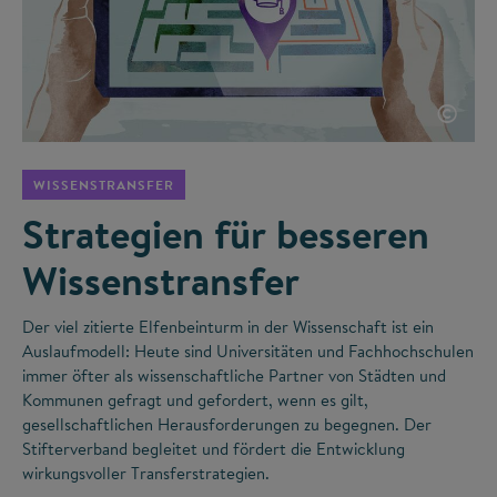
©
WISSENSTRANSFER
Strategien für besseren
Wissenstransfer
Der viel zitierte Elfenbeinturm in der Wissenschaft ist ein
Auslaufmodell: Heute sind Universitäten und Fachhochschulen
immer öfter als wissenschaftliche Partner von Städten und
Kommunen gefragt und gefordert, wenn es gilt,
gesellschaftlichen Herausforderungen zu begegnen. Der
Stifterverband begleitet und fördert die Entwicklung
wirkungsvoller Transferstrategien.