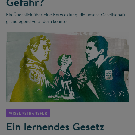
Gefahr?
Ein Überblick über eine Entwicklung, die unsere Gesellschaft
grundlegend verändern könnte.
©
WISSENSTRANSFER
Ein lernendes Gesetz