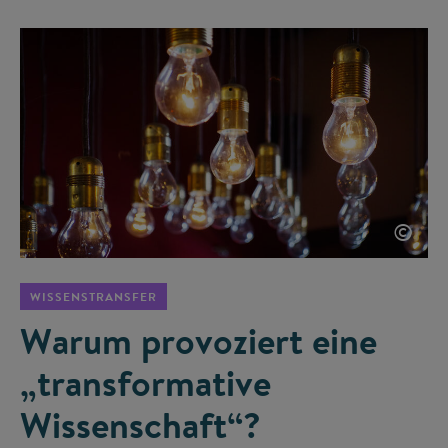
©
WISSENSTRANSFER
Warum provoziert eine
„transformative
Wissenschaft“?