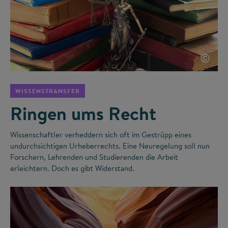
©
WISSENSTRANSFER
Ringen ums Recht
Wissenschaftler verheddern sich oft im Gestrüpp eines
undurchsichtigen Urheberrechts. Eine Neuregelung soll nun
Forschern, Lehrenden und Studierenden die Arbeit
erleichtern. Doch es gibt Widerstand.