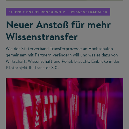
SCIENCE ENTREPRENEURSHIP
WISSENSTRANSFER
Neuer Anstoß für mehr
Wissenstransfer
Wie der Stifterverband Transferprozesse an Hochschulen
gemeinsam mit Partnern verändern will und was es dazu von
Wirtschaft, Wissenschaft und Politik braucht. Einblicke in das
Pilotprojekt IP-Transfer 3.0.