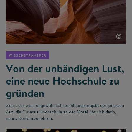
©
WISSENSTRANSFER
Von der unbändigen Lust,
eine neue Hochschule zu
gründen
Sie ist das wohl ungewöhnlichste Bildungsprojekt der jüngsten
Zeit: die Cusanus Hochschule an der Mosel übt sich darin,
neues Denken zu lehren.