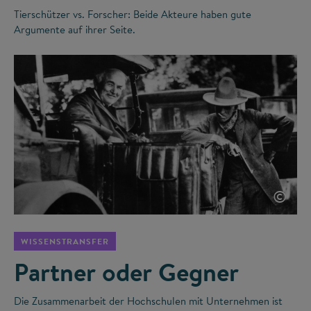
Tierschützer vs. Forscher: Beide Akteure haben gute
Argumente auf ihrer Seite.
©
WISSENSTRANSFER
Partner oder Gegner
Die Zusammenarbeit der Hochschulen mit Unternehmen ist