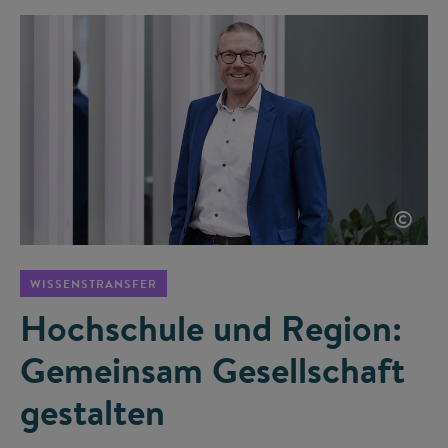
©
WISSENSTRANSFER
Hochschule und Region:
Gemeinsam Gesellschaft
gestalten