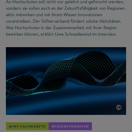
An Hochschulen soll nicht nur gelehrt und geforscht werden,
sondern sie sollen auch an der Zukunftsfähigkeit von Regionen
aktiv mitwirken und mit ihrem Wissen Innovationen
vorantreiben. Der Stifterverband fördert solche Aktivitäten.
Was Hochschulen in der Zusammenarbeit mit ihrer Region
bewirken können, erklärt Uwe Schneidewind im Interview.
©
MINT-FACHKRÄFTE
WISSENSTRANSFER