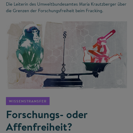
Die Leiterin des Umweltbundesamtes Maria Krautzberger über
die Grenzen der Forschungsfreiheit beim Fracking.
©
WISSENSTRANSFER
Forschungs- oder
Affenfreiheit?