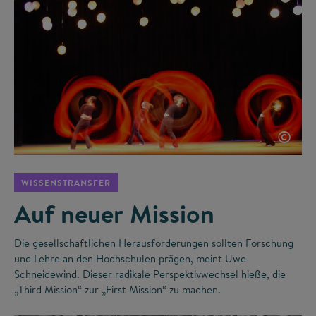
©
WISSENSTRANSFER
Auf neuer Mission
Die gesellschaftlichen Herausforderungen sollten Forschung
und Lehre an den Hochschulen prägen, meint Uwe
Schneidewind. Dieser radikale Perspektivwechsel hieße, die
„Third Mission“ zur „First Mission“ zu machen.