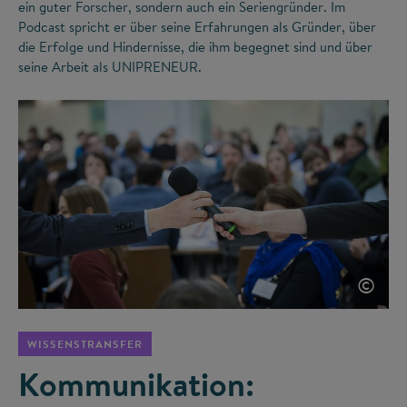
ein guter Forscher, sondern auch ein Seriengründer. Im
Podcast spricht er über seine Erfahrungen als Gründer, über
die Erfolge und Hindernisse, die ihm begegnet sind und über
seine Arbeit als UNIPRENEUR.
©
WISSENSTRANSFER
Kommunikation: