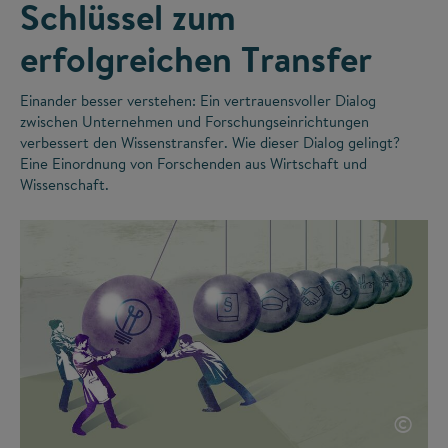
Schlüssel zum
erfolgreichen Transfer
Einander besser verstehen: Ein vertrauensvoller Dialog
zwischen Unternehmen und Forschungseinrichtungen
verbessert den Wissenstransfer. Wie dieser Dialog gelingt?
Eine Einordnung von Forschenden aus Wirtschaft und
Wissenschaft.
©