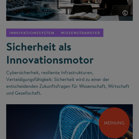
©
INNOVATIONSSYSTEM
WISSENSTRANSFER
Sicherheit als
Innovationsmotor
Cybersicherheit, resiliente Infrastrukturen,
Verteidigungsfähigkeit: Sicherheit wird zu einer der
entscheidenden Zukunftsfragen für Wissenschaft, Wirtschaft
und Gesellschaft.
MEINUNG