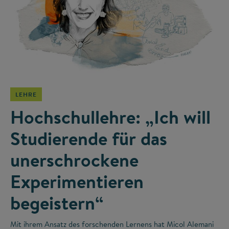
©
LEHRE
Hochschullehre: „Ich will
Studierende für das
unerschrockene
Experimentieren
begeistern“
Mit ihrem Ansatz des forschenden Lernens hat Micol Alemani