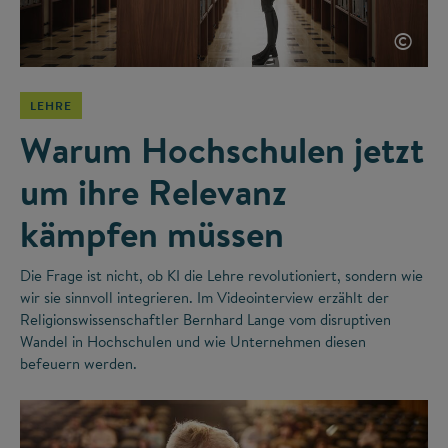
©
LEHRE
Warum Hochschulen jetzt
um ihre Relevanz
kämpfen müssen
Die Frage ist nicht, ob KI die Lehre revolutioniert, sondern wie
wir sie sinnvoll integrieren. Im Videointerview erzählt der
Religionswissenschaftler Bernhard Lange vom disruptiven
Wandel in Hochschulen und wie Unternehmen diesen
befeuern werden.