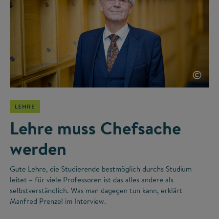
©
LEHRE
Lehre muss Chefsache
werden
Gute Lehre, die Studierende bestmöglich durchs Studium
leitet – für viele Professoren ist das alles andere als
selbstverständlich. Was man dagegen tun kann, erklärt
Manfred Prenzel im Interview.