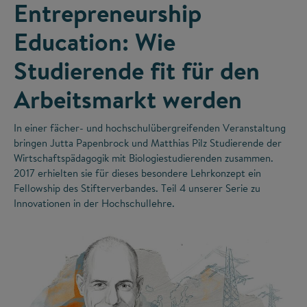
Entrepreneurship
Education: Wie
Studierende fit für den
Arbeitsmarkt werden
In einer fächer- und hochschulübergreifenden Veranstaltung
bringen Jutta Papenbrock und Matthias Pilz Studierende der
Wirtschaftspädagogik mit Biologiestudierenden zusammen.
2017 erhielten sie für dieses besondere Lehrkonzept ein
Fellowship des Stifterverbandes. Teil 4 unserer Serie zu
Innovationen in der Hochschullehre.