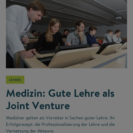
©
LEHRE
Medizin: Gute Lehre als
Joint Venture
Mediziner gelten als Vorreiter in Sachen guter Lehre. Ihr
Erfolgsrezept: die Professionalisierung der Lehre und die
Vernetzung der Akteure.