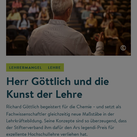
©
LEHRERMANGEL
LEHRE
Herr Göttlich und die
Kunst der Lehre
Richard Göttlich begeistert für die Chemie
und setzt als
–
Fachwissenschaftler gleichzeitig neue Maßstäbe in der
Lehrkräftebildung. Seine Konzepte sind so überzeugend, dass
der Stifterverband ihm dafür den Ars legendi-Preis für
exzellente Hochschullehre verliehen hat.