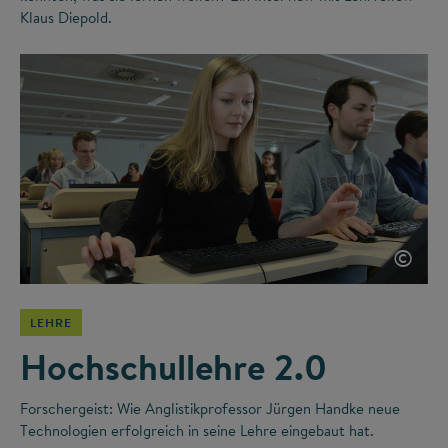
Klaus Diepold.
©
LEHRE
Hochschullehre 2.0
Forschergeist: Wie Anglistikprofessor Jürgen Handke neue
Technologien erfolgreich in seine Lehre eingebaut hat.