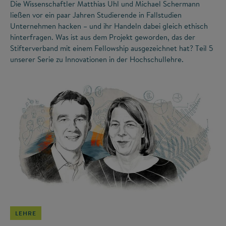
Die Wissenschaftler Matthias Uhl und Michael Schermann
ließen vor ein paar Jahren Studierende in Fallstudien
Unternehmen hacken – und ihr Handeln dabei gleich ethisch
hinterfragen. Was ist aus dem Projekt geworden, das der
Stifterverband mit einem Fellowship ausgezeichnet hat? Teil 5
unserer Serie zu Innovationen in der Hochschullehre.
©
LEHRE