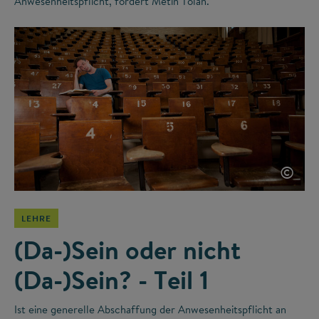
Anwesenheitspflicht, fordert Metin Tolan.
©
LEHRE
(Da-)Sein oder nicht
(Da-)Sein? - Teil 1
Ist eine generelle Abschaffung der Anwesenheitspflicht an