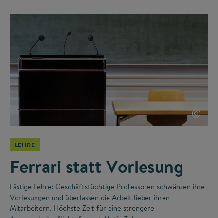
©
LEHRE
Ferrari statt Vorlesung
Lästige Lehre: Geschäftstüchtige Professoren schwänzen ihre
Vorlesungen und überlassen die Arbeit lieber ihren
Mitarbeitern. Höchste Zeit für eine strengere