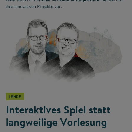
ihre innovativen Projekte vor.
©
LEHRE
Interaktives Spiel statt
langweilige Vorlesung