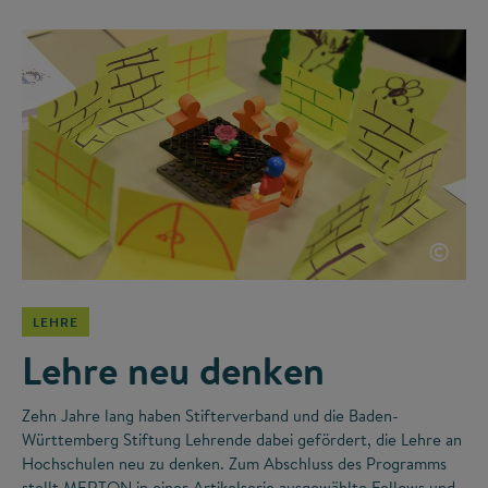
©
LEHRE
Lehre neu denken
Zehn Jahre lang haben Stifterverband und die Baden-
Württemberg Stiftung Lehrende dabei gefördert, die Lehre an
Hochschulen neu zu denken. Zum Abschluss des Programms
stellt MERTON in einer Artikelserie ausgewählte Fellows und