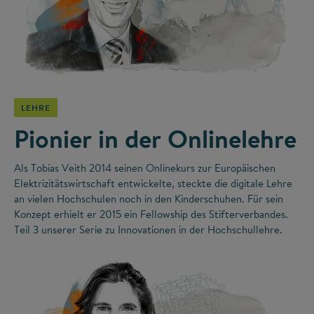
©
LEHRE
Pionier in der Onlinelehre
Als Tobias Veith 2014 seinen Onlinekurs zur Europäischen
Elektrizitätswirtschaft entwickelte, steckte die digitale Lehre
an vielen Hochschulen noch in den Kinderschuhen. Für sein
Konzept erhielt er 2015 ein Fellowship des Stifterverbandes.
Teil 3 unserer Serie zu Innovationen in der Hochschullehre.