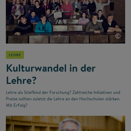
©
LEHRE
Kulturwandel in der
Lehre?
Lehre als Stiefkind der Forschung? Zahlreiche Initiativen und
Preise sollten zuletzt die Lehre an den Hochschulen stärken.
Mit Erfolg?