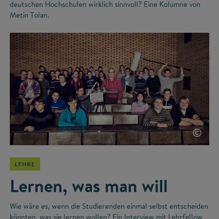
deutschen Hochschulen wirklich sinnvoll? Eine Kolumne von
Metin Tolan.
©
LEHRE
Lernen, was man will
Wie wäre es, wenn die Studierenden einmal selbst entscheiden
könnten, was sie lernen wollen? Ein Interview mit Lehrfellow