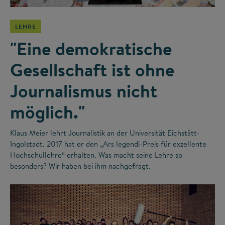
LEHRE
"Eine demokratische
Gesellschaft ist ohne
Journalismus nicht
möglich."
Klaus Meier lehrt Journalistik an der Universität Eichstätt-
Ingolstadt. 2017 hat er den „Ars legendi-Preis für exzellente
Hochschullehre“ erhalten. Was macht seine Lehre so
besonders? Wir haben bei ihm nachgefragt.