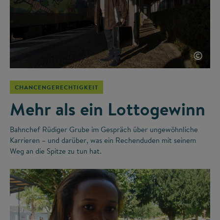
©
CHANCENGERECHTIGKEIT
Mehr als ein Lottogewinn
Bahnchef Rüdiger Grube im Gespräch über ungewöhnliche
Karrieren – und darüber, was ein Rechenduden mit seinem
Weg an die Spitze zu tun hat.