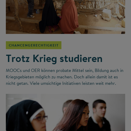
©
CHANCENGERECHTIGKEIT
Trotz Krieg studieren
MOOCs und OER können probate Mittel sein, Bildung auch in
Kriegsgebieten möglich zu machen. Doch allein damit ist es
nicht getan. Viele umsichtige Initiativen leisten weit mehr.