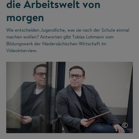
die Arbeitswelt von
morgen
Wie entscheiden Jugendliche, was sie nach der Schule einmal
machen wollen? Antworten gibt Tobias Lohmann vom
Bildungswerk der Niedersächischen Wirtschaft im
Videointerview.
©