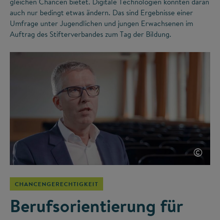
gleichen Chancen bietet. Digitale Technologien könnten daran
auch nur bedingt etwas ändern. Das sind Ergebnisse einer
Umfrage unter Jugendlichen und jungen Erwachsenen im
Auftrag des Stifterverbandes zum Tag der Bildung.
©
CHANCENGERECHTIGKEIT
Berufsorientierung für