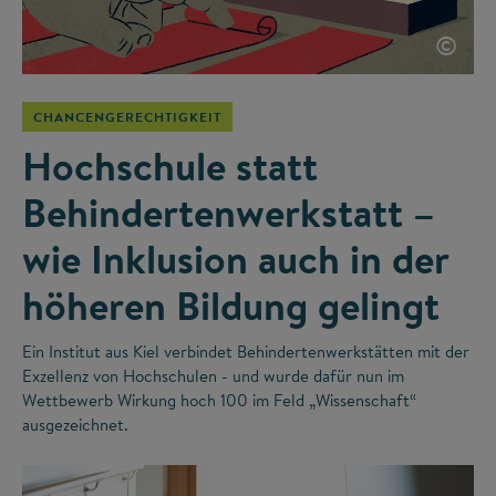
©
CHANCENGERECHTIGKEIT
Hochschule statt
Behindertenwerkstatt –
wie Inklusion auch in der
höheren Bildung gelingt
Ein Institut aus Kiel verbindet Behindertenwerkstätten mit der
Exzellenz von Hochschulen - und wurde dafür nun im
Wettbewerb Wirkung hoch 100 im Feld „Wissenschaft“
ausgezeichnet.