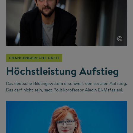
©
CHANCENGERECHTIGKEIT
Höchstleistung Aufstieg
Das deutsche Bildungssystem erschwert den sozialen Aufstieg.
Das darf nicht sein, sagt Politikprofessor Aladin El-Mafaalani.