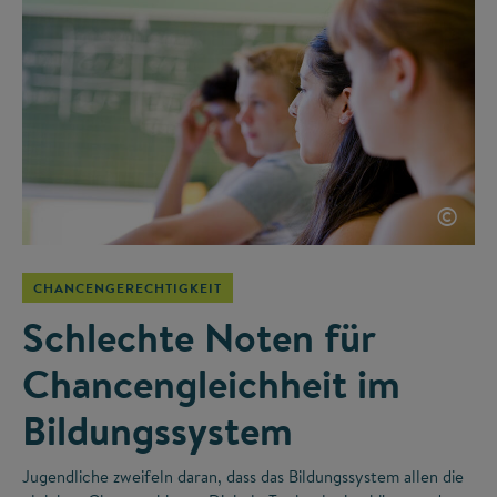
©
CHANCENGERECHTIGKEIT
Schlechte Noten für
Chancengleichheit im
Bildungssystem
Jugendliche zweifeln daran, dass das Bildungssystem allen die