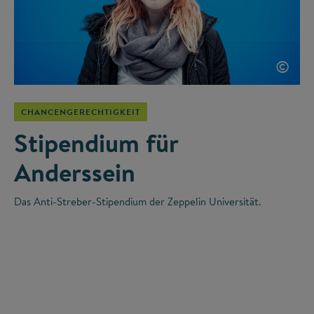
©
CHANCENGERECHTIGKEIT
Stipendium für
Anderssein
Das Anti-Streber-Stipendium der Zeppelin Universität.