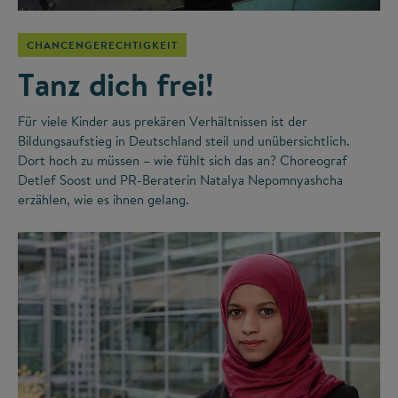
CHANCENGERECHTIGKEIT
Tanz dich frei!
Für viele Kinder aus prekären Verhältnissen ist der
Bildungsaufstieg in Deutschland steil und unübersichtlich.
Dort hoch zu müssen – wie fühlt sich das an? Choreograf
Detlef Soost und PR-Beraterin Natalya Nepomnyashcha
erzählen, wie es ihnen gelang.