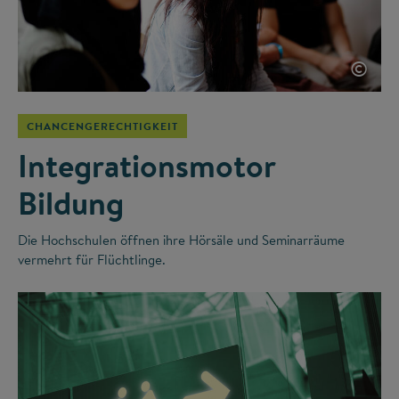
©
CHANCENGERECHTIGKEIT
Integrationsmotor
Bildung
Die Hochschulen öffnen ihre Hörsäle und Seminarräume
vermehrt für Flüchtlinge.