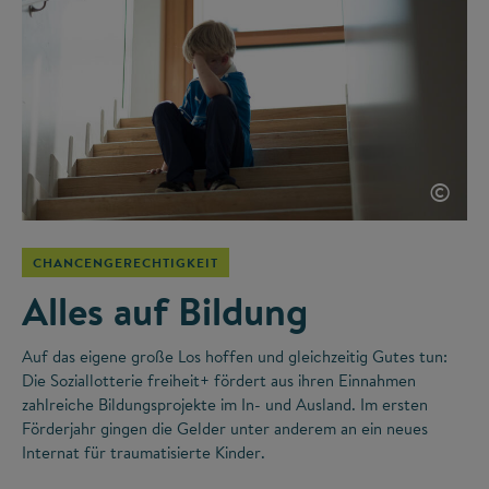
©
CHANCENGERECHTIGKEIT
Alles auf Bildung
Auf das eigene große Los hoffen und gleichzeitig Gutes tun:
Die Soziallotterie freiheit+ fördert aus ihren Einnahmen
zahlreiche Bildungsprojekte im In- und Ausland. Im ersten
Förderjahr gingen die Gelder unter anderem an ein neues
Internat für traumatisierte Kinder.