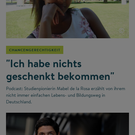
©
CHANCENGERECHTIGKEIT
"Ich habe nichts
geschenkt bekommen"
Podcast: Studienpionierin Mabel de la Rosa erzählt von ihrem
nicht immer einfachen Lebens- und Bildungsweg in
Deutschland.