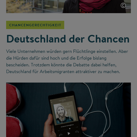
©
CHANCENGERECHTIGKEIT
Deutschland der Chancen
Viele Unternehmen würden gern Flüchtlinge einstellen. Aber
die Hürden dafür sind hoch und die Erfolge bislang
bescheiden. Trotzdem könnte die Debatte dabei helfen,
Deutschland für Arbeitsmigranten attraktiver zu machen.