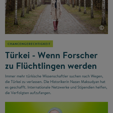
©
CHANCENGERECHTIGKEIT
Türkei - Wenn Forscher
zu Flüchtlingen werden
Immer mehr türkische Wissenschaftler suchen nach Wegen,
die Türkei zu verlassen. Die Historikerin Nazan Maksudyan hat
es geschafft. Internationale Netzwerke und Stipendien helfen,
die Verfolgten aufzufangen.