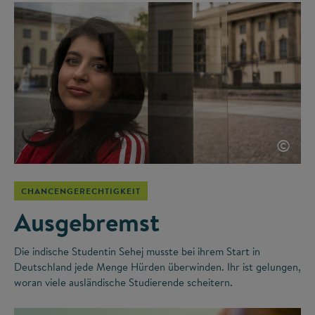
©
CHANCENGERECHTIGKEIT
Ausgebremst
Die indische Studentin Sehej musste bei ihrem Start in
Deutschland jede Menge Hürden überwinden. Ihr ist gelungen,
woran viele ausländische Studierende scheitern.