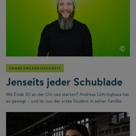
©
CHANCENGERECHTIGKEIT
Jenseits jeder Schublade
Mit Ende 30 an der Uni neu starten? Andreas Lüttringhaus hat
es gewagt – und ist nun der erste Student in seiner Familie.