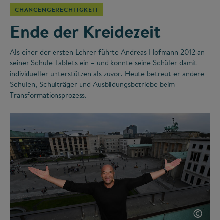
CHANCENGERECHTIGKEIT
Ende der Kreidezeit
Als einer der ersten Lehrer führte Andreas Hofmann 2012 an
seiner Schule Tablets ein – und konnte seine Schüler damit
individueller unterstützen als zuvor. Heute betreut er andere
Schulen, Schulträger und Ausbildungsbetriebe beim
Transformationsprozess.
©