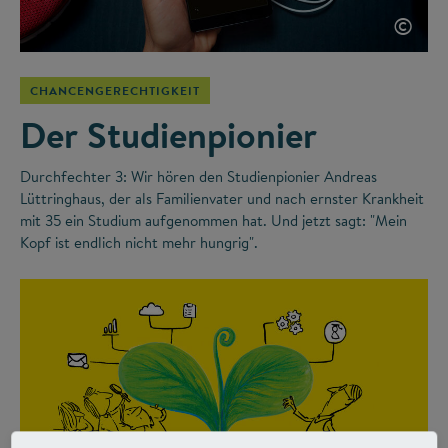
©
CHANCENGERECHTIGKEIT
Der Studienpionier
Durchfechter 3: Wir hören den Studienpionier Andreas
Lüttringhaus, der als Familienvater und nach ernster Krankheit
mit 35 ein Studium aufgenommen hat. Und jetzt sagt: "Mein
Kopf ist endlich nicht mehr hungrig".