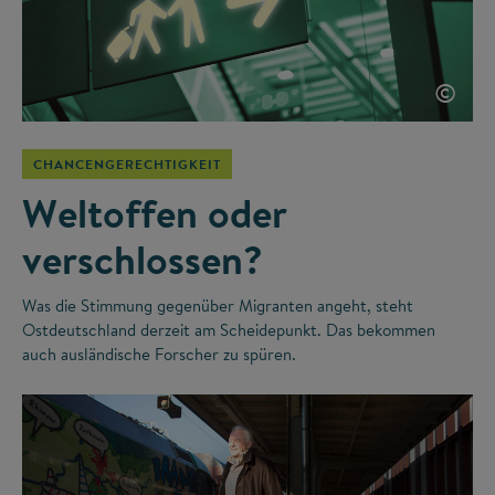
©
CHANCENGERECHTIGKEIT
Weltoffen oder
verschlossen?
Was die Stimmung gegenüber Migranten angeht, steht
Ostdeutschland derzeit am Scheidepunkt. Das bekommen
auch ausländische Forscher zu spüren.