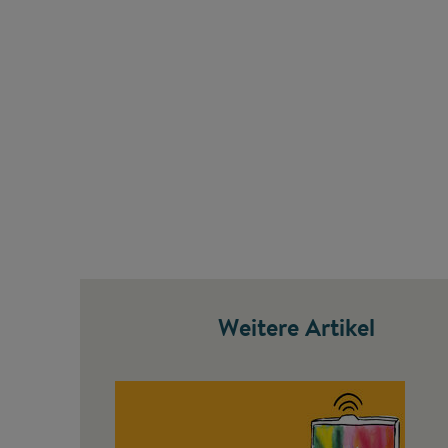
Weitere Artikel