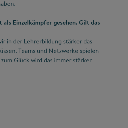
haben.
 als Einzelkämpfer gesehen. Gilt das
wir in der Lehrerbildung stärker das
ssen. Teams und Netzwerke spielen
d zum Glück wird das immer stärker