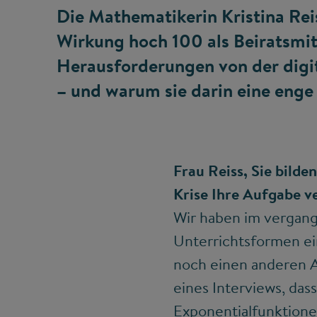
Die Mathematikerin Kristina Reis
Wirkung hoch 100 als Beiratsmit
Herausforderungen von der digi
– und warum sie darin eine enge 
Frau Reiss, Sie bilde
Krise Ihre Aufgabe v
Wir haben im vergang
Unterrichtsformen ei
noch einen anderen A
eines Interviews, dass
Exponentialfunktionen