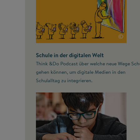
©
Schule in der digitalen Welt
Think &Do Podcast über welche neue Wege Sch
gehen können, um digitale Medien in den
Schulalltag zu integrieren.