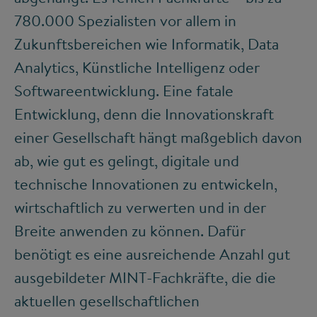
780.000 Spezialisten vor allem in
Zukunftsbereichen wie Informatik, Data
Analytics, Künstliche Intelligenz oder
Softwareentwicklung. Eine fatale
Entwicklung, denn die Innovationskraft
einer Gesellschaft hängt maßgeblich davon
ab, wie gut es gelingt, digitale und
technische Innovationen zu entwickeln,
wirtschaftlich zu verwerten und in der
Breite anwenden zu können. Dafür
benötigt es eine ausreichende Anzahl gut
ausgebildeter MINT-Fachkräfte, die die
aktuellen gesellschaftlichen