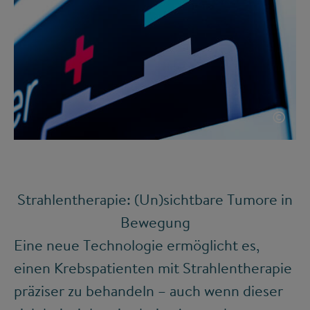
©
Strahlentherapie: (Un)sichtbare Tumore in
Bewegung
Eine neue Technologie ermöglicht es,
einen Krebspatienten mit Strahlentherapie
präziser zu behandeln – auch wenn dieser