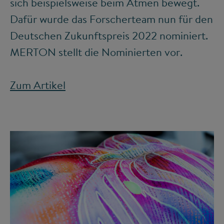
sich beispielsweise beim Atmen bewegt.
Dafür wurde das Forscherteam nun für den
Deutschen Zukunftspreis 2022 nominiert.
MERTON stellt die Nominierten vor.
Zum Artikel