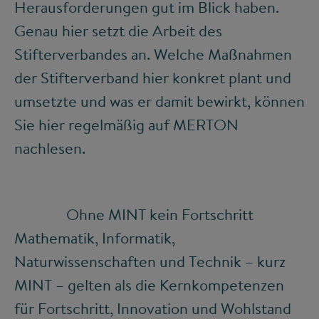
Herausforderungen gut im Blick haben.
Genau hier setzt die Arbeit des
Stifterverbandes an. Welche Maßnahmen
der Stifterverband hier konkret plant und
umsetzte und was er damit bewirkt, können
Sie hier regelmäßig auf MERTON
nachlesen.
Ohne MINT kein Fortschritt
Mathematik, Informatik,
Naturwissenschaften und Technik – kurz
MINT – gelten als die Kernkompetenzen
für Fortschritt, Innovation und Wohlstand