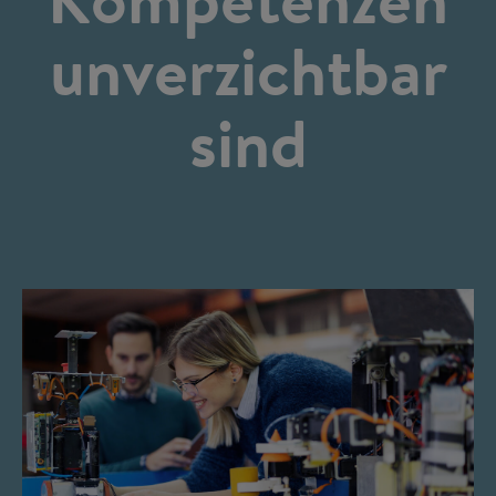
unverzichtbar
sind