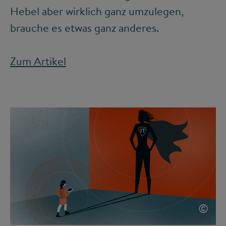
Hebel aber wirklich ganz umzulegen,
brauche es etwas ganz anderes.
Zum Artikel
©