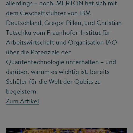
allerdings – noch. MERTON hat sich mit
dem Geschäftsführer von IBM
Deutschland, Gregor Pillen, und Christian
Tutschku vom Fraunhofer-Institut für
Arbeitswirtschaft und Organisation IAO
über die Potenziale der
Quantentechnologie unterhalten – und
darüber, warum es wichtig ist, bereits
Schüler für die Welt der Qubits zu
begeistern.
Zum Artikel