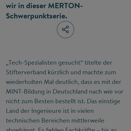
wir in dieser MERTON-
Schwerpunktserie.
„Tech-Spezialisten gesucht“ titelte der
Stifterverband kürzlich und machte zum
wiederholten Mal deutlich, dass es mit der
MINT-Bildung in Deutschland nach wie vor
nicht zum Besten bestellt ist. Das einstige
Land der Ingenieure ist in vielen
technischen Bereichen mittlerweile
abgehängt. Es fehlen Fachkräfte – bis zu