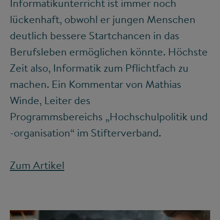
Informatikunterricht ist immer noch
lückenhaft, obwohl er jungen Menschen
deutlich bessere Startchancen in das
Berufsleben ermöglichen könnte. Höchste
Zeit also, Informatik zum Pflichtfach zu
machen. Ein Kommentar von Mathias
Winde, Leiter des
Programmsbereichs „Hochschulpolitik und
-organisation“ im Stifterverband.
Zum Artikel