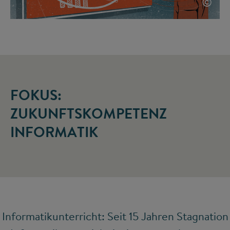
©
FOKUS:
ZUKUNFTSKOMPETENZ
INFORMATIK
Informatikunterricht: Seit 15 Jahren Stagnation