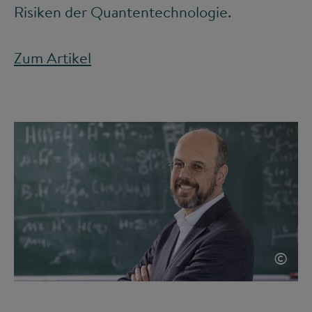
Risiken der Quantentechnologie.
Zum Artikel
©