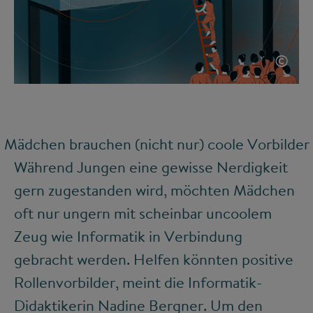
©
Mädchen brauchen (nicht nur) coole Vorbilder
Während Jungen eine gewisse Nerdigkeit
gern zugestanden wird, möchten Mädchen
oft nur ungern mit scheinbar uncoolem
Zeug wie Informatik in Verbindung
gebracht werden. Helfen könnten positive
Rollenvorbilder, meint die Informatik-
Didaktikerin Nadine Bergner. Um den