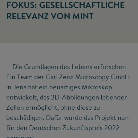
FOKUS: GESELLSCHAFTLICHE
RELEVANZ VON MINT
Die Grundlagen des Lebens erforschen
Ein Team der Carl Zeiss Microscopy GmbH
in Jena hat ein neuartiges Mikroskop
entwickelt, das 3D-Abbildungen lebender
Zellen ermöglicht, ohne diese zu
beschädigen. Dafür wurde das Projekt nun
für den Deutschen Zukunftspreis 2022
nominiert.