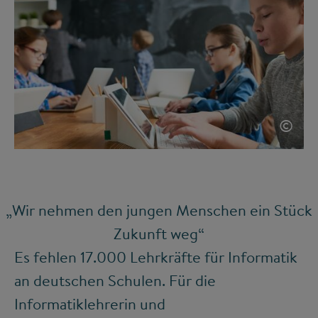
©
„Wir nehmen den jungen Menschen ein Stück
Zukunft weg“
Es fehlen 17.000 Lehrkräfte für Informatik
an deutschen Schulen. Für die
Informatiklehrerin und