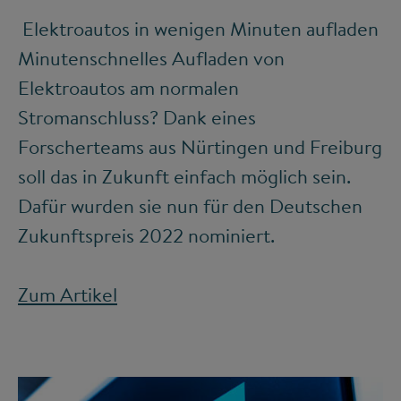
Elektroautos in wenigen Minuten aufladen
Minutenschnelles Aufladen von
Elektroautos am normalen
Stromanschluss? Dank eines
Forscherteams aus Nürtingen und Freiburg
soll das in Zukunft einfach möglich sein.
Dafür wurden sie nun für den Deutschen
Zukunftspreis 2022 nominiert.
Zum Artikel