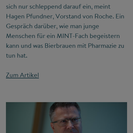
sich nur schleppend darauf ein, meint
Hagen Pfundner, Vorstand von Roche. Ein
Gespräch darüber, wie man junge
Menschen für ein MINT-Fach begeistern
kann und was Bierbrauen mit Pharmazie zu
tun hat.
Zum Artikel