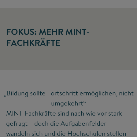
FOKUS: MEHR MINT-
FACHKRÄFTE
„Bildung sollte Fortschritt ermöglichen, nicht
umgekehrt“
MINT-Fachkräfte sind nach wie vor stark
gefragt – doch die Aufgabenfelder
wandeln sich und die Hochschulen stellen