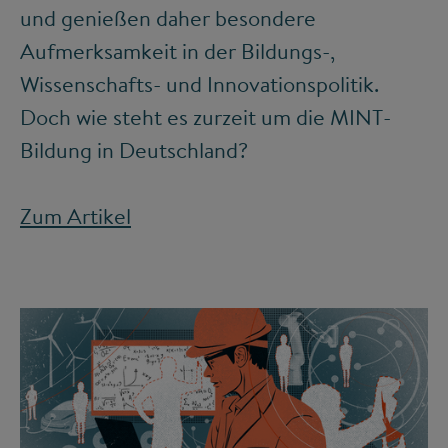
und genießen daher besondere
Aufmerksamkeit in der Bildungs-,
Wissenschafts- und Innovationspolitik.
Doch wie steht es zurzeit um die MINT-
Bildung in Deutschland?
Zum Artikel