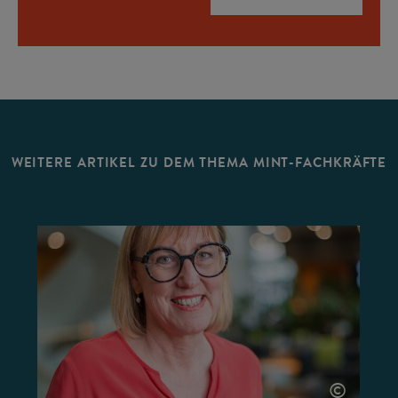
WEITERE ARTIKEL ZU DEM THEMA MINT-FACHKRÄFTE
©
©