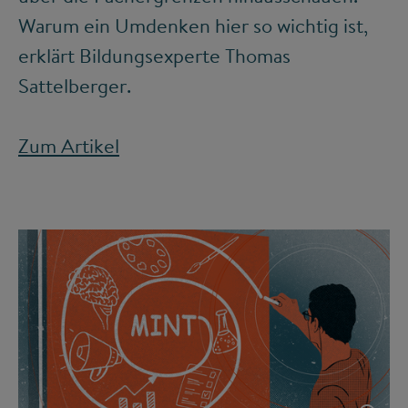
Warum ein Umdenken hier so wichtig ist,
erklärt Bildungsexperte Thomas
Sattelberger.
Zum Artikel