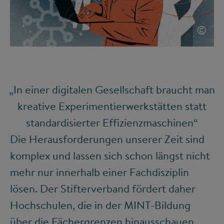
©
„In einer digitalen Gesellschaft braucht man
kreative Experimentierwerkstätten statt
standardisierter Effizienzmaschinen“
Die Herausforderungen unserer Zeit sind
komplex und lassen sich schon längst nicht
mehr nur innerhalb einer Fachdisziplin
lösen. Der Stifterverband fördert daher
Hochschulen, die in der MINT-Bildung
über die Fächergrenzen hinausschauen.