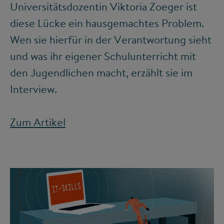
Universitätsdozentin Viktoria Zoeger ist
diese Lücke ein hausgemachtes Problem.
Wen sie hierfür in der Verantwortung sieht
und was ihr eigener Schulunterricht mit
den Jugendlichen macht, erzählt sie im
Interview.
Zum Artikel