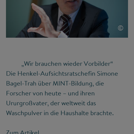
©
„Wir brauchen wieder Vorbilder“
Die Henkel-Aufsichtsratschefin Simone
Bagel-Trah über MINT-Bildung, die
Forscher von heute – und ihren
Ururgroßvater, der weltweit das
Waschpulver in die Haushalte brachte.
Zum Artikel