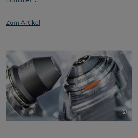
Zum Artikel
©