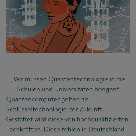
©
„Wir müssen Quantentechnologie in die
Schulen und Universitäten bringen“
Quantencomputer gelten als
Schlüsseltechnologie der Zukunft.
Gestaltet wird diese von hochqualifizierten
Fachkräften. Diese fehlen in Deutschland