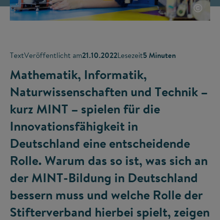
©
Text
Veröffentlicht am
21.10.2022
Lesezeit
5 Minuten
Mathematik, Informatik,
Naturwissenschaften und Technik –
kurz MINT – spielen für die
Innovationsfähigkeit in
Deutschland eine entscheidende
Rolle. Warum das so ist, was sich an
der MINT-Bildung in Deutschland
bessern muss und welche Rolle der
Stifterverband hierbei spielt, zeigen