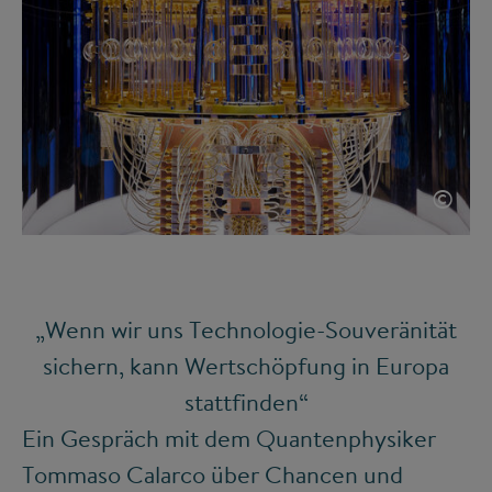
©
„Wenn wir uns Technologie-Souveränität
sichern, kann Wertschöpfung in Europa
stattfinden“
Ein Gespräch mit dem Quantenphysiker
Tommaso Calarco über Chancen und